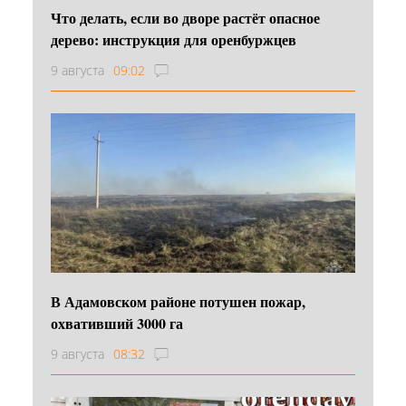
Что делать, если во дворе растёт опасное
дерево: инструкция для оренбуржцев
9 августа
09:02
В Адамовском районе потушен пожар,
охвативший 3000 га
9 августа
08:32