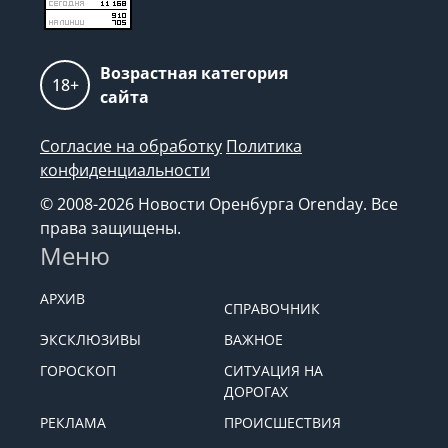
Возрастная категория
18+
сайта
Согласие на обработку
Политика
конфиденциальности
© 2008-2026 Новости Оренбурга Orenday. Все
права защищены.
Меню
АРХИВ
СПРАВОЧНИК
ЭКСКЛЮЗИВЫ
ВАЖНОЕ
ГОРОСКОП
СИТУАЦИЯ НА
ДОРОГАХ
РЕКЛАМА
ПРОИСШЕСТВИЯ