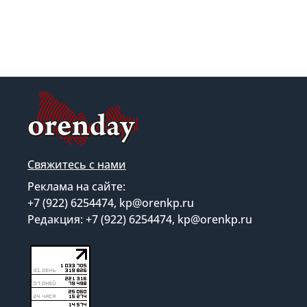
Свяжитесь с нами
Реклама на сайте:
+7 (922) 6254474, kp@orenkp.ru
Редакция: +7 (922) 6254474, kp@orenkp.ru