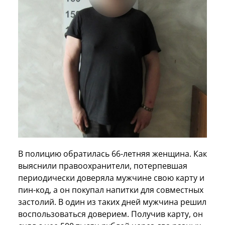
В полицию обратилась 66-летняя женщина. Как
выяснили правоохранители, потерпевшая
периодически доверяла мужчине свою карту и
пин-код, а он покупал напитки для совместных
застолий. В один из таких дней мужчина решил
воспользоваться доверием. Получив карту, он