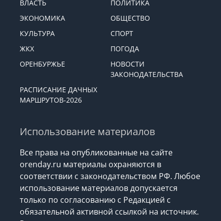
ВЛАСТЬ
ПОЛИТИКА
ЭКОНОМИКА
ОБЩЕСТВО
КУЛЬТУРА
СПОРТ
ЖКХ
ПОГОДА
ОРЕНБУРЖЬЕ
НОВОСТИ
ЗАКОНОДАТЕЛЬСТВА
РАСПИСАНИЕ ДАЧНЫХ
МАРШРУТОВ-2026
Использование материалов
Все права на опубликованные на сайте
orenday.ru материалы охраняются в
соответствии с законодательством РФ. Любое
использование материалов допускается
только по согласованию с Редакцией с
обязательной активной ссылкой на источник.