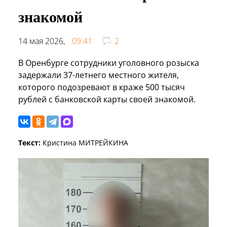
знакомой
14 мая 2026,
09:41
2
В Оренбурге сотрудники уголовного розыска
задержали 37-летнего местного жителя,
которого подозревают в краже 500 тысяч
рублей с банковской карты своей знакомой.
Текст:
Кристина МИТРЕЙКИНА