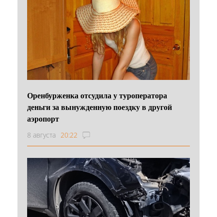
Оренбурженка отсудила у туроператора
деньги за вынужденную поездку в другой
аэропорт
8 августа
20:22