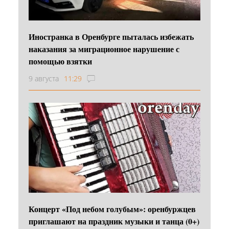
Иностранка в Оренбурге пыталась избежать
наказания за миграционное нарушение с
помощью взятки
9 августа
11:29
Концерт «Под небом голубым»: оренбуржцев
приглашают на праздник музыки и танца (0+)