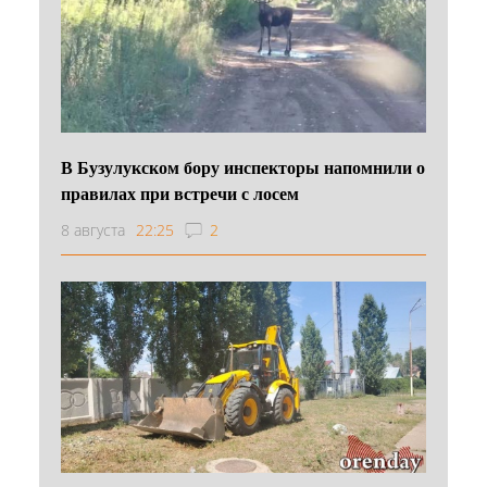
В Бузулукском бору инспекторы напомнили о
правилах при встречи с лосем
8 августа
22:25
2