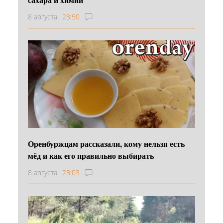
8 августа
23:50
Оренбуржцам рассказали, кому нельзя есть
мёд и как его правильно выбирать
8 августа
23:03