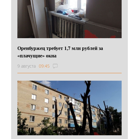
Оренбуржец требует 1,7 млн рублей за
«плачущие» окна
9 августа
09:45