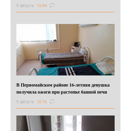
9 августа
10:44
В Первомайском районе 16‑летняя девушка
получила ожоги при растопке банной печи
9 августа
10:16