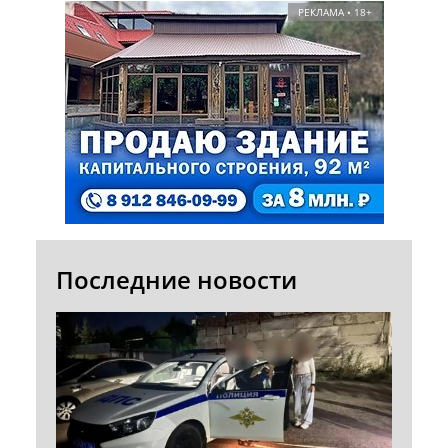
РЕКЛАМА • 18+
Последние новости