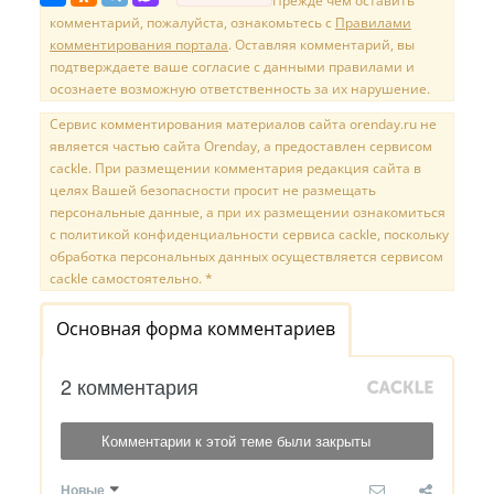
Прежде чем оставить
комментарий, пожалуйста, ознакомьтесь с
Правилами
комментирования портала
. Оставляя комментарий, вы
подтверждаете ваше согласие с данными правилами и
осознаете возможную ответственность за их нарушение.
Сервис комментирования материалов сайта orenday.ru не
является частью сайта Orenday, а предоставлен сервисом
cackle. При размещении комментария редакция сайта в
целях Вашей безопасности просит не размещать
персональные данные, а при их размещении ознакомиться
с политикой конфиденциальности сервиса cackle, поскольку
обработка персональных данных осуществляется сервисом
cackle самостоятельно. *
Основная форма комментариев
2 комментария
Комментарии к этой теме были закрыты
Новые