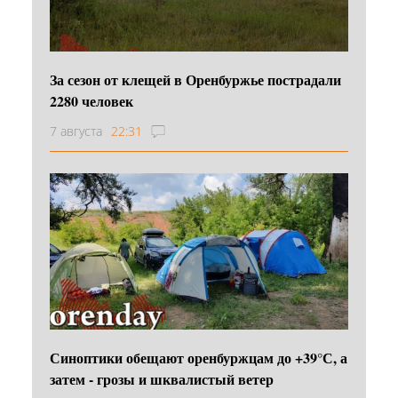
За сезон от клещей в Оренбуржье пострадали
2280 человек
7 августа
22:31
Синоптики обещают оренбуржцам до +39°С, а
затем - грозы и шквалистый ветер