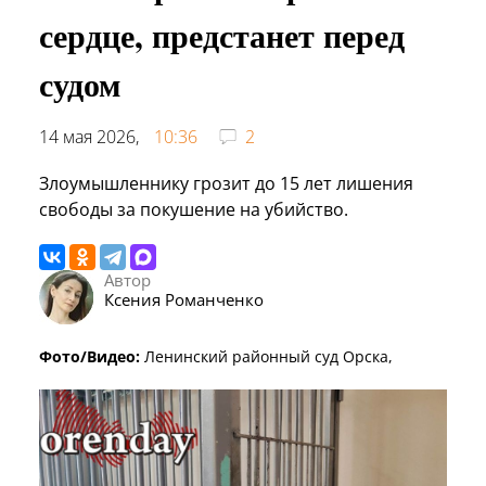
сердце, предстанет перед
судом
14 мая 2026,
10:36
2
Злоумышленнику грозит до 15 лет лишения
свободы за покушение на убийство.
Автор
Ксения Романченко
Фото/Видео:
Ленинский районный суд Орска,