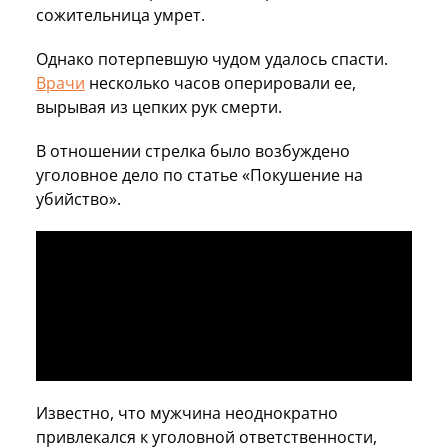
сожительница умрет.
Однако потерпевшую чудом удалось спасти.
Врачи
несколько часов оперировали ее,
вырывая из цепких рук смерти.
В отношении стрелка было возбуждено
уголовное дело по статье «Покушение на
убийство».
Известно, что мужчина неоднократно
привлекался к уголовной ответственности,