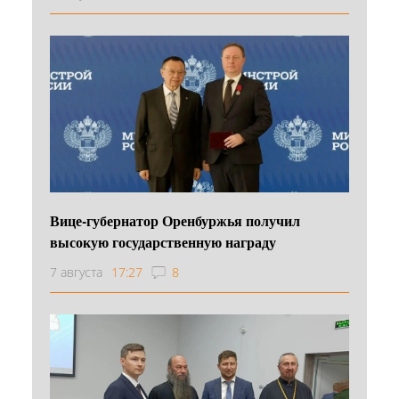
Вице-губернатор Оренбуржья получил
высокую государственную награду
7 августа
17:27
8