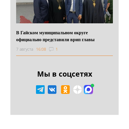
В Гайском муниципальном округе
официально представили врип главы
7 августа
16:08
1
Мы в соцсетях