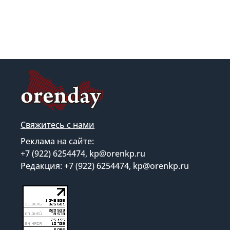
Свяжитесь с нами
Реклама на сайте:
+7 (922) 6254474, kp@orenkp.ru
Редакция: +7 (922) 6254474, kp@orenkp.ru