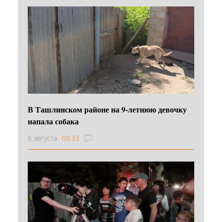
В Ташлинском районе на 9-летнюю девочку
напала собака
8 августа
09:33