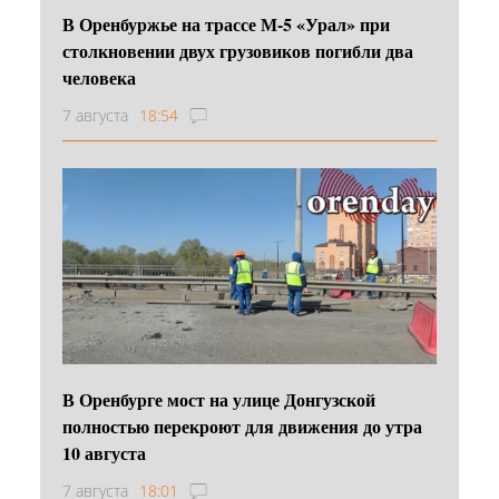
В Оренбуржье на трассе М-5 «Урал» при
столкновении двух грузовиков погибли два
человека
7 августа
18:54
В Оренбурге мост на улице Донгузской
полностью перекроют для движения до утра
10 августа
7 августа
18:01