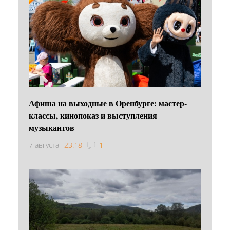
Афиша на выходные в Оренбурге: мастер-
классы, кинопоказ и выступления
музыкантов
7 августа
23:18
1