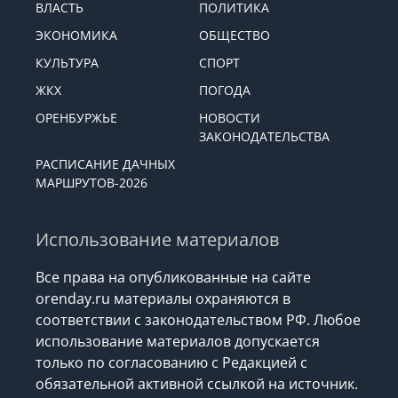
ВЛАСТЬ
ПОЛИТИКА
ЭКОНОМИКА
ОБЩЕСТВО
КУЛЬТУРА
СПОРТ
ЖКХ
ПОГОДА
ОРЕНБУРЖЬЕ
НОВОСТИ
ЗАКОНОДАТЕЛЬСТВА
РАСПИСАНИЕ ДАЧНЫХ
МАРШРУТОВ-2026
Использование материалов
Все права на опубликованные на сайте
orenday.ru материалы охраняются в
соответствии с законодательством РФ. Любое
использование материалов допускается
только по согласованию с Редакцией с
обязательной активной ссылкой на источник.