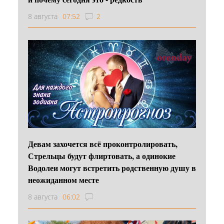
8 августа
07:52
2
Девам захочется всё проконтролировать,
Стрельцы будут флиртовать, а одинокие
Водолеи могут встретить родственную душу в
неожиданном месте
8 августа
06:02