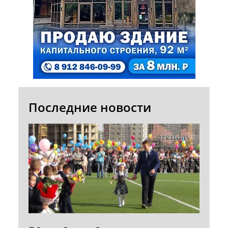
Последние новости