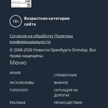
Возрастная категория
18+
сайта
Согласие на обработку
Политика
конфиденциальности
© 2008-2026 Новости Оренбурга Orenday. Все
права защищены.
Меню
АРХИВ
СПРАВОЧНИК
ЭКСКЛЮЗИВЫ
ВАЖНОЕ
ГОРОСКОП
СИТУАЦИЯ НА
ДОРОГАХ
РЕКЛАМА
ПРОИСШЕСТВИЯ