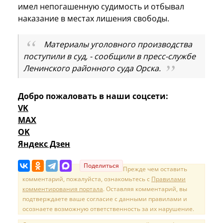
имел непогашенную судимость и отбывал
наказание в местах лишения свободы.
Материалы уголовного производства
поступили в суд, - сообщили в пресс-службе
Ленинского районного суда Орска.
Добро пожаловать в наши соцсети:
VK
MAX
OK
Яндекс Дзен
Поделиться
Прежде чем оставить
комментарий, пожалуйста, ознакомьтесь с
Правилами
комментирования портала
. Оставляя комментарий, вы
подтверждаете ваше согласие с данными правилами и
осознаете возможную ответственность за их нарушение.