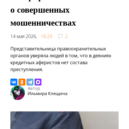
о совершенных
мошенничествах
14 мая 2026,
16:25
2
Представительница правоохранительных
органов уверяла людей в том, что в деяниях
кредитных аферистов нет состава
преступления.
Автор
Ильмира Клещина