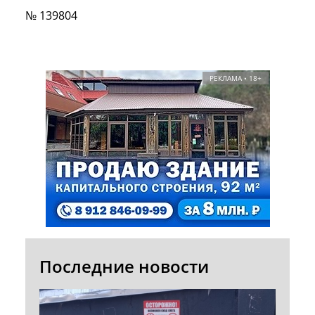
№ 139804
РЕКЛАМА • 18+
Последние новости