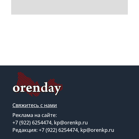
Свяжитесь с нами
Реклама на сайте:
+7 (922) 6254474, kp@orenkp.ru
Редакция: +7 (922) 6254474, kp@orenkp.ru