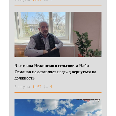
Экс-глава Нежинского сельсовета Наби
Османов не оставляет надежд вернуться на
должность
6 августа
14:57
4