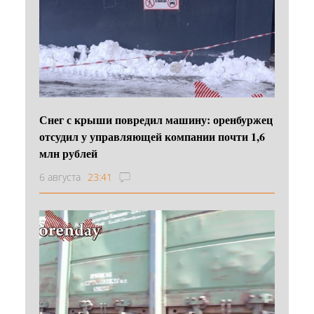
Снег с крыши повредил машину: оренбуржец
отсудил у управляющей компании почти 1,6
млн рублей
6 августа
23:41