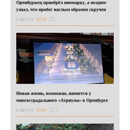
Оренбуржец приобрёл иномарку, а позднее
узнал, что пробег наглым образом скручен
6 августа
20:08
Новая жизнь, возможно, начнется у
многострадального «Атриума» в Оренбурге
6 августа
20:06
1