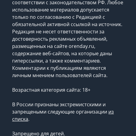
соответствии с законодательством РФ. Любое
использование материалов допускается
только по согласованию с Редакцией с
обязательной активной ссылкой на источник.
Редакция не несет ответственности за
достоверность рекламных объявлений,
размещенных на сайте orenday.ru,
содержание веб-сайтов, на которые даны
гиперссылки, а также комментариев.
Комментарии к публикациям являются
личным мнением пользователей сайта.
Возрастная категория сайта: 18+
В России признаны экстремистскими и
запрещеными следующие организации
из
списка
.
Запрещено для детей.