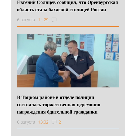
Евгений Солнцев сообщил, что Оренбургская
область стала бахчевой столицей России
6 августа
14:29
В Тоцком районе в отделе полиции
состоялась торжественная церемония
награждения бдительной гражданки
6 августа
13:02
2