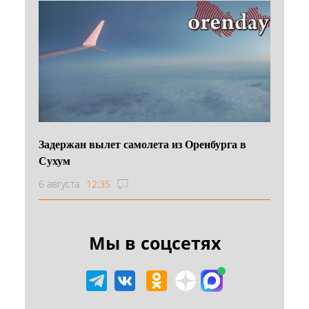
Задержан вылет самолета из Оренбурга в
Сухум
6 августа
12:35
Мы в соцсетях