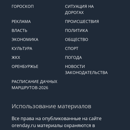
ГОРОСКОП
СИТУАЦИЯ НА
ДОРОГАХ
РЕКЛАМА
ПРОИСШЕСТВИЯ
ВЛАСТЬ
ПОЛИТИКА
ЭКОНОМИКА
ОБЩЕСТВО
КУЛЬТУРА
СПОРТ
ЖКХ
ПОГОДА
ОРЕНБУРЖЬЕ
НОВОСТИ
ЗАКОНОДАТЕЛЬСТВА
РАСПИСАНИЕ ДАЧНЫХ
МАРШРУТОВ-2026
Использование материалов
Все права на опубликованные на сайте
orenday.ru материалы охраняются в