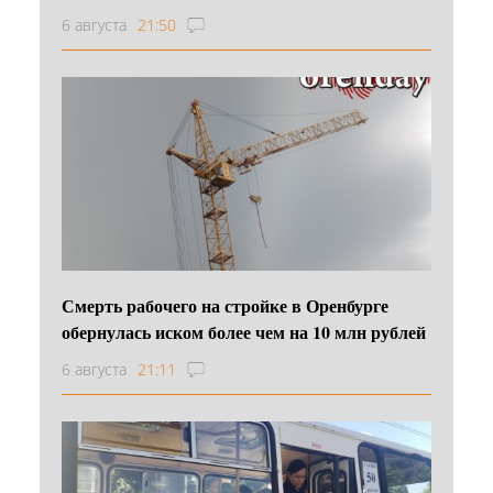
6 августа
21:50
Смерть рабочего на стройке в Оренбурге
обернулась иском более чем на 10 млн рублей
6 августа
21:11