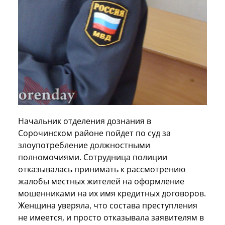
Начальник отделения дознания в
Сорочинском районе пойдет по суд за
злоупотребление должностными
полномочиями. Сотрудница полиции
отказывалась принимать к рассмотрению
жалобы местных жителей на оформление
мошенниками на их имя кредитных договоров.
Женщина уверяла, что состава преступления
не имеется, и просто отказывала заявителям в