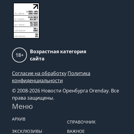
Возрастная категория
18+
сайта
Согласие на обработку
Политика
конфиденциальности
© 2008-2026 Новости Оренбурга Orenday. Все
права защищены.
Меню
АРХИВ
СПРАВОЧНИК
ЭКСКЛЮЗИВЫ
ВАЖНОЕ