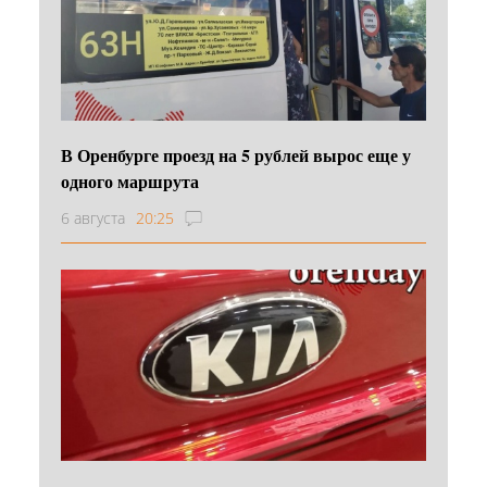
В Оренбурге проезд на 5 рублей вырос еще у
одного маршрута
6 августа
20:25