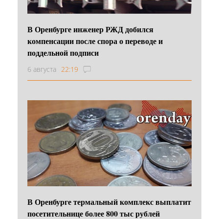
В Оренбурге инженер РЖД добился
компенсации после спора о переводе и
поддельной подписи
6 августа
22:19
В Оренбурге термальный комплекс выплатит
посетительнице более 800 тыс рублей