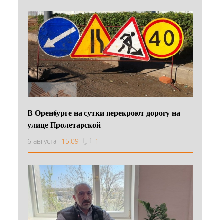
В Оренбурге на сутки перекроют дорогу на
улице Пролетарской
6 августа
15:09
1