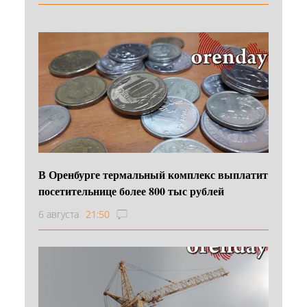
В Оренбурге термальный комплекс выплатит
посетительнице более 800 тыс рублей
6 августа
21:50