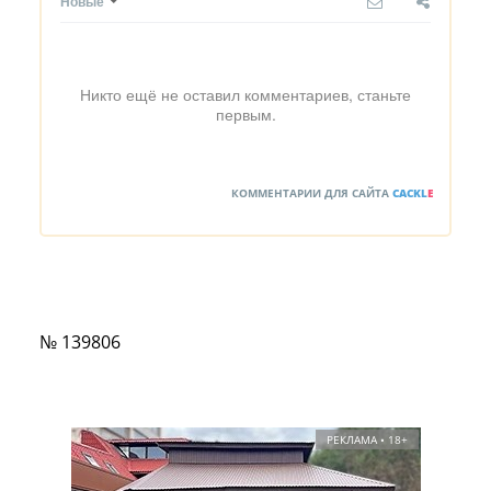
Новые
Никто ещё не оставил комментариев, станьте
первым.
КОММЕНТАРИИ ДЛЯ САЙТА
CACKL
E
№ 139806
РЕКЛАМА • 18+