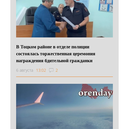
В Тоцком районе в отделе полиции
состоялась торжественная церемония
награждения бдительной гражданки
6 августа
13:02
2