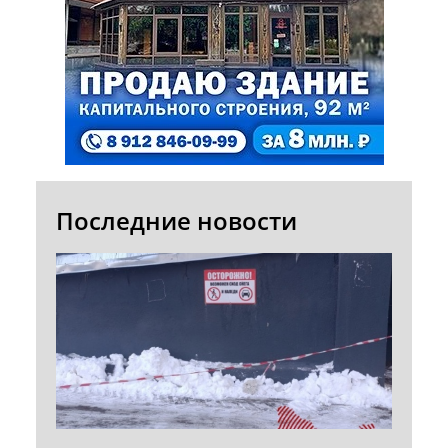
Последние новости