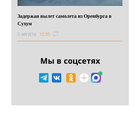
Задержан вылет самолета из Оренбурга в
Сухум
6 августа
12:35
Мы в соцсетях