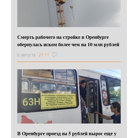
Смерть рабочего на стройке в Оренбурге
обернулась иском более чем на 10 млн рублей
6 августа
21:11
В Оренбурге проезд на 5 рублей вырос еще у