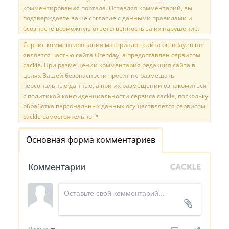
комментирования портала
. Оставляя комментарий, вы
подтверждаете ваше согласие с данными правилами и
осознаете возможную ответственность за их нарушение.
Сервис комментирования материалов сайта orenday.ru не
является частью сайта Orenday, а предоставлен сервисом
cackle. При размещении комментария редакция сайта в
целях Вашей безопасности просит не размещать
персональные данные, а при их размещении ознакомиться
с политикой конфиденциальности сервиса cackle, поскольку
обработка персональных данных осуществляется сервисом
cackle самостоятельно. *
Основная форма комментариев
Комментарии