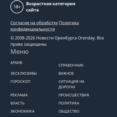
Возрастная категория
18+
сайта
Согласие на обработку
Политика
конфиденциальности
© 2008-2026 Новости Оренбурга Orenday. Все
права защищены.
Меню
АРХИВ
СПРАВОЧНИК
ЭКСКЛЮЗИВЫ
ВАЖНОЕ
ГОРОСКОП
СИТУАЦИЯ НА
ДОРОГАХ
РЕКЛАМА
ПРОИСШЕСТВИЯ
ВЛАСТЬ
ПОЛИТИКА
ЭКОНОМИКА
ОБЩЕСТВО