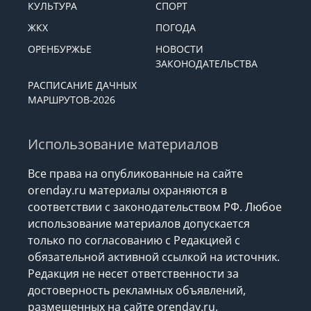
КУЛЬТУРА
СПОРТ
ЖКХ
ПОГОДА
ОРЕНБУРЖЬЕ
НОВОСТИ
ЗАКОНОДАТЕЛЬСТВА
РАСПИСАНИЕ ДАЧНЫХ
МАРШРУТОВ-2026
Использование материалов
Все права на опубликованные на сайте
orenday.ru материалы охраняются в
соответствии с законодательством РФ. Любое
использование материалов допускается
только по согласованию с Редакцией с
обязательной активной ссылкой на источник.
Редакция не несет ответственности за
достоверность рекламных объявлений,
размещенных на сайте orenday.ru,