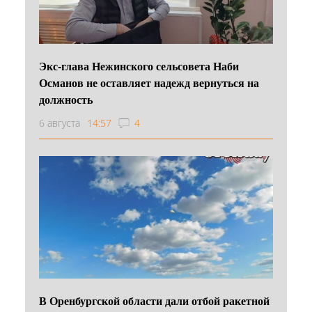
Экс-глава Нежинского сельсовета Наби
Османов не оставляет надежд вернуться на
должность
6 августа
14:57
4
В Оренбургской области дали отбой ракетной