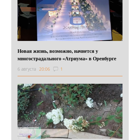
Новая жизнь, возможно, начнется у
многострадального «Атриума» в Оренбурге
6 августа
20:06
1