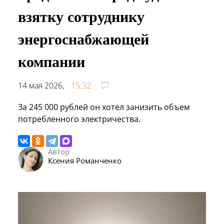
взятку сотруднику
энергоснабжающей
компании
14 мая 2026,
15:32
За 245 000 рублей он хотел занизить объем
потребленного электричества.
Автор
Ксения Романченко