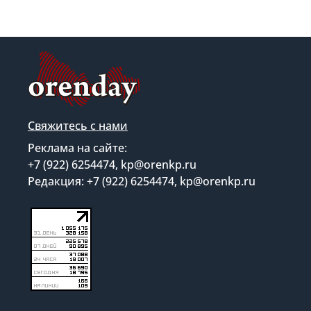
Свяжитесь с нами
Реклама на сайте:
+7 (922) 6254474, kp@orenkp.ru
Редакция: +7 (922) 6254474, kp@orenkp.ru