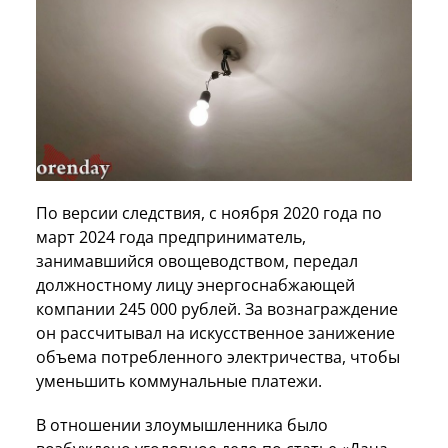
По версии следствия, с ноября 2020 года по
март 2024 года предприниматель,
занимавшийся овощеводством, передал
должностному лицу энергоснабжающей
компании 245 000 рублей. За вознаграждение
он рассчитывал на искусственное занижение
объема потребленного электричества, чтобы
уменьшить коммунальные платежи.
В отношении злоумышленника было