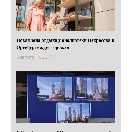
Новая зона отдыха у библиотеки Некрасова в
Оренбурге ждет горожан
5 августа
19:28