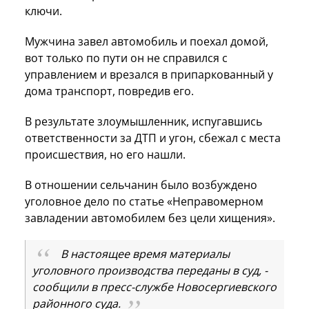
ключи.
Мужчина завел автомобиль и поехал домой,
вот только по пути он не справился с
управлением и врезался в припаркованный у
дома транспорт, повредив его.
В результате злоумышленник, испугавшись
ответственности за ДТП и угон, сбежал с места
происшествия, но его нашли.
В отношении сельчанин было возбуждено
уголовное дело по статье «Неправомерном
завладении автомобилем без цели хищения».
В настоящее время материалы
уголовного производства переданы в суд, -
сообщили в пресс-службе Новосергиевского
районного суда.