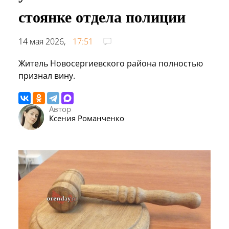
стоянке отдела полиции
14 мая 2026,
17:51
Житель Новосергиевского района полностью
признал вину.
Автор
Ксения Романченко