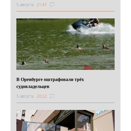
5 августа
21:41
В Оренбурге оштрафовали трёх
судовладельцев
5 августа
20:22