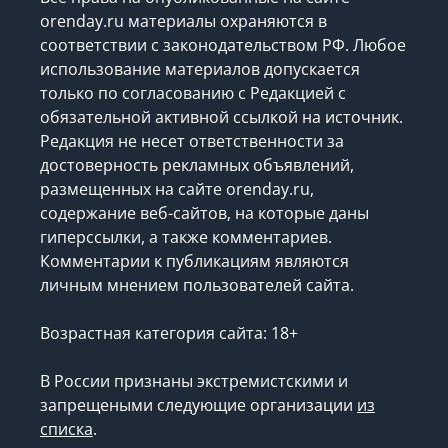
orenday.ru материалы охраняются в
соответствии с законодательством РФ. Любое
использование материалов допускается
только по согласованию с Редакцией с
обязательной активной ссылкой на источник.
Редакция не несет ответственности за
достоверность рекламных объявлений,
размещенных на сайте orenday.ru,
содержание веб-сайтов, на которые даны
гиперссылки, а также комментариев.
Комментарии к публикациям являются
личным мнением пользователей сайта.
Возрастная категория сайта: 18+
В России признаны экстремистскими и
запрещеными следующие организации
из
списка
.