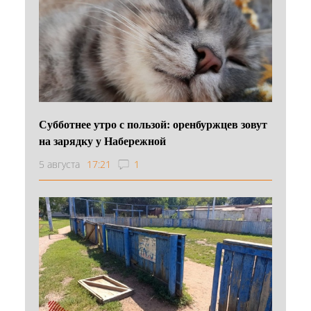
Субботнее утро с пользой: оренбуржцев зовут
на зарядку у Набережной
5 августа
17:21
1