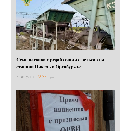
Семь вагонов с рудой сошли с рельсов на
станции Никель в Оренбуржье
5 августа
22:35