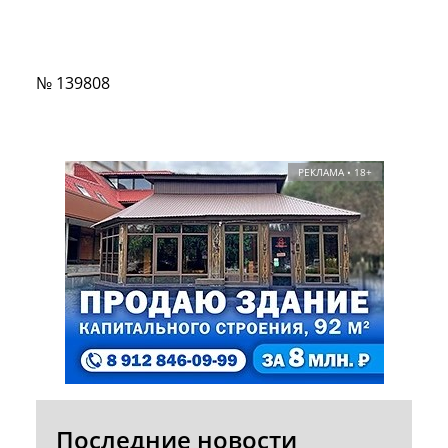
№ 139808
РЕКЛАМА • 18+
Последние новости