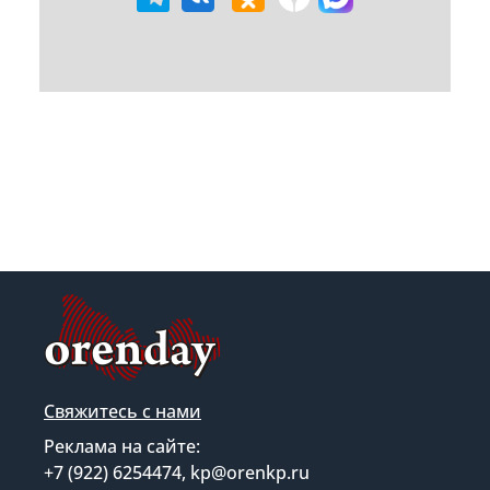
Свяжитесь с нами
Реклама на сайте:
+7 (922) 6254474, kp@orenkp.ru