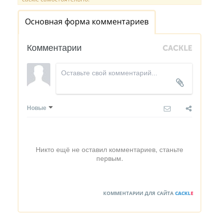
Основная форма комментариев
Комментарии
Новые
Никто ещё не оставил комментариев, станьте
первым.
КОММЕНТАРИИ ДЛЯ САЙТА
CACKL
E