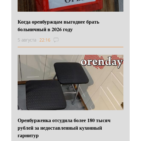
Когда оренбуржцам выгоднее брать
больничный в 2026 году
5 августа
22:16
Оренбурженка отсудила более 180 тысяч
рублей за недоставленный кухонный
гарнитур