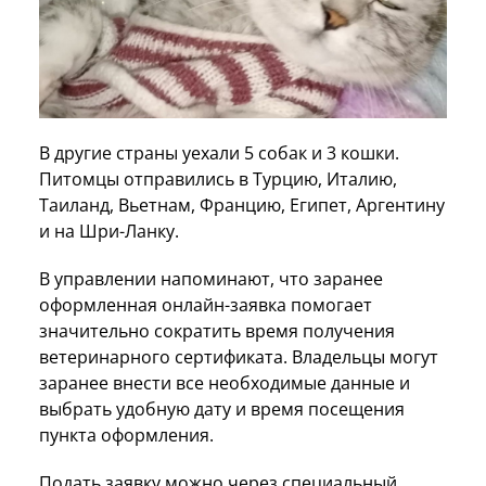
В другие страны уехали 5 собак и 3 кошки.
Питомцы отправились в Турцию, Италию,
Таиланд, Вьетнам, Францию, Египет, Аргентину
и на Шри-Ланку.
В управлении напоминают, что заранее
оформленная онлайн-заявка помогает
значительно сократить время получения
ветеринарного сертификата. Владельцы могут
заранее внести все необходимые данные и
выбрать удобную дату и время посещения
пункта оформления.
Подать заявку можно через специальный