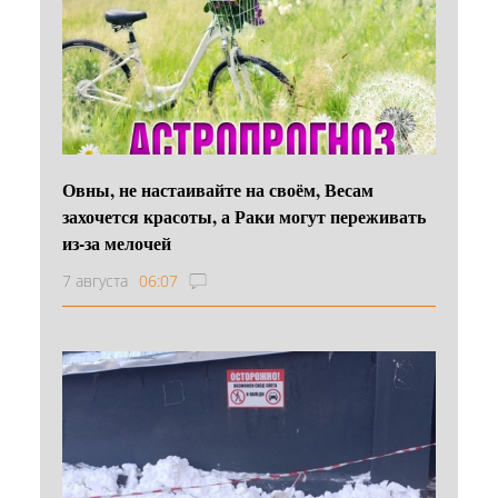
Овны, не настаивайте на своём, Весам
захочется красоты, а Раки могут переживать
из-за мелочей
7 августа
06:07