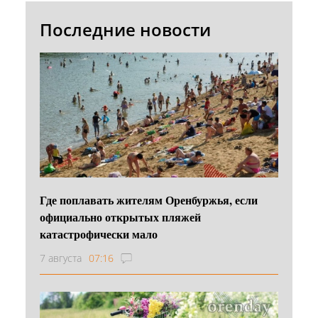
Последние новости
Где поплавать жителям Оренбуржья, если
официально открытых пляжей
катастрофически мало
7 августа
07:16