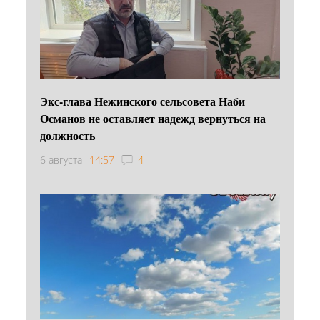
Экс-глава Нежинского сельсовета Наби
Османов не оставляет надежд вернуться на
должность
6 августа
14:57
4