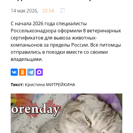
14 мая 2026,
20:54
С начала 2026 года специалисты
Россельхознадзора оформили 8 ветеринарных
сертификатов для вывоза животных-
компаньонов за пределы России. Все питомцы
отправились в поездки вместе со своими
владельцами.
Текст:
Кристина МИТРЕЙКИНА