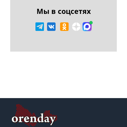
Мы в соцсетях