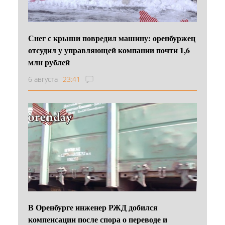
Снег с крыши повредил машину: оренбуржец
отсудил у управляющей компании почти 1,6
млн рублей
6 августа
23:41
В Оренбурге инженер РЖД добился
компенсации после спора о переводе и