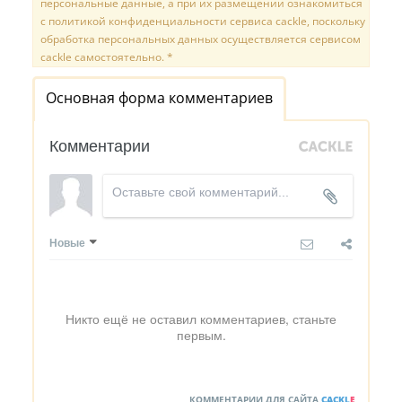
персональные данные, а при их размещении ознакомиться
с политикой конфиденциальности сервиса cackle, поскольку
обработка персональных данных осуществляется сервисом
cackle самостоятельно. *
Основная форма комментариев
Комментарии
Новые
Никто ещё не оставил комментариев, станьте
первым.
КОММЕНТАРИИ ДЛЯ САЙТА
CACKL
E