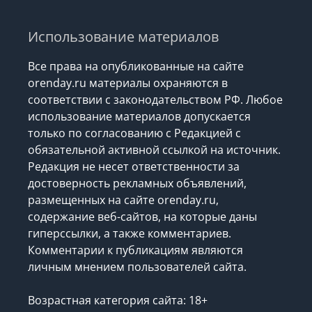
Использование материалов
Все права на опубликованные на сайте
orenday.ru материалы охраняются в
соответствии с законодательством РФ. Любое
использование материалов допускается
только по согласованию с Редакцией с
обязательной активной ссылкой на источник.
Редакция не несет ответственности за
достоверность рекламных объявлений,
размещенных на сайте orenday.ru,
содержание веб-сайтов, на которые даны
гиперссылки, а также комментариев.
Комментарии к публикациям являются
личным мнением пользователей сайта.
Возрастная категория сайта: 18+