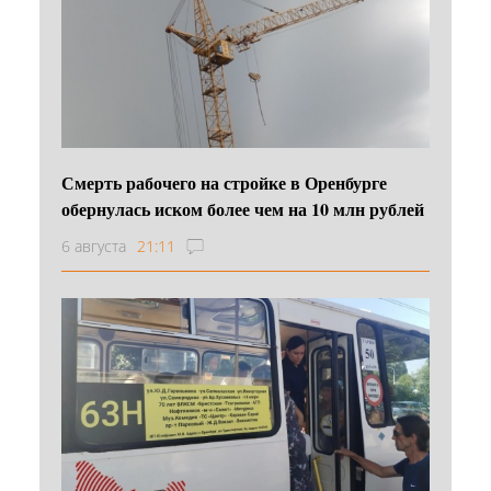
Смерть рабочего на стройке в Оренбурге
обернулась иском более чем на 10 млн рублей
6 августа
21:11