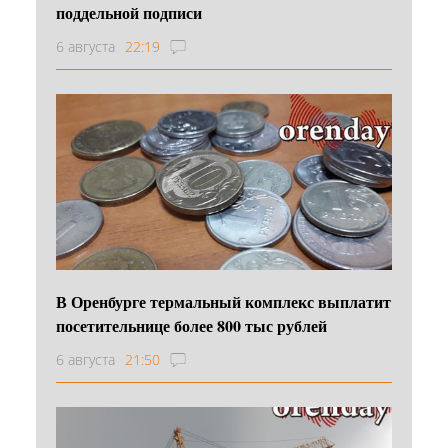
поддельной подписи
6 августа
22:19
В Оренбурге термальный комплекс выплатит
посетительнице более 800 тыс рублей
6 августа
21:50