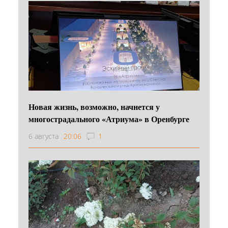
Новая жизнь, возможно, начнется у
многострадального «Атриума» в Оренбурге
6 августа
20:06
1