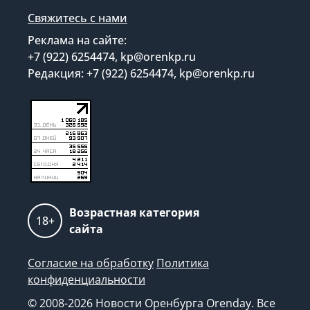
Свяжитесь с нами
Реклама на сайте:
+7 (922) 6254474, kp@orenkp.ru
Редакция: +7 (922) 6254474, kp@orenkp.ru
Возрастная категория
18+
сайта
Согласие на обработку
Политика
конфиденциальности
© 2008-2026 Новости Оренбурга Orenday. Все