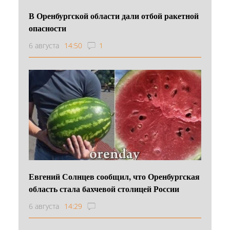
В Оренбургской области дали отбой ракетной
опасности
6 августа
14:50
1
Евгений Солнцев сообщил, что Оренбургская
область стала бахчевой столицей России
6 августа
14:29