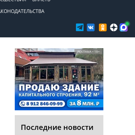
АКОНОДАТЕЛЬСТВА
РЕКЛАМА • 18+
Последние новости