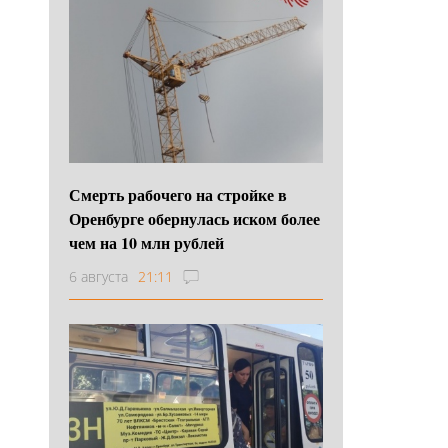
Смерть рабочего на стройке в
Оренбурге обернулась иском более
чем на 10 млн рублей
6 августа
21:11