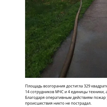
Площадь возгорания достигла 329 квадрат
14 сотрудников МЧС и 4 единицы техники,
Благодаря оперативным действиям пожар у
происшествия никто не пострадал.