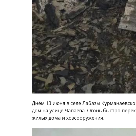
Днём 13 июня в селе Лабазы Курманаевско
дом на улице Чапаева. Огонь быстро перек
жилых дома и хозсооружения.