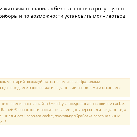
 жителям о правилах безопасности в грозу: нужно
приборы и по возможности установить молниеотвод.
 комментарий, пожалуйста, ознакомьтесь с
Правилами
 подтверждаете ваше согласие с данными правилами и осознаете
е является частью сайта Orenday, а предоставлен сервисом cackle.
 Вашей безопасности просит не размещать персональные данные, а
нциальности сервиса cackle, поскольку обработка персональных
о. *