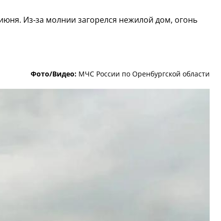
июня. Из‑за молнии загорелся нежилой дом, огонь
Фото/Видео:
МЧС России по Оренбургской области