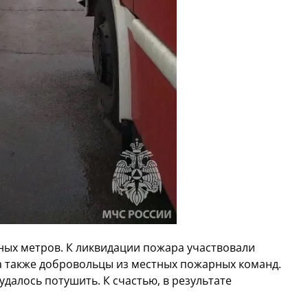
ных метров. К ликвидации пожара участвовали
 а также добровольцы из местных пожарных команд.
далось потушить. К счастью, в результате