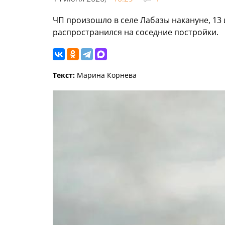
ЧП произошло в селе Лабазы накануне, 13 
распространился на соседние постройки.
Текст:
Марина Корнева