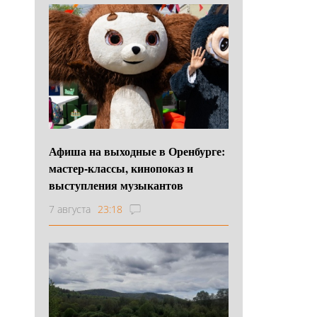
Афиша на выходные в Оренбурге:
мастер-классы, кинопоказ и
выступления музыкантов
7 августа
23:18