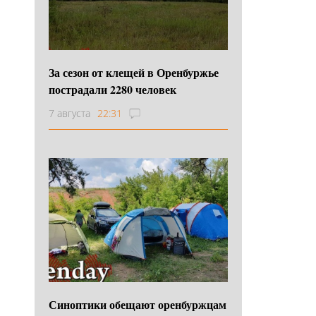
За сезон от клещей в Оренбуржье
пострадали 2280 человек
7 августа
22:31
Синоптики обещают оренбуржцам