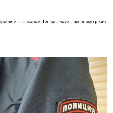
проблемы с законом. Теперь злоумышленнику грозит