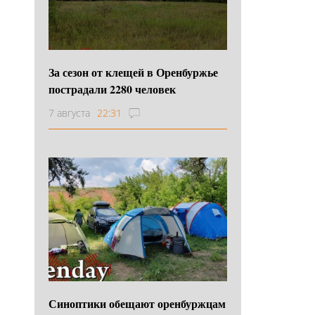
За сезон от клещей в Оренбуржье
пострадали 2280 человек
7 августа
22:31
Синоптики обещают оренбуржцам