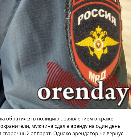
а обратился в полицию с заявлением о краже
охранители, мужчина сдал в аренду на один день
 сварочный аппарат. Однако арендатор не вернул