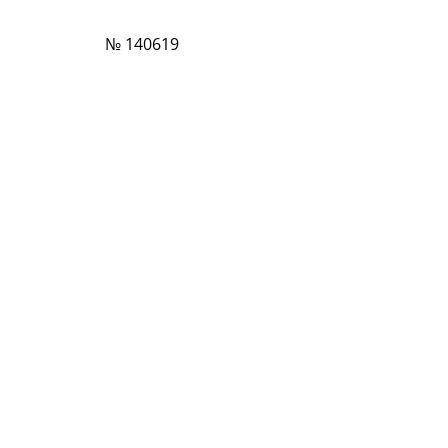
№ 140619