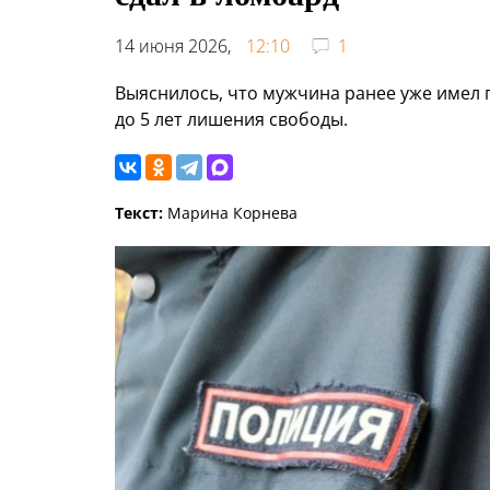
14 июня 2026,
12:10
1
Выяснилось, что мужчина ранее уже имел 
до 5 лет лишения свободы.
Текст:
Марина Корнева