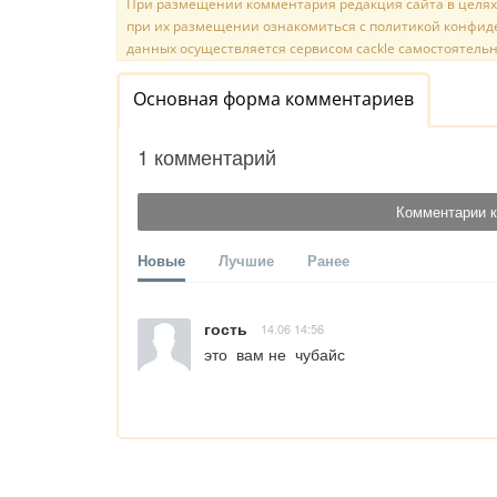
При размещении комментария редакция сайта в целях
при их размещении ознакомиться с политикой конфиде
данных осуществляется сервисом cackle самостоятельн
Основная форма комментариев
1 комментарий
Комментарии к
Новые
Лучшие
Ранее
гость
14.06 14:56
это  вам не  чубайс