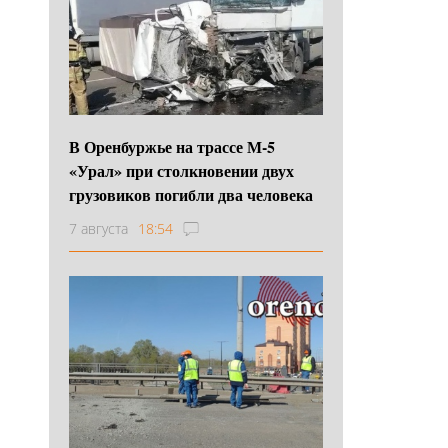
В Оренбуржье на трассе М-5
«Урал» при столкновении двух
грузовиков погибли два человека
7 августа
18:54