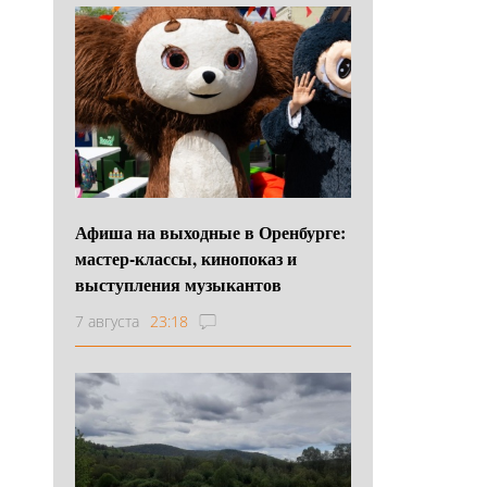
Афиша на выходные в Оренбурге:
мастер-классы, кинопоказ и
выступления музыкантов
7 августа
23:18