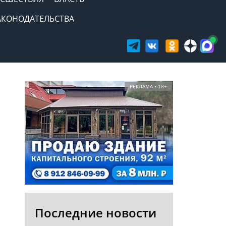
АКОНОДАТЕЛЬСТВА
РЕКЛАМА • 18+
Последние новости