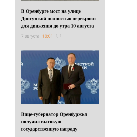
В Оренбурге мост на улице
Донгузской полностью перекроют
для движения до утра 10 августа
7 августа
18:01
Вице-губернатор Оренбуржья
получил высокую
государственную награду