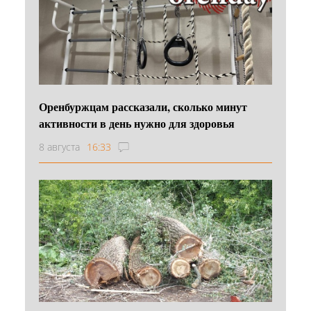
Оренбуржцам рассказали, сколько минут
активности в день нужно для здоровья
8 августа
16:33