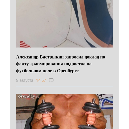
Александр Бастрыкин запросил доклад по
факту травмирования подростка на
футбольном поле в Оренбурге
8 августа
14:57