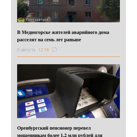
В Медногорске жителей аварийного дома
расселят на семь лет раньше
8 августа
12:18
Оренбургский пенсионер перевел
мошенникам более 1,2 млн рублей для