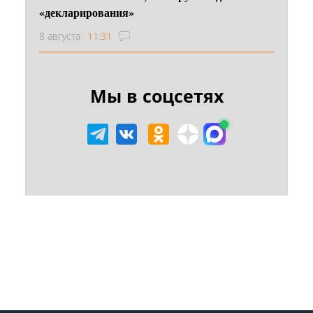
«декларирования»
8 августа
11:31
Мы в соцсетях