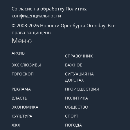
Согласие на обработку
Политика
конфиденциальности
© 2008-2026 Новости Оренбурга Orenday. Все
права защищены.
Меню
АРХИВ
СПРАВОЧНИК
ЭКСКЛЮЗИВЫ
ВАЖНОЕ
ГОРОСКОП
СИТУАЦИЯ НА
ДОРОГАХ
РЕКЛАМА
ПРОИСШЕСТВИЯ
ВЛАСТЬ
ПОЛИТИКА
ЭКОНОМИКА
ОБЩЕСТВО
КУЛЬТУРА
СПОРТ
ЖКХ
ПОГОДА