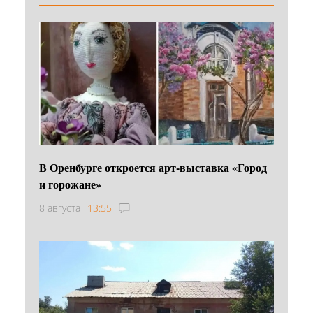
В Оренбурге откроется арт-выставка «Город
и горожане»
8 августа
13:55