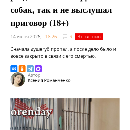
собак, так и не выслушал
приговор (18+)
14 июня 2026,
18:26
9
Эксклюзив
Сначала душегуб пропал, а после дело было и
вовсе закрыто в связи с его смертью.
Автор
Ксения Романченко