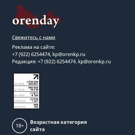
Свяжитесь с нами
Реклама на сайте:
+7 (922) 6254474, kp@orenkp.ru
Редакция: +7 (922) 6254474, kp@orenkp.ru
Возрастная категория
18+
сайта