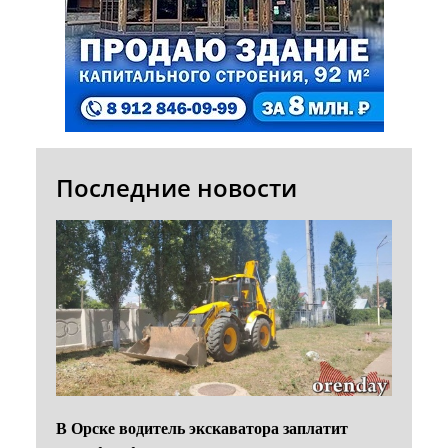
Последние новости
В Орске водитель экскаватора заплатит