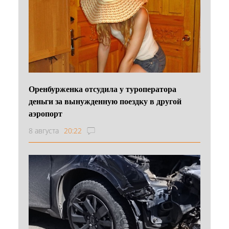
Оренбурженка отсудила у туроператора
деньги за вынужденную поездку в другой
аэропорт
8 августа
20:22