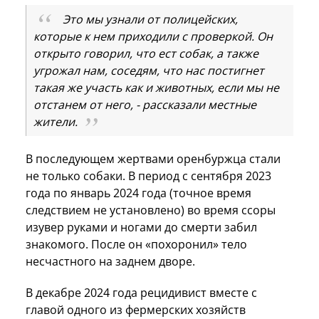
Это мы узнали от полицейских,
которые к нем приходили с проверкой. Он
открыто говорил, что ест собак, а также
угрожал нам, соседям, что нас постигнет
такая же участь как и животных, если мы не
отстанем от него, - рассказали местные
жители.
В последующем жертвами оренбуржца стали
не только собаки. В период с сентября 2023
года по январь 2024 года (точное время
следствием не установлено) во время ссоры
изувер руками и ногами до смерти забил
знакомого. После он «похоронил» тело
несчастного на заднем дворе.
В декабре 2024 года рецидивист вместе с
главой одного из фермерских хозяйств