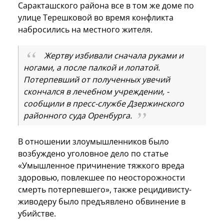
Саракташского района все в том же доме по
улице Терешковой во время конфликта
набросились на местного жителя.
Жертву избивали сначала руками и
ногами, а после палкой и лопатой.
Потерпевший от полученных увечий
скончался в лечебном учреждении, -
сообщили в пресс-службе Дзержинского
районного суда Оренбурга.
В отношении злоумышленников было
возбуждено уголовное дело по статье
«Умышленное причинение тяжкого вреда
здоровью, повлекшее по неосторожности
смерть потерпевшего», также рецидивисту-
живодеру было предъявлено обвинение в
убийстве.