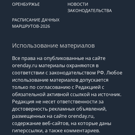
ОРЕНБУРЖЬЕ
НОВОСТИ
ЗАКОНОДАТЕЛЬСТВА
РАСПИСАНИЕ ДАЧНЫХ
МАРШРУТОВ-2026
Использование материалов
Все права на опубликованные на сайте
orenday.ru материалы охраняются в
соответствии с законодательством РФ. Любое
использование материалов допускается
только по согласованию с Редакцией с
обязательной активной ссылкой на источник.
Редакция не несет ответственности за
достоверность рекламных объявлений,
размещенных на сайте orenday.ru,
содержание веб-сайтов, на которые даны
гиперссылки, а также комментариев.