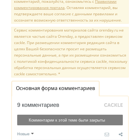
комментарий, пожалуйста, ознакомьтесь с
Правилами
комментирования портала
. Оставляя комментарий, вы
подтверждаете ваше согласие с данными правилами и
осознаете возможную ответственность за их нарушение.
Сервис комментирования материалов сайта orenday.ru не
является частью сайта Orenday, а предоставлен сервисом
cackle. При размещении комментария редакция сайта в
целях Вашей безопасности просит не размещать
персональные данные, а при их размещении ознакомиться
с политикой конфиденциальности сервиса cackle, поскольку
обработка персональных данных осуществляется сервисом
cackle самостоятельно. *
Основная форма комментариев
9 комментариев
Комментарии к этой теме были закрыты
Новые