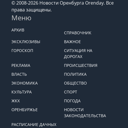
© 2008-2026 Новости Оренбурга Orenday. Все
права защищены.
Меню
АРХИВ
СПРАВОЧНИК
ЭКСКЛЮЗИВЫ
ВАЖНОЕ
ГОРОСКОП
СИТУАЦИЯ НА
ДОРОГАХ
РЕКЛАМА
ПРОИСШЕСТВИЯ
ВЛАСТЬ
ПОЛИТИКА
ЭКОНОМИКА
ОБЩЕСТВО
КУЛЬТУРА
СПОРТ
ЖКХ
ПОГОДА
ОРЕНБУРЖЬЕ
НОВОСТИ
ЗАКОНОДАТЕЛЬСТВА
РАСПИСАНИЕ ДАЧНЫХ