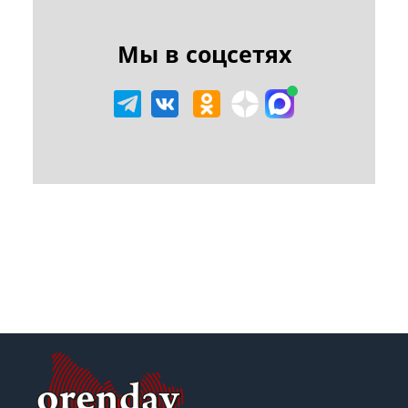
Мы в соцсетях