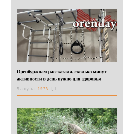
Оренбуржцам рассказали, сколько минут
активности в день нужно для здоровья
8 августа
16:33