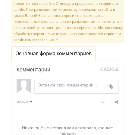
является частью сайта Orenday, а предоставлен сервисом
cackle. При размещении комментария редакция сайта в
целях Вашей безопасности просит не размещать
персональные данные, а при их размещении ознакомиться
с политикой конфиденциальности сервиса cackle, поскольку
обработка персональных данных осуществляется сервисом
cackle самостоятельно. *
Основная форма комментариев
Комментарии
Новые
Никто ещё не оставил комментариев, станьте
первым.