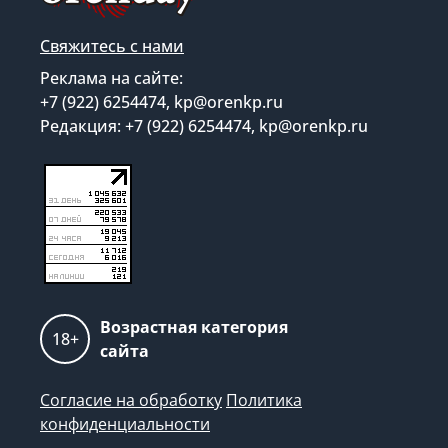
Свяжитесь с нами
Реклама на сайте:
+7 (922) 6254474, kp@orenkp.ru
Редакция: +7 (922) 6254474, kp@orenkp.ru
Возрастная категория
18+
сайта
Согласие на обработку
Политика
конфиденциальности