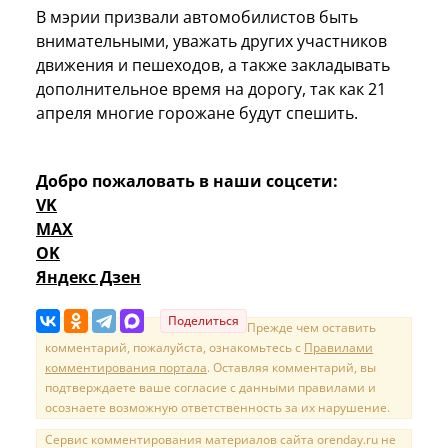
В мэрии призвали автомобилистов быть
внимательными, уважать других участников
движения и пешеходов, а также закладывать
дополнительное время на дорогу, так как 21
апреля многие горожане будут спешить.
Добро пожаловать в наши соцсети:
VK
MAX
OK
Яндекс Дзен
Поделиться
Прежде чем оставить
комментарий, пожалуйста, ознакомьтесь с
Правилами
комментирования портала
. Оставляя комментарий, вы
подтверждаете ваше согласие с данными правилами и
осознаете возможную ответственность за их нарушение.
Сервис комментирования материалов сайта orenday.ru не