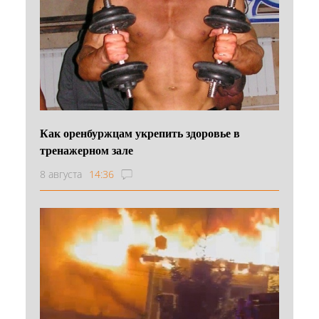
Как оренбуржцам укрепить здоровье в
тренажерном зале
8 августа
14:36