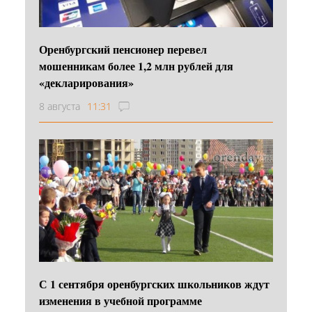
Оренбургский пенсионер перевел
мошенникам более 1,2 млн рублей для
«декларирования»
8 августа
11:31
С 1 сентября оренбургских школьников ждут
изменения в учебной программе