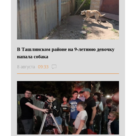
В Ташлинском районе на 9-летнюю девочку
напала собака
8 августа
09:33