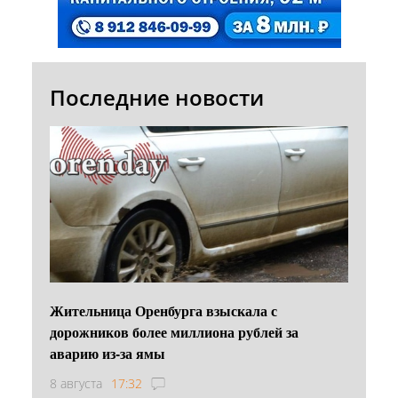
Последние новости
Жительница Оренбурга взыскала с
дорожников более миллиона рублей за
аварию из-за ямы
8 августа
17:32