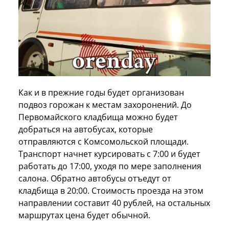
Как и в прежние годы будет организован
подвоз горожан к местам захоронений. До
Первомайского кладбища можно будет
добраться на автобусах, которые
отправляются с Комсомольской площади.
Транспорт начнет курсировать с 7:00 и будет
работать до 17:00, уходя по мере заполнения
салона. Обратно автобусы отъедут от
кладбища в 20:00. Стоимость проезда на этом
направлении составит 40 рублей, на остальных
маршрутах цена будет обычной.