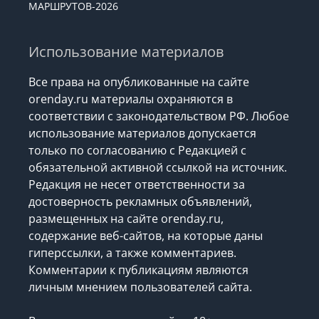
МАРШРУТОВ-2026
Использование материалов
Все права на опубликованные на сайте
orenday.ru материалы охраняются в
соответствии с законодательством РФ. Любое
использование материалов допускается
только по согласованию с Редакцией с
обязательной активной ссылкой на источник.
Редакция не несет ответственности за
достоверность рекламных объявлений,
размещенных на сайте orenday.ru,
содержание веб-сайтов, на которые даны
гиперссылки, а также комментариев.
Комментарии к публикациям являются
личным мнением пользователей сайта.