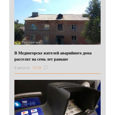
В Медногорске жителей аварийного дома
расселят на семь лет раньше
8 августа
12:18