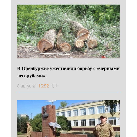
В Оренбуржье ужесточили борьбу с «черными
лесорубами»
8 августа
15:52