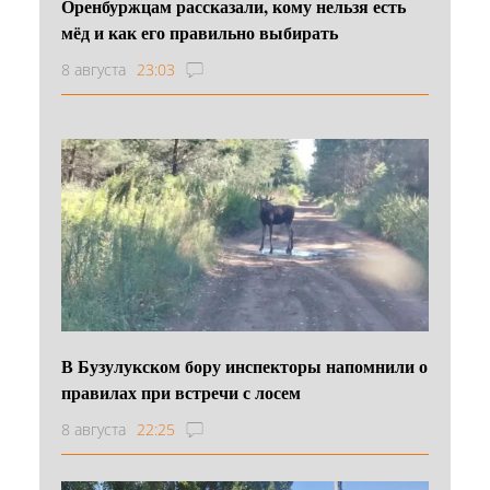
Оренбуржцам рассказали, кому нельзя есть
мёд и как его правильно выбирать
8 августа
23:03
В Бузулукском бору инспекторы напомнили о
правилах при встречи с лосем
8 августа
22:25