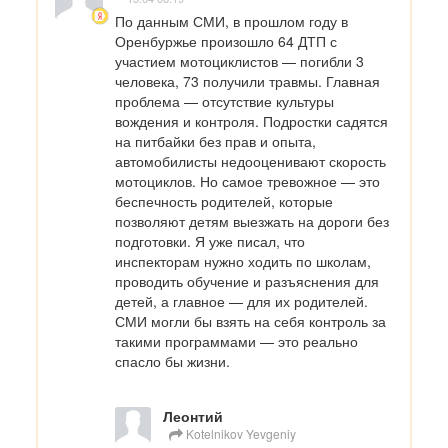
По данным СМИ, в прошлом году в 
Оренбуржье произошло 64 ДТП с 
участием мотоциклистов — погибли 3 
человека, 73 получили травмы. Главная 
проблема — отсутствие культуры 
вождения и контроля. Подростки садятся 
на питбайки без прав и опыта, 
автомобилисты недооценивают скорость 
мотоциклов. Но самое тревожное — это 
беспечность родителей, которые 
позволяют детям выезжать на дороги без 
подготовки. Я уже писал, что 
инспекторам нужно ходить по школам, 
проводить обучение и разъяснения для 
детей, а главное — для их родителей. 
СМИ могли бы взять на себя контроль за 
такими программами — это реально 
спасло бы жизни.
Леонтий
Kotelnikov Yevgeniy