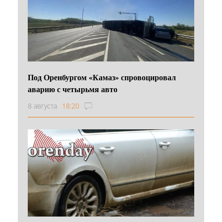
Под Оренбургом «Камаз» спровоцировал
аварию с четырьмя авто
8 августа
18:20