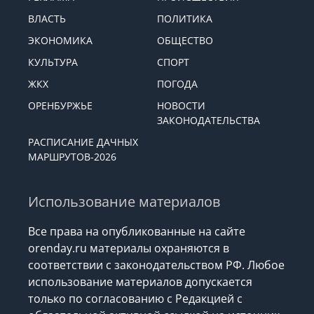
ВЛАСТЬ
ПОЛИТИКА
ЭКОНОМИКА
ОБЩЕСТВО
КУЛЬТУРА
СПОРТ
ЖКХ
ПОГОДА
ОРЕНБУРЖЬЕ
НОВОСТИ
ЗАКОНОДАТЕЛЬСТВА
РАСПИСАНИЕ ДАЧНЫХ
МАРШРУТОВ-2026
Использование материалов
Все права на опубликованные на сайте
orenday.ru материалы охраняются в
соответствии с законодательством РФ. Любое
использование материалов допускается
только по согласованию с Редакцией с