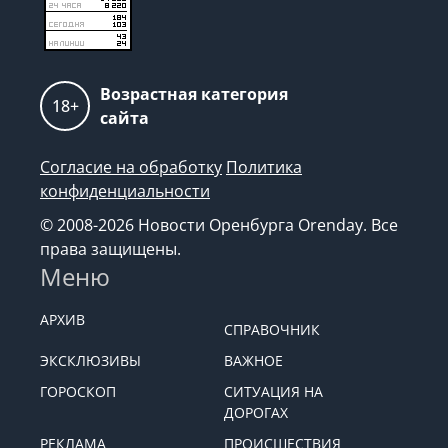
Возрастная категория
18+
сайта
Согласие на обработку
Политика
конфиденциальности
© 2008-2026 Новости Оренбурга Orenday. Все
права защищены.
Меню
АРХИВ
СПРАВОЧНИК
ЭКСКЛЮЗИВЫ
ВАЖНОЕ
ГОРОСКОП
СИТУАЦИЯ НА
ДОРОГАХ
РЕКЛАМА
ПРОИСШЕСТВИЯ