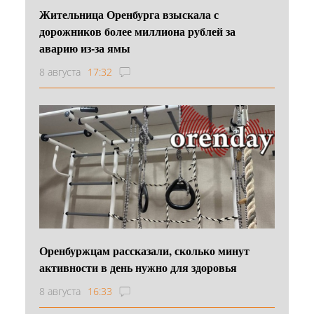
Жительница Оренбурга взыскала с
дорожников более миллиона рублей за
аварию из-за ямы
8 августа
17:32
Оренбуржцам рассказали, сколько минут
активности в день нужно для здоровья
8 августа
16:33