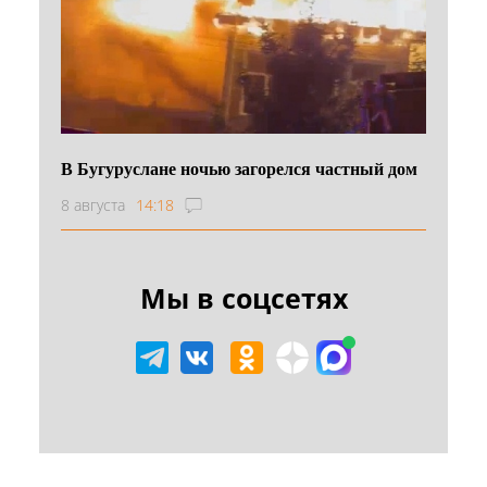
В Бугуруслане ночью загорелся частный дом
8 августа
14:18
Мы в соцсетях