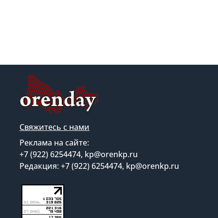
Свяжитесь с нами
Реклама на сайте:
+7 (922) 6254474, kp@orenkp.ru
Редакция: +7 (922) 6254474, kp@orenkp.ru