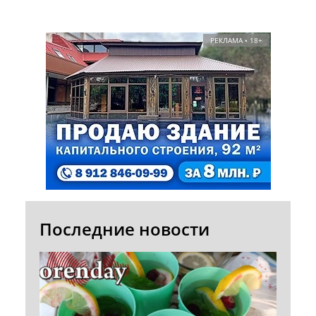
РЕКЛАМА • 18+
Последние новости