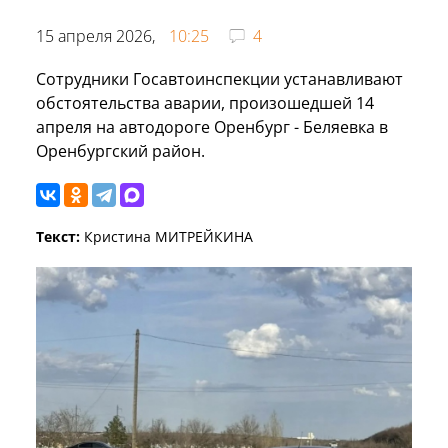
15 апреля 2026,
10:25
4
Сотрудники Госавтоинспекции устанавливают
обстоятельства аварии, произошедшей 14
апреля на автодороге Оренбург - Беляевка в
Оренбургский район.
Текст:
Кристина МИТРЕЙКИНА