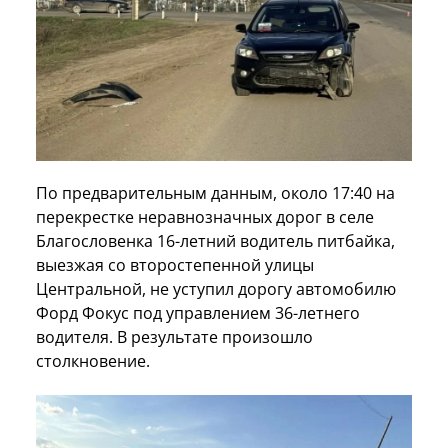
По предварительным данным, около 17:40 на
перекрестке неравнозначных дорог в селе
Благословенка 16-летний водитель питбайка,
выезжая со второстепенной улицы
Центральной, не уступил дорогу автомобилю
Форд Фокус под управлением 36-летнего
водителя. В результате произошло
столкновение.