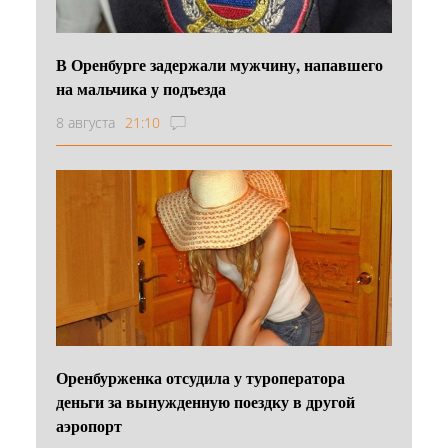
В Оренбурге задержали мужчину, напавшего
на мальчика у подъезда
8 августа
21:10
Оренбурженка отсудила у туроператора
деньги за вынужденную поездку в другой
аэропорт