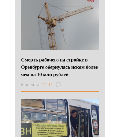
Смерть рабочего на стройке в
Оренбурге обернулась иском более
чем на 10 млн рублей
6 августа
21:11