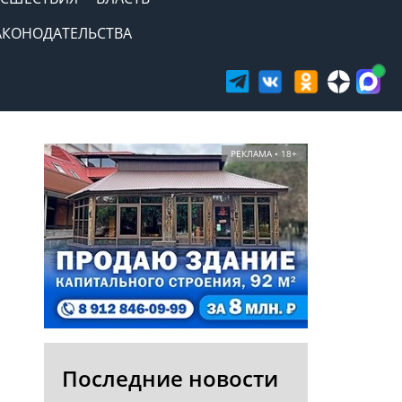
АКОНОДАТЕЛЬСТВА
РЕКЛАМА • 18+
Последние новости