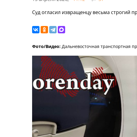
Суд огласил извращенцу весьма строгий п
Фото/Видео:
Дальневосточная транспортная пр