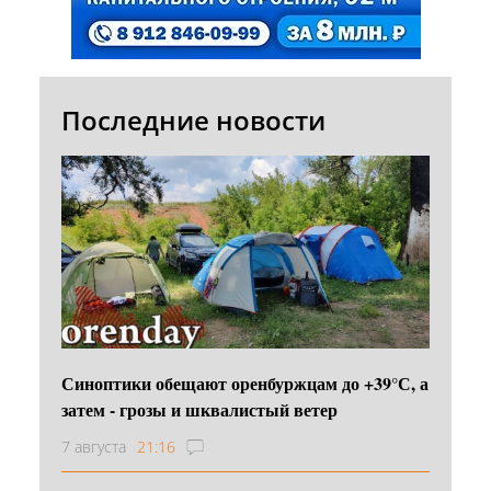
Последние новости
Синоптики обещают оренбуржцам до +39°С, а
затем - грозы и шквалистый ветер
7 августа
21:16