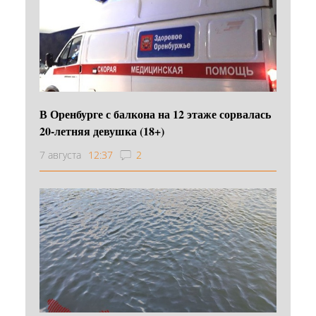
В Оренбурге с балкона на 12 этаже сорвалась
20-летняя девушка (18+)
7 августа
12:37
2