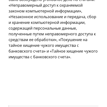
«Неправомерный доступ к охраняемой
законом компьютерной информации»,
«Незаконное использование и передача, сбор
и хранение компьютерной информации,
содержащей персональные данные,
полученные путем неправомерного доступа к
средствам ее обработки», «Покушение на
тайное хищение чужого имущества с
банковского счета» и «Тайное хищение чужого
имущества с банковского счета».