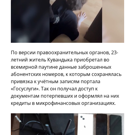
По версии правоохранительных органов, 23-
летний житель Кувандыка приобретал во
всемирной паутине данные заброшенных
абонентских номеров, к которым сохранялась
привязка к учётным записям портала
«Госуслуги». Так он получал доступ к
документам потерпевших и оформлял на них
кредиты в микрофинансовых организациях.