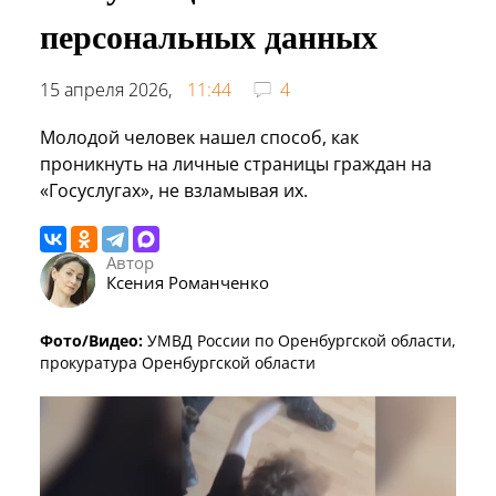
персональных данных
15 апреля 2026,
11:44
4
Молодой человек нашел способ, как
проникнуть на личные страницы граждан на
«Госуслугах», не взламывая их.
Автор
Ксения Романченко
Фото/Видео:
УМВД России по Оренбургской области,
прокуратура Оренбургской области