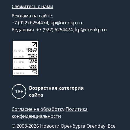
Свяжитесь с нами
Реклама на сайте:
+7 (922) 6254474, kp@orenkp.ru
Редакция: +7 (922) 6254474, kp@orenkp.ru
Возрастная категория
18+
сайта
Согласие на обработку
Политика
конфиденциальности
© 2008-2026 Новости Оренбурга Orenday. Все