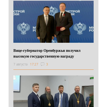
Вице-губернатор Оренбуржья получил
высокую государственную награду
7 августа
17:27
3