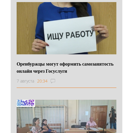
Оренбуржцы могут оформить самозанятость
онлайн через Госуслуги
7 августа
20:34