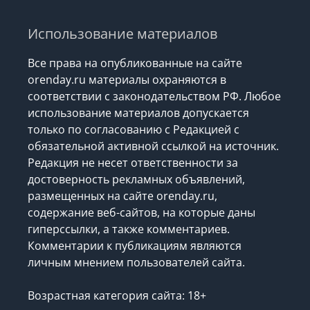
Использование материалов
Все права на опубликованные на сайте
orenday.ru материалы охраняются в
соответствии с законодательством РФ. Любое
использование материалов допускается
только по согласованию с Редакцией с
обязательной активной ссылкой на источник.
Редакция не несет ответственности за
достоверность рекламных объявлений,
размещенных на сайте orenday.ru,
содержание веб-сайтов, на которые даны
гиперссылки, а также комментариев.
Комментарии к публикациям являются
личным мнением пользователей сайта.
Возрастная категория сайта: 18+