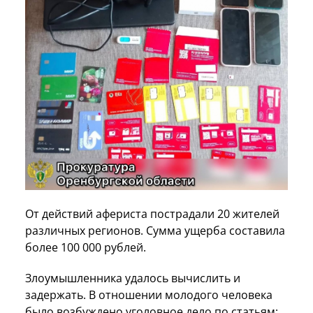
От действий афериста пострадали 20 жителей
различных регионов. Сумма ущерба составила
более 100 000 рублей.
Злоумышленника удалось вычислить и
задержать. В отношении молодого человека
было возбуждено уголовное дело по статьям: