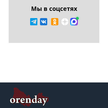
Мы в соцсетях