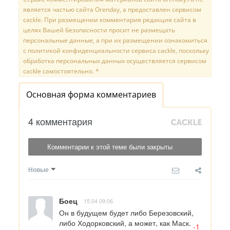
является частью сайта Orenday, а предоставлен сервисом
cackle. При размещении комментария редакция сайта в
целях Вашей безопасности просит не размещать
персональные данные, а при их размещении ознакомиться
с политикой конфиденциальности сервиса cackle, поскольку
обработка персональных данных осуществляется сервисом
cackle самостоятельно. *
Основная форма комментариев
4 комментария
Комментарии к этой теме были закрыты
Новые
Боец
15.04 09:06
Он в будущем будет либо Березовский, 
либо Ходорковский, а может, как Маск.
-1