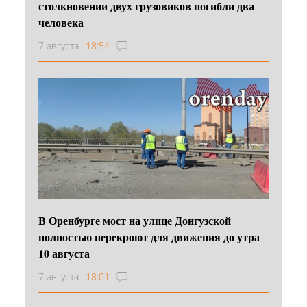
столкновении двух грузовиков погибли два
человека
7 августа
18:54
В Оренбурге мост на улице Донгузской
полностью перекроют для движения до утра
10 августа
7 августа
18:01