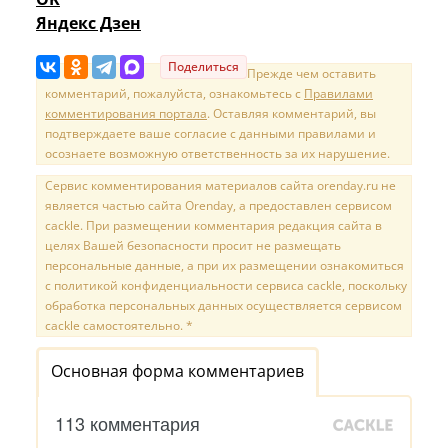
Яндекс Дзен
Поделиться
Прежде чем оставить
комментарий, пожалуйста, ознакомьтесь с
Правилами
комментирования портала
. Оставляя комментарий, вы
подтверждаете ваше согласие с данными правилами и
осознаете возможную ответственность за их нарушение.
Сервис комментирования материалов сайта orenday.ru не
является частью сайта Orenday, а предоставлен сервисом
cackle. При размещении комментария редакция сайта в
целях Вашей безопасности просит не размещать
персональные данные, а при их размещении ознакомиться
с политикой конфиденциальности сервиса cackle, поскольку
обработка персональных данных осуществляется сервисом
cackle самостоятельно. *
Основная форма комментариев
113 комментария