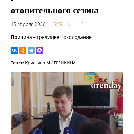
отопительного сезона
15 апреля 2026,
15:29
113
Причина – грядущее похолодание.
Текст:
Кристина МИТРЕЙКИНА