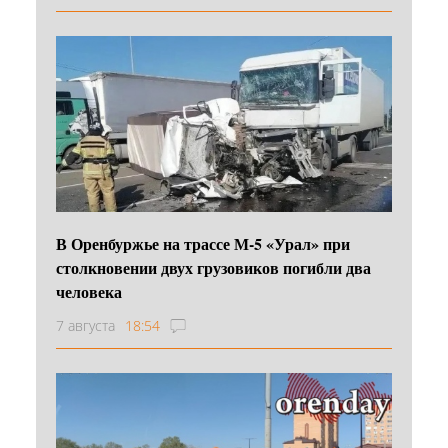
В Оренбуржье на трассе М-5 «Урал» при
столкновении двух грузовиков погибли два
человека
7 августа
18:54