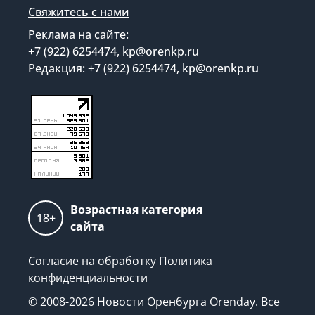
Свяжитесь с нами
Реклама на сайте:
+7 (922) 6254474, kp@orenkp.ru
Редакция: +7 (922) 6254474, kp@orenkp.ru
Возрастная категория
18+
сайта
Согласие на обработку
Политика
конфиденциальности
© 2008-2026 Новости Оренбурга Orenday. Все