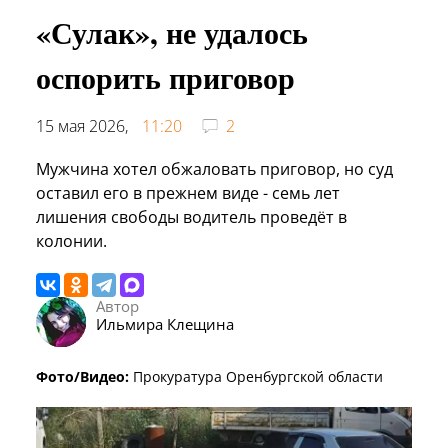
«Сулак», не удалось
оспорить приговор
15 мая 2026,
11:20
2
Мужчина хотел обжаловать приговор, но суд
оставил его в прежнем виде - семь лет
лишения свободы водитель проведёт в
колонии.
Автор
Ильмира Клещина
Фото/Видео:
Прокуратура Оренбургской области