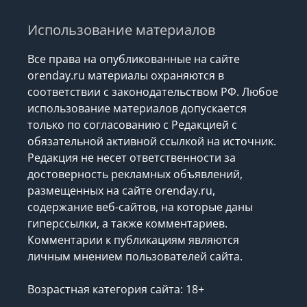
Использование материалов
Все права на опубликованные на сайте
orenday.ru материалы охраняются в
соответствии с законодательством РФ. Любое
использование материалов допускается
только по согласованию с Редакцией с
обязательной активной ссылкой на источник.
Редакция не несет ответственности за
достоверность рекламных объявлений,
размещенных на сайте orenday.ru,
содержание веб-сайтов, на которые даны
гиперссылки, а также комментариев.
Комментарии к публикациям являются
личным мнением пользователей сайта.
Возрастная категория сайта: 18+