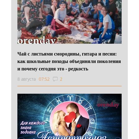
Чай с листьями смородины, гитара и песни:
как школьные походы объединяли поколения
и почему сегодня это - редкость
8 августа
07:52
2