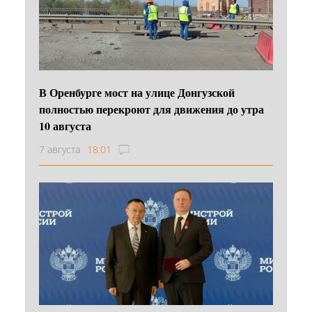
В Оренбурге мост на улице Донгузской
полностью перекроют для движения до утра
10 августа
7 августа
18:01