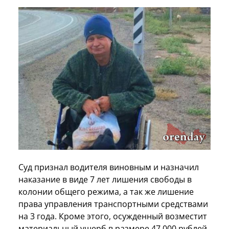
Суд признал водителя виновным и назначил
наказание в виде 7 лет лишения свободы в
колонии общего режима, а так же лишение
права управления транспортными средствами
на 3 года. Кроме этого, осужденный возместит
материальный ущерб в размере 47 000 рублей,