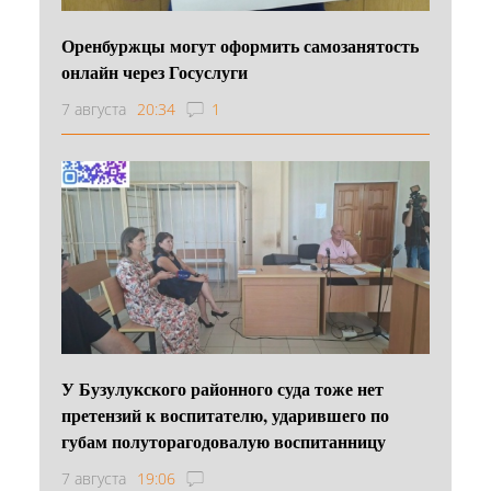
Оренбуржцы могут оформить самозанятость
онлайн через Госуслуги
7 августа
20:34
1
У Бузулукского районного суда тоже нет
претензий к воспитателю, ударившего по
губам полуторагодовалую воспитанницу
7 августа
19:06