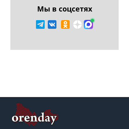
Мы в соцсетях