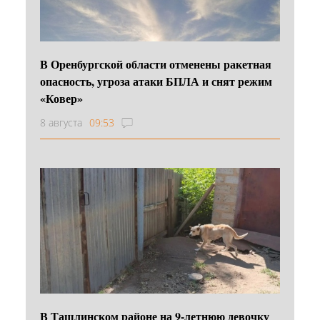
В Оренбургской области отменены ракетная
опасность, угроза атаки БПЛА и снят режим
«Ковер»
8 августа
09:53
В Ташлинском районе на 9-летнюю девочку