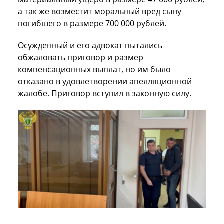
а так же возместит моральный вред сыну
погибшего в размере 700 000 рублей.
Осужденный и его адвокат пытались
обжаловать приговор и размер
компенсационных выплат, но им было
отказано в удовлетворении апелляционной
жалобе. Приговор вступил в законную силу.