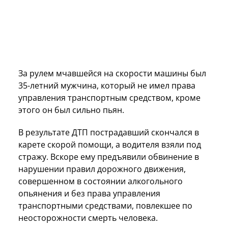
За рулем мчавшейся на скорости машины был
35-летний мужчина, который не имел права
управления транспортным средством, кроме
этого он был сильно пьян.
В результате ДТП пострадавший скончался в
карете скорой помощи, а водителя взяли под
стражу. Вскоре ему предъявили обвинение в
нарушении правил дорожного движения,
совершенном в состоянии алкогольного
опьянения и без права управления
транспортными средствами, повлекшее по
неосторожности смерть человека.