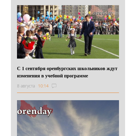
С 1 сентября оренбургских школьников ждут
изменения в учебной программе
8 августа
10:14