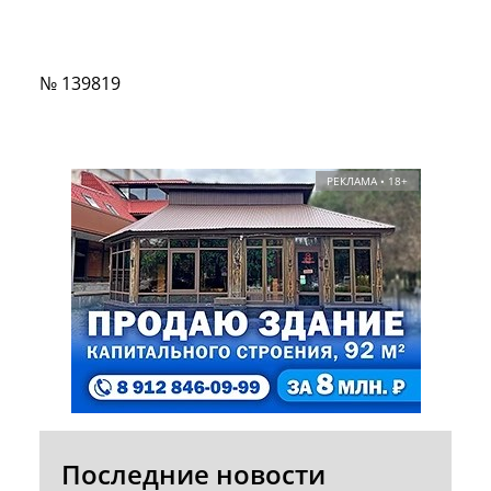
№ 139819
РЕКЛАМА • 18+
Последние новости