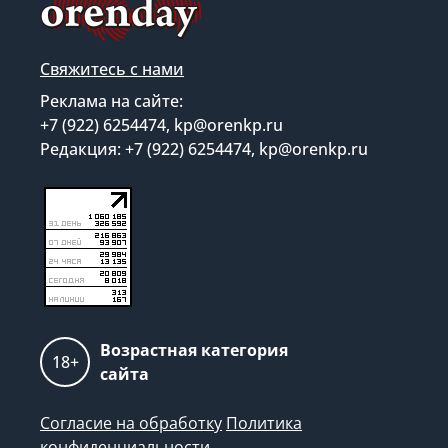
Свяжитесь с нами
Реклама на сайте:
+7 (922) 6254474, kp@orenkp.ru
Редакция: +7 (922) 6254474, kp@orenkp.ru
Возрастная категория
18+
сайта
Согласие на обработку
Политика
конфиденциальности