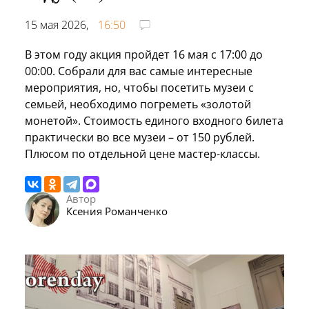
15 мая 2026,
16:50
В этом году акция пройдет 16 мая с 17:00 до
00:00. Собрали для вас самые интересные
мероприятия, но, чтобы посетить музеи с
семьей, необходимо погреметь «золотой
монетой». Стоимость единого входного билета
практически во все музеи – от 150 рублей.
Плюсом по отдельной цене мастер-классы.
Автор
Ксения Романченко