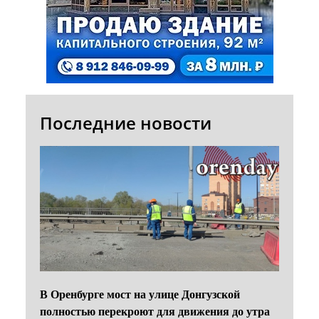
Последние новости
В Оренбурге мост на улице Донгузской
полностью перекроют для движения до утра