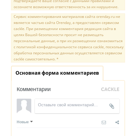
подтверждаете ваше согласие с данными правилами и
осознаете возможную ответственность за их нарушение.
Сервис комментирования материалов сайта orenday.ru не
является частью сайта Orenday, а предоставлен сервисом
cackle. При размещении комментария редакция сайта в
целях Вашей безопасности просит не размещать
персональные данные, а при их размещении ознакомиться
с политикой конфиденциальности сервиса cackle, поскольку
обработка персональных данных осуществляется сервисом
cackle самостоятельно. *
Основная форма комментариев
Комментарии
Новые