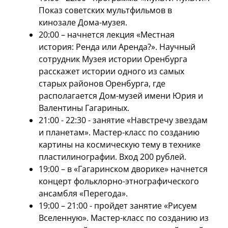
Показ советских мультфильмов в
кинозале Дома-музея.
20:00 – начнется лекция «Местная
история: Ренда или Аренда?». Научный
сотрудник Музея истории Оренбурга
расскажет истории одного из самых
старых районов Оренбурга, где
располагается Дом-музей имени Юрия и
Валентины Гагариных.
21:00 - 22:30 - занятие «Навстречу звездам
и планетам». Мастер-класс по созданию
картины на космическую тему в технике
пластилинографии. Вход 200 рублей.
19:00 – в «Гагаринском дворике» начнется
концерт фольклорно-этнографического
ансамбля «Перегода».
19:00 – 21:00 - пройдет занятие «Рисуем
Вселенную». Мастер-класс по созданию из