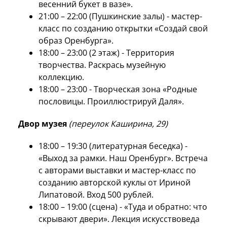
весенний букет в вазе».
21:00 – 22:00 (Пушкинские залы) - мастер-
класс по созданию открытки «Создай свой
образ Оренбурга».
18:00 – 23:00 (2 этаж) - Территория
творчества. Раскрась музейную
коллекцию.
18:00 – 23:00 - Творческая зона «Родные
пословицы. Проиллюстрируй Даля».
Двор музея
(переулок Каширина, 29)
18:00 – 19:30 (литературная беседка) -
«Выход за рамки. Наш Оренбург». Встреча
с авторами выставки и мастер-класс по
созданию авторской куклы от Ириной
Липатовой. Вход 500 рублей.
18:00 – 19:00 (сцена) - «Туда и обратно: что
скрывают двери». Лекция искусствоведа