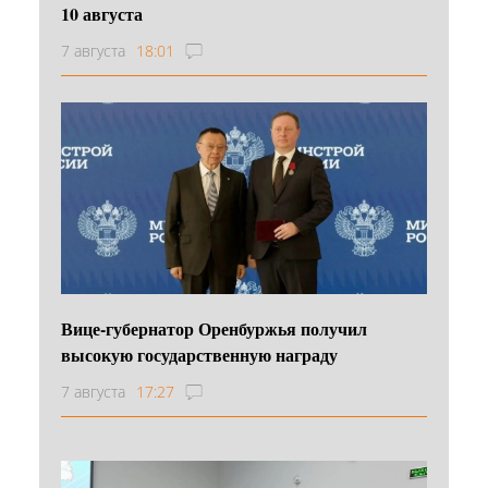
10 августа
7 августа
18:01
Вице-губернатор Оренбуржья получил
высокую государственную награду
7 августа
17:27