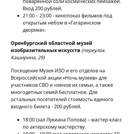
поваренной соли космических пейзажей.
Вход 200 рублей.
21:00 – 23:00 - кинопоказ фильмов под
открытым небом в «Гагаринском
дворике».
Оренбургский областной музей
изобразительных искусств
(переулок
Каширина, 29)
Посещение Музея ИЗО и его отделов на
Всероссийской акции «Ночь музеев» для
участников СВО и членов их семьи, а также
многодетных семей бесплатное. Для
остальных посетителей стоимость единого
входного билета - 200 рублей.
18:00 (зал Лукиана Попова) – мастер-класс
по актерскому мастерству.