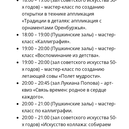
18:00 – 19:00 (зал советского искусства 50-
х годов) – мастер-класс по созданию
открытки в технике аппликация
«Традиции в деталях: аппликация с
орнаментами Оренбуржья».
18:00 – 19:00 (Пушкинские залы) – мастер-
класс «Каллиграфия».
19:00 – 20:00 (Пушкинские залы) – мастер-
класс «Воспоминание из детства».
19:00 – 20:00 (зал советского искусства 50-
х годов) – мастер-класс по созданию
летающей совы «Полет мудрости».
20:00 – 20:45 (зал Лукиана Попова) – арт-
квиз «Связь времен: родное в сердце
каждого».
20:00 – 21:00 (Пушкинские залы) – мастер-
класс по каллиграфии.
20:00 – 21:00 (зал советского искусства 50-
х годов) «Искусство коллажа: собираем