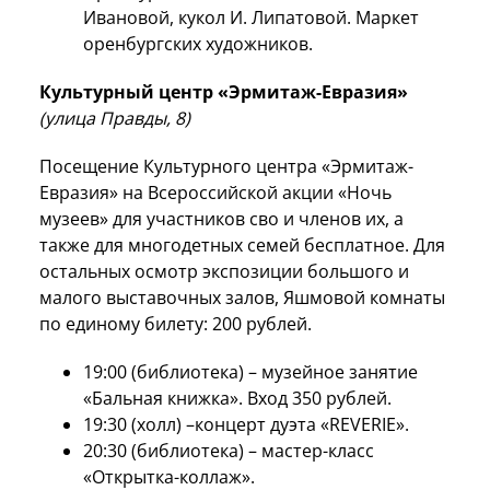
Ивановой, кукол И. Липатовой. Маркет
оренбургских художников.
Культурный центр «Эрмитаж-Евразия»
(улица Правды, 8)
Посещение Культурного центра «Эрмитаж-
Евразия» на Всероссийской акции «Ночь
музеев» для участников сво и членов их, а
также для многодетных семей бесплатное. Для
остальных осмотр экспозиции большого и
малого выставочных залов, Яшмовой комнаты
по единому билету: 200 рублей.
19:00 (библиотека) – музейное занятие
«Бальная книжка». Вход 350 рублей.
19:30 (холл) –концерт дуэта «REVERIE».
20:30 (библиотека) – мастер-класс
«Открытка-коллаж».