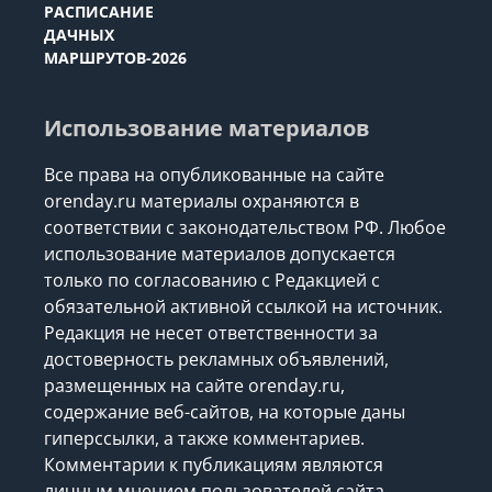
РАСПИСАНИЕ
ДАЧНЫХ
МАРШРУТОВ-2026
Использование материалов
Все права на опубликованные на сайте
orenday.ru материалы охраняются в
соответствии с законодательством РФ. Любое
использование материалов допускается
только по согласованию с Редакцией с
обязательной активной ссылкой на источник.
Редакция не несет ответственности за
достоверность рекламных объявлений,
размещенных на сайте orenday.ru,
содержание веб-сайтов, на которые даны
гиперссылки, а также комментариев.
Комментарии к публикациям являются
личным мнением пользователей сайта.