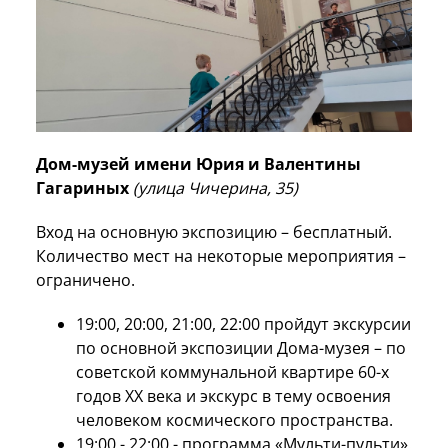
Дом-музей имени Юрия и Валентины
Гагариных
(улица Чичерина, 35)
Вход на основную экспозицию – бесплатный.
Количество мест на некоторые мероприятия –
ограничено.
19:00, 20:00, 21:00, 22:00 пройдут экскурсии
по основной экспозиции Дома-музея – по
советской коммунальной квартире 60-х
годов ХХ века и экскурс в тему освоения
человеком космического пространства.
19:00 - 22:00 - программа «Мульти-пульти».