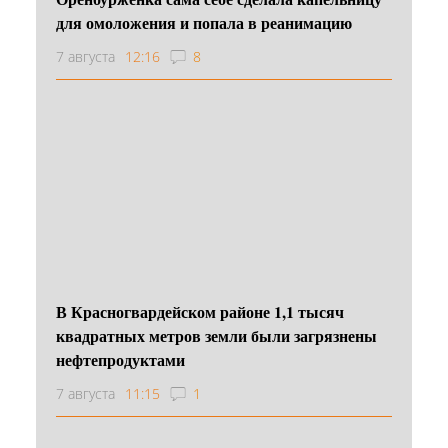
для омоложения и попала в реанимацию
7 августа
12:16
8
В Красногвардейском районе 1,1 тысяч
квадратных метров земли были загрязнены
нефтепродуктами
7 августа
11:15
1