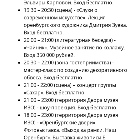
Эльвиры Карповой. Вход бесплатно.
19:30 – 20:30 (сцена) - «Слухи о
современном искусстве». Лекция
оренбургского художника Дмитрия Зуева.
Вход бесплатно.
20:00 – 21:00 (литературная беседка) -
«Чайник». Музейное занятие по коллажу.
Вход 350 000 рублей.
20:30 – 22:00 (зона гостеприимства) -
мастер-класс по созданию декоративного
обвеса. Вход бесплатно.
21:00 - 22:00 (сцена) – концерт группы
«Сахар». Вход бесплатно.
21:00 – 23:00 (территория Двора музея
ИЗО) - шоу-проекция. Вход бесплатно.
18:00 – 23:00 (территория Двора музея
ИЗО) - «Оренбургские двери».
Фотовыставка. «Выход за рамки. Наш
Оренбург». Выставка живописи Е.