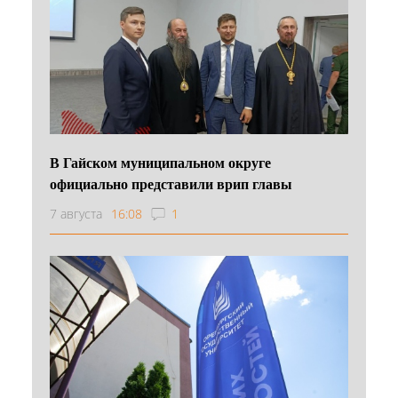
В Гайском муниципальном округе
официально представили врип главы
7 августа
16:08
1