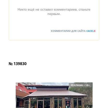
Никто ещё не оставил комментариев, станьте
первым.
КОММЕНТАРИИ ДЛЯ САЙТА
CACKL
E
№ 139830
РЕКЛАМА • 18+