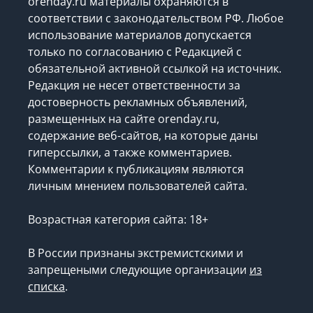
orenday.ru материалы охраняются в
соответствии с законодательством РФ. Любое
использование материалов допускается
только по согласованию с Редакцией с
обязательной активной ссылкой на источник.
Редакция не несет ответственности за
достоверность рекламных объявлений,
размещенных на сайте orenday.ru,
содержание веб-сайтов, на которые даны
гиперссылки, а также комментариев.
Комментарии к публикациям являются
личным мнением пользователей сайта.
Возрастная категория сайта: 18+
В России признаны экстремистскими и
запрещеными следующие организации
из
списка
.