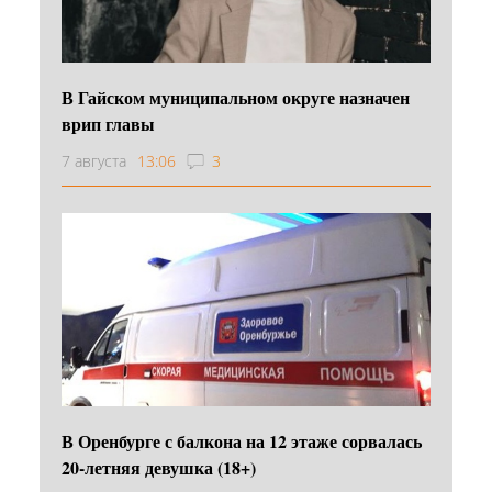
В Гайском муниципальном округе назначен
врип главы
7 августа
13:06
3
В Оренбурге с балкона на 12 этаже сорвалась
20-летняя девушка (18+)