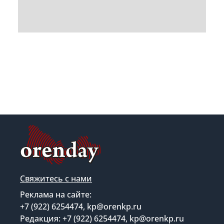
Свяжитесь с нами
Реклама на сайте:
+7 (922) 6254474, kp@orenkp.ru
Редакция: +7 (922) 6254474, kp@orenkp.ru