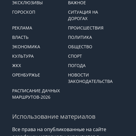
ЭКСКЛЮЗИВЫ
ВАЖНОЕ
ГОРОСКОП
СИТУАЦИЯ НА
ДОРОГАХ
РЕКЛАМА
ПРОИСШЕСТВИЯ
ВЛАСТЬ
ПОЛИТИКА
ЭКОНОМИКА
ОБЩЕСТВО
КУЛЬТУРА
СПОРТ
ЖКХ
ПОГОДА
ОРЕНБУРЖЬЕ
НОВОСТИ
ЗАКОНОДАТЕЛЬСТВА
РАСПИСАНИЕ ДАЧНЫХ
МАРШРУТОВ-2026
Использование материалов
Все права на опубликованные на сайте