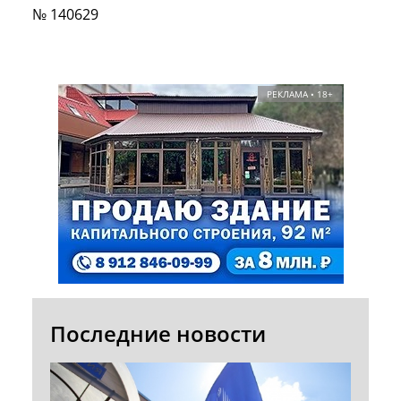
№ 140629
РЕКЛАМА • 18+
Последние новости