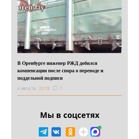
В Оренбурге инженер РЖД добился
компенсации после спора о переводе и
поддельной подписи
6 августа
22:19
1
Мы в соцсетях