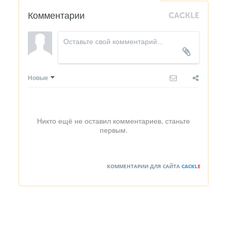
Комментарии
Новые
Никто ещё не оставил комментариев, станьте
первым.
КОММЕНТАРИИ ДЛЯ САЙТА
CACKL
E