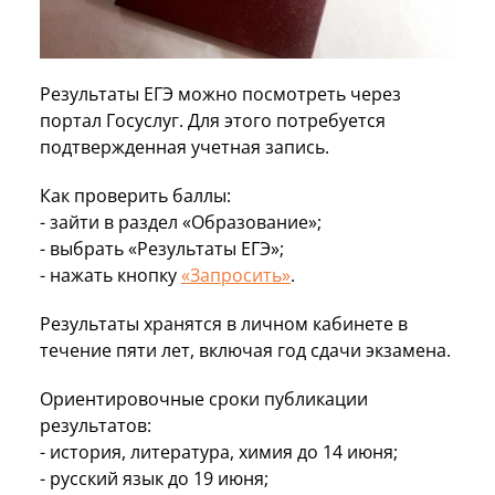
Результаты ЕГЭ можно посмотреть через
портал Госуслуг. Для этого потребуется
подтвержденная учетная запись.
Как проверить баллы:
- зайти в раздел «Образование»;
- выбрать «Результаты ЕГЭ»;
- нажать кнопку
«Запросить»
.
Результаты хранятся в личном кабинете в
течение пяти лет, включая год сдачи экзамена.
Ориентировочные сроки публикации
результатов:
- история, литература, химия до 14 июня;
- русский язык до 19 июня;