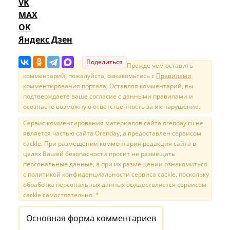
VK
MAX
OK
Яндекс Дзен
Поделиться
Прежде чем оставить
комментарий, пожалуйста, ознакомьтесь с
Правилами
комментирования портала
. Оставляя комментарий, вы
подтверждаете ваше согласие с данными правилами и
осознаете возможную ответственность за их нарушение.
Сервис комментирования материалов сайта orenday.ru не
является частью сайта Orenday, а предоставлен сервисом
cackle. При размещении комментария редакция сайта в
целях Вашей безопасности просит не размещать
персональные данные, а при их размещении ознакомиться
с политикой конфиденциальности сервиса cackle, поскольку
обработка персональных данных осуществляется сервисом
cackle самостоятельно. *
Основная форма комментариев