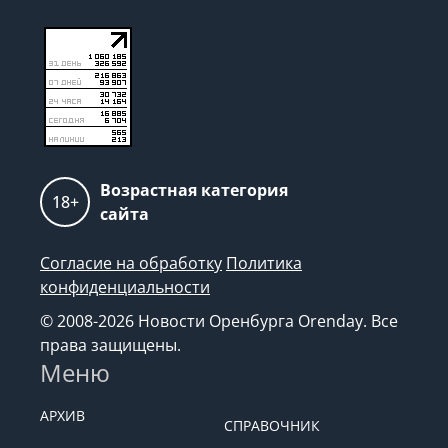
Возрастная категория
18+
сайта
Согласие на обработку
Политика
конфиденциальности
© 2008-2026 Новости Оренбурга Orenday. Все
права защищены.
Меню
АРХИВ
СПРАВОЧНИК