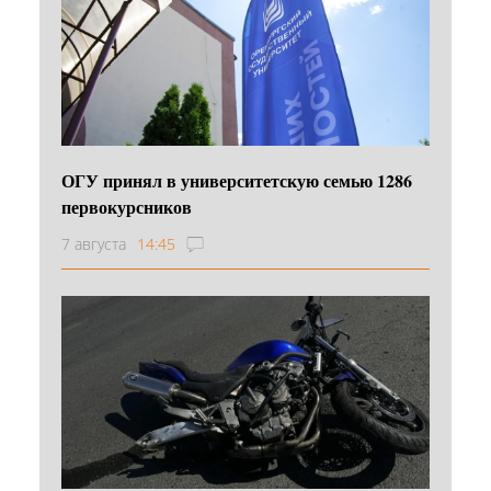
ОГУ принял в университетскую семью 1286
первокурсников
7 августа
14:45