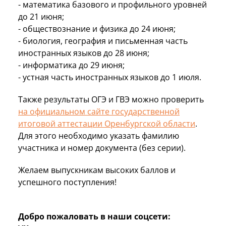
- математика базового и профильного уровней
до 21 июня;
- обществознание и физика до 24 июня;
- биология, география и письменная часть
иностранных языков до 28 июня;
- информатика до 29 июня;
- устная часть иностранных языков до 1 июля.
Также результаты ОГЭ и ГВЭ можно проверить
на официальном сайте государственной
итоговой аттестации Оренбургской области
.
Для этого необходимо указать фамилию
участника и номер документа (без серии).
Желаем выпускникам высоких баллов и
успешного поступления!
Добро пожаловать в наши соцсети: