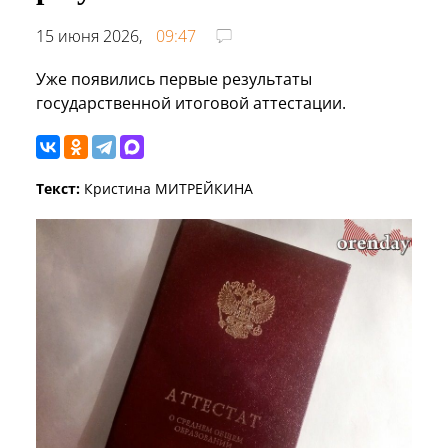
15 июня 2026,
09:47
Уже появились первые результаты
государственной итоговой аттестации.
Текст:
Кристина МИТРЕЙКИНА