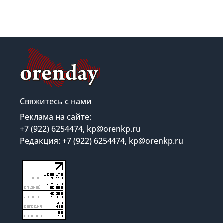
Свяжитесь с нами
Реклама на сайте:
+7 (922) 6254474, kp@orenkp.ru
Редакция: +7 (922) 6254474, kp@orenkp.ru