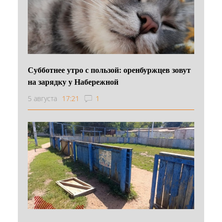
Субботнее утро с пользой: оренбуржцев зовут
на зарядку у Набережной
5 августа
17:21
1