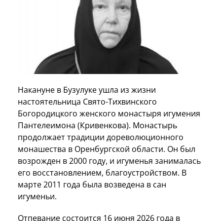
Накануне в Бузулуке ушла из жизни
настоятельница Свято-Тихвинского
Богородицкого женского монастыря игумения
Пантелеимона (Кривенкова). Монастырь
продолжает традиции дореволюционного
монашества в Оренбургской области. Он был
возрожден в 2000 году, и игуменья занималась
его восстановлением, благоустройством. В
марте 2011 года была возведена в сан
игуменьи.
Отпевание состоится 16 июня 2026 года в