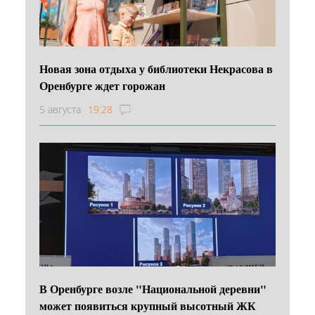
Новая зона отдыха у библиотеки Некрасова в
Оренбурге ждет горожан
5 августа
19:28
В Оренбурге возле "Национальной деревни"
может появиться крупный высотный ЖК