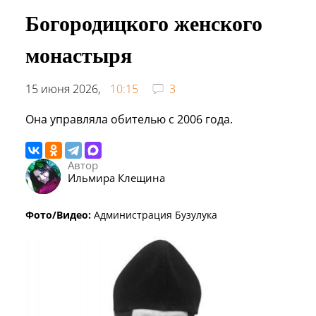
Богородицкого женского
монастыря
15 июня 2026,
10:15
3
Она управляла обителью с 2006 года.
Автор
Ильмира Клещина
Фото/Видео:
Администрация Бузулука