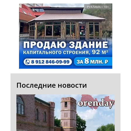
РЕКЛАМА • 18+
Последние новости