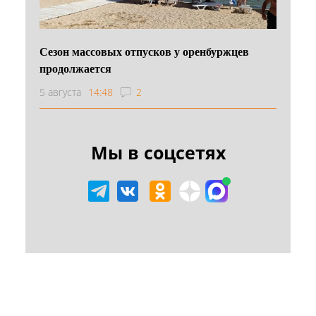
Сезон массовых отпусков у оренбуржцев
продолжается
5 августа
14:48
2
Мы в соцсетях