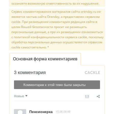
осознаете возможную ответственность за их нарушение.
Сервис комментирования материалов сайта orenday.ru не
является частью сайта Orenday, а предоставлен сервисом
cackle. При размещении комментария редакция сайта в
целях Вашей безопасности просит не размещать
персональные данные, а при их размещении ознакомиться
с политикой конфиденциальности сервиса cackle, поскольку
обработка персональных данных осуществляется сервисом
cackle самостоятельно. *
Основная форма комментариев
3 комментария
Комментарии к этой теме были закрыты
Новые
Пенсионерка
15.06 09:49