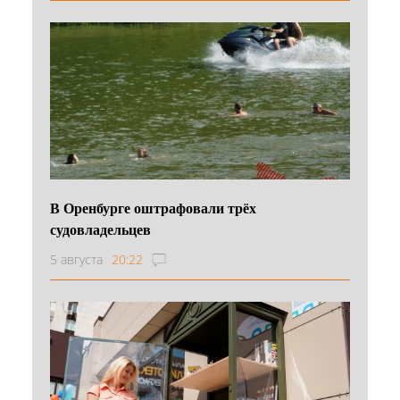
В Оренбурге оштрафовали трёх
судовладельцев
5 августа
20:22