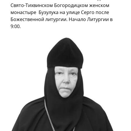
Свято-Тихвинском Богородицком женском
монастыре Бузулука на улице Серго после
Божественной литургии. Начало Литургии в
9:00.