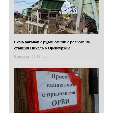
Семь вагонов с рудой сошли с рельсов на
станции Никель в Оренбуржье
5 августа
22:35