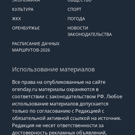
КУЛЬТУРА
СПОРТ
ЖКХ
ПОГОДА
ОРЕНБУРЖЬЕ
НОВОСТИ
ЗАКОНОДАТЕЛЬСТВА
РАСПИСАНИЕ ДАЧНЫХ
МАРШРУТОВ-2026
Использование материалов
Все права на опубликованные на сайте
orenday.ru материалы охраняются в
соответствии с законодательством РФ. Любое
использование материалов допускается
только по согласованию с Редакцией с
обязательной активной ссылкой на источник.
Редакция не несет ответственности за
достоверность рекламных объявлений,