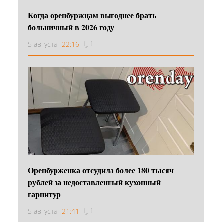
Когда оренбуржцам выгоднее брать
больничный в 2026 году
5 августа
22:16
Оренбурженка отсудила более 180 тысяч
рублей за недоставленный кухонный
гарнитур
5 августа
21:41