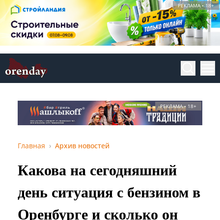
РЕКЛАМА • 18+
РЕКЛАМА • 18+
Главная
Архив новостей
Какова на сегодняшний
день ситуация с бензином в
Оренбурге и сколько он