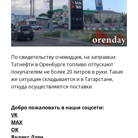
По свидетельству очевидцев, на заправках
Татнефти в Оренбурге топливо отпускают
покупателям не более 20 литров в руки. Такая
же ситуация складывается и в Татарстане,
откуда осуществляются поставки.
Добро пожаловать в наши соцсети:
VK
MAX
OK
Яндекс Дзен