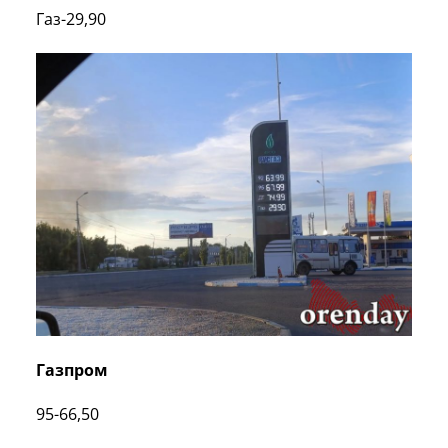
Газ-29,90
Газпром
95-66,50