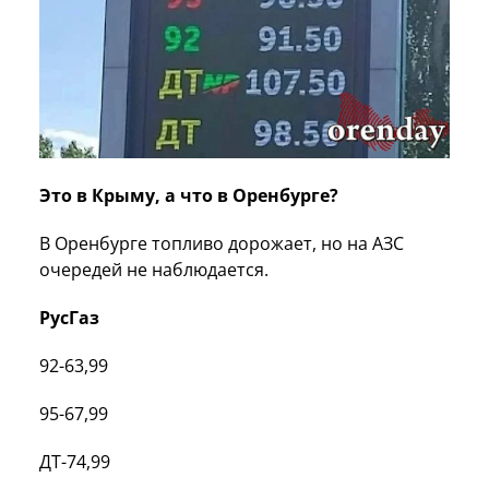
Это в Крыму, а что в Оренбурге?
В Оренбурге топливо дорожает, но на АЗС
очередей не наблюдается.
РусГаз
92-63,99
95-67,99
ДТ-74,99