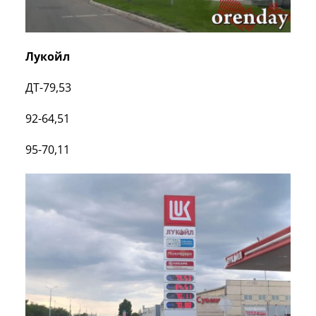
Лукойл
ДТ-79,53
92-64,51
95-70,11