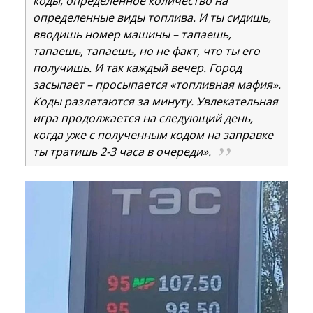
коды, определенное количество на
определенные виды топлива. И ты сидишь,
вводишь номер машины – тапаешь,
тапаешь, тапаешь, но не факт, что ты его
получишь. И так каждый вечер. Город
засыпает – просыпается «топливная мафия».
Коды разлетаются за минуту. Увлекательная
игра продолжается на следующий день,
когда уже с полученным кодом на заправке
ты тратишь 2-3 часа в очереди».