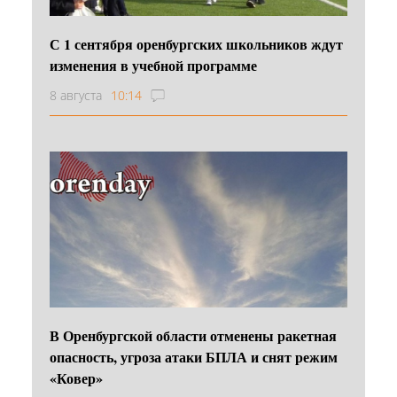
С 1 сентября оренбургских школьников ждут
изменения в учебной программе
8 августа
10:14
В Оренбургской области отменены ракетная
опасность, угроза атаки БПЛА и снят режим
«Ковер»