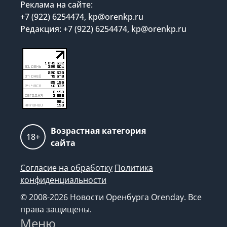
Реклама на сайте:
+7 (922) 6254474, kp@orenkp.ru
Редакция: +7 (922) 6254474, kp@orenkp.ru
Возрастная категория
18+
сайта
Согласие на обработку
Политика
конфиденциальности
© 2008-2026 Новости Оренбурга Orenday. Все
права защищены.
Меню