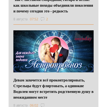
как школьные походы объединяли поколения
и почему сегодня это - редкость
8 августа
07:52
2
Девам захочется всё проконтролировать,
Стрельцы будут флиртовать, а одинокие
Водолеи могут встретить родственную душу в
неожиданном месте
8 августа
06:02