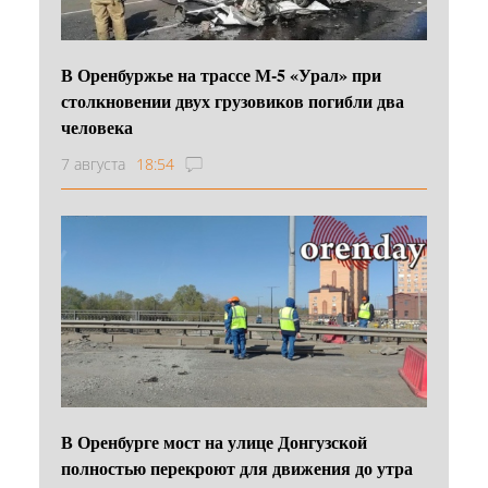
В Оренбуржье на трассе М-5 «Урал» при
столкновении двух грузовиков погибли два
человека
7 августа
18:54
В Оренбурге мост на улице Донгузской
полностью перекроют для движения до утра