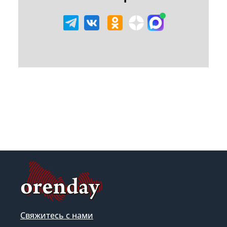
Свяжитесь с нами