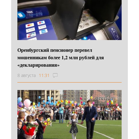
Оренбургский пенсионер перевел
мошенникам более 1,2 млн рублей для
«декларирования»
8 августа
11:31