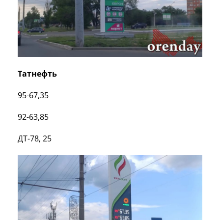
Татнефть
95-67,35
92-63,85
ДТ-78, 25