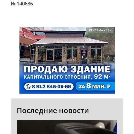
№ 140636
РЕКЛАМА • 18+
Последние новости