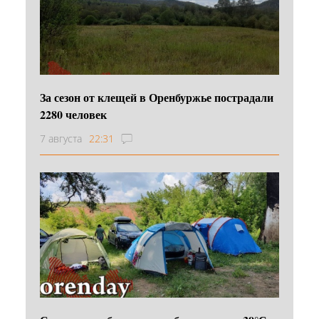
За сезон от клещей в Оренбуржье пострадали
2280 человек
7 августа
22:31