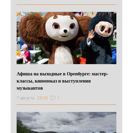
Афиша на выходные в Оренбурге: мастер-
классы, кинопоказ и выступления
музыкантов
7 августа
23:18
1