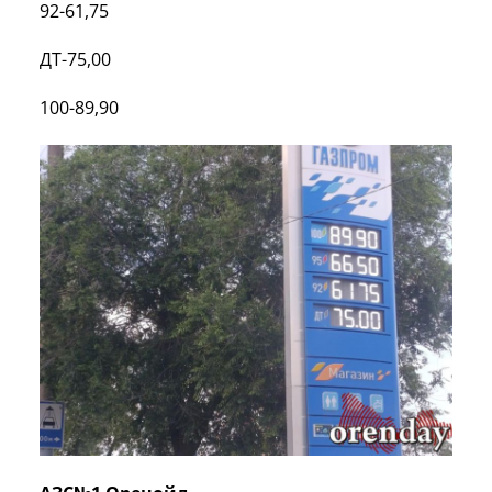
92-61,75
ДТ-75,00
100-89,90