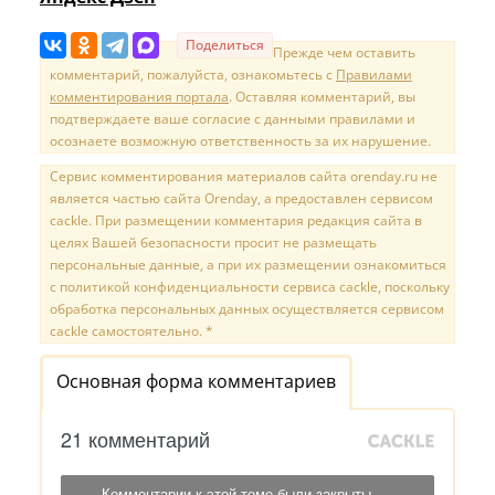
Поделиться
Прежде чем оставить
комментарий, пожалуйста, ознакомьтесь с
Правилами
комментирования портала
. Оставляя комментарий, вы
подтверждаете ваше согласие с данными правилами и
осознаете возможную ответственность за их нарушение.
Сервис комментирования материалов сайта orenday.ru не
является частью сайта Orenday, а предоставлен сервисом
cackle. При размещении комментария редакция сайта в
целях Вашей безопасности просит не размещать
персональные данные, а при их размещении ознакомиться
с политикой конфиденциальности сервиса cackle, поскольку
обработка персональных данных осуществляется сервисом
cackle самостоятельно. *
Основная форма комментариев
21 комментарий
Комментарии к этой теме были закрыты