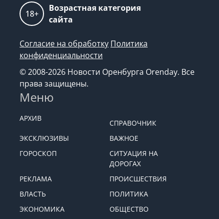
Возрастная категория
18+
сайта
Согласие на обработку
Политика
конфиденциальности
© 2008-2026 Новости Оренбурга Orenday. Все
права защищены.
Меню
АРХИВ
СПРАВОЧНИК
ЭКСКЛЮЗИВЫ
ВАЖНОЕ
ГОРОСКОП
СИТУАЦИЯ НА
ДОРОГАХ
РЕКЛАМА
ПРОИСШЕСТВИЯ
ВЛАСТЬ
ПОЛИТИКА
ЭКОНОМИКА
ОБЩЕСТВО