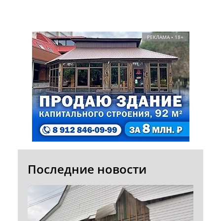
РЕКЛАМА • 18+
Последние новости