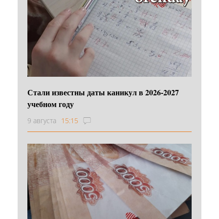
Стали известны даты каникул в 2026-2027
учебном году
9 августа
15:15