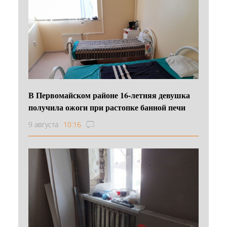
В Первомайском районе 16‑летняя девушка
получила ожоги при растопке банной печи
9 августа
10:16