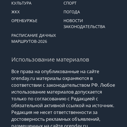
КУЛЬТУРА
СПОРТ
ЖКХ
ПОГОДА
ОРЕНБУРЖЬЕ
НОВОСТИ
ЗАКОНОДАТЕЛЬСТВА
РАСПИСАНИЕ ДАЧНЫХ
МАРШРУТОВ-2026
Использование материалов
Все права на опубликованные на сайте
orenday.ru материалы охраняются в
соответствии с законодательством РФ. Любое
использование материалов допускается
только по согласованию с Редакцией с
обязательной активной ссылкой на источник.
Редакция не несет ответственности за
достоверность рекламных объявлений,
размещенных на сайте orenday.ru,