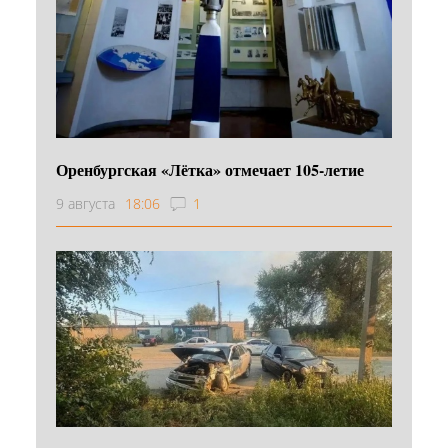
Оренбургская «Лётка» отмечает 105-летие
9 августа
18:06
1