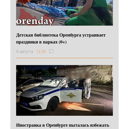
Детская библиотека Оренбурга устраивает
праздники в парках (0+)
9 августа
12:20
Иностранка в Оренбурге пыталась избежать