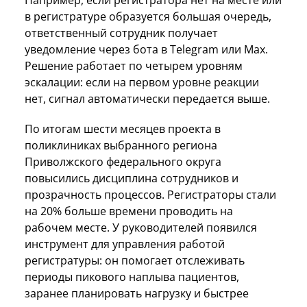
Например, если регистратора нет на месте или
в регистратуре образуется большая очередь,
ответственный сотрудник получает
уведомление через бота в Telegram или Мах.
Решение работает по четырем уровням
эскалации: если на первом уровне реакции
нет, сигнал автоматически передается выше.
По итогам шести месяцев проекта в
поликлиниках выбранного региона
Приволжского федерального округа
повысились дисциплина сотрудников и
прозрачность процессов. Регистраторы стали
на 20% больше времени проводить на
рабочем месте. У руководителей появился
инструмент для управления работой
регистратуры: он помогает отслеживать
периоды пикового наплыва пациентов,
заранее планировать нагрузку и быстрее