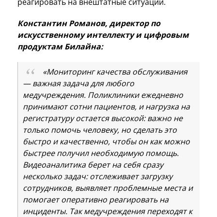
реагировать на внештатные ситуации.
Константин Романов, директор по
искусственному интеллекту и цифровым
продуктам Билайна:
«Мониторинг качества обслуживания
— важная задача для любого
медучреждения. Поликлиники ежедневно
принимают сотни пациентов, и нагрузка на
регистратуру остается высокой: важно не
только помочь человеку, но сделать это
быстро и качественно, чтобы он как можно
быстрее получил необходимую помощь.
Видеоаналитика берет на себя сразу
несколько задач: отслеживает загрузку
сотрудников, выявляет проблемные места и
помогает оперативно реагировать на
инциденты. Так медучреждения переходят к