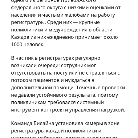
одного из регионов Приволжского
федерального округа с низкими оценками от
населения и частыми жалобами на работу
регистратуры. Среди них — крупные
поликлиники и медучреждения в области.
Каждое из них ежедневно принимает около
1000 человек.
В час пик в регистратурах регулярно
возникали очереди: сотрудник мог
отсутствовать на посту или не справляться с
потоком пациентов и нуждаться в
дополнительной помощи. Точечные проверки
не давали устойчивого результата, поэтому
поликлиникам требовался системный
инструмент контроля и управления нагрузкой.
Команда Билайна установила камеры в зоне
регистратуры каждой поликлиники и