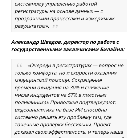
системному управлению работой
регистратуры на основе данных — с
прозрачными процессами и измеримым
результатом».
Александр Шведов, директор по работе с
государственными заказчиками Билайна:
«Очереди в регистратурах — вопрос не
только комфорта, но и скорости оказания
медицинской помощи. Сокращение
времени ожидания на 30% и снижение
числа инцидентов на 57% в пилотных
поликлиниках Приволжья подтверждают:
видеоаналитика на базе ИИ способна
системно решать эту проблему там, где
точечные проверки бессильны. Проект
доказал свою эффективность, и теперь наша