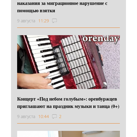
наказания за миграционное нарушение с
помощью взятки
9 августа
11:29
Концерт «Под небом голубым»: оренбуржцев
приглашают на праздник музыки и танца (0+)
9 августа
10:44
2