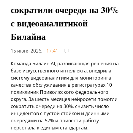
сократили очереди на 30%
с видеоаналитикой
Билайна
15 июня 2026,
17:41
Команда Билайн AI, развивающая решения на
базе искусственного интеллекта, внедрила
систему видеоаналитики для мониторинга
качества обслуживания в регистратурах 10
поликлиник Приволжского федерального
округа. За шесть месяцев нейросети помогли
сократить очереди на 30%, снизить число
инцидентов с пустой стойкой и длинными
очередями на 57% и привести работу
персонала к единым стандартам.