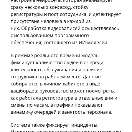
настроила нейросеть, которая анализирует
сразу несколько зон: вход, стойку
регистратуры и пост сотрудника, и детектирует
присутствие человека в каждой из
них. Обработка видеозаписей осуществлялась
с использованием программного
обеспечения, состоящего из ИИ-моделей.
В режиме реального времени модель
фиксирует количество людей в очереди,
длительность обслуживания и наличие
сотрудника на рабочем месте. Данные
собираются в личном кабинете в виде
дашбордов: руководство может посмотреть,
как работала регистратура в отдельные дни и
смены по часам, а графики показывают
динамику очередей и занятость персонала.
Система также фиксирует инциденты.