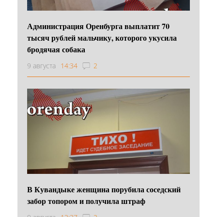
Администрация Оренбурга выплатит 70
тысяч рублей мальчику, которого укусила
бродячая собака
9 августа
14:34
2
В Кувандыке женщина порубила соседский
забор топором и получила штраф