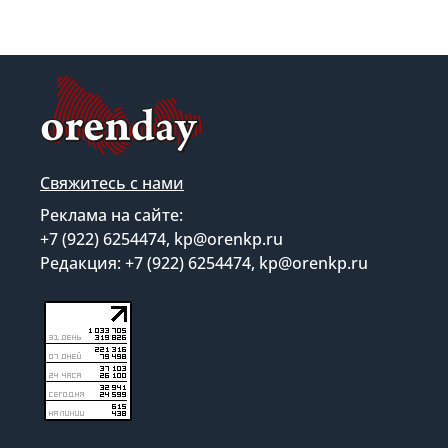
Свяжитесь с нами
Реклама на сайте:
+7 (922) 6254474, kp@orenkp.ru
Редакция: +7 (922) 6254474, kp@orenkp.ru