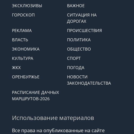
ЭКСКЛЮЗИВЫ
ВАЖНОЕ
ГОРОСКОП
СИТУАЦИЯ НА
ДОРОГАХ
РЕКЛАМА
ПРОИСШЕСТВИЯ
ВЛАСТЬ
ПОЛИТИКА
ЭКОНОМИКА
ОБЩЕСТВО
КУЛЬТУРА
СПОРТ
ЖКХ
ПОГОДА
ОРЕНБУРЖЬЕ
НОВОСТИ
ЗАКОНОДАТЕЛЬСТВА
РАСПИСАНИЕ ДАЧНЫХ
МАРШРУТОВ-2026
Использование материалов
Все права на опубликованные на сайте