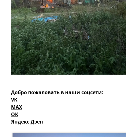
Добро пожаловать в наши соцсети:
VK
MAX
OK
Яндекс Дзен