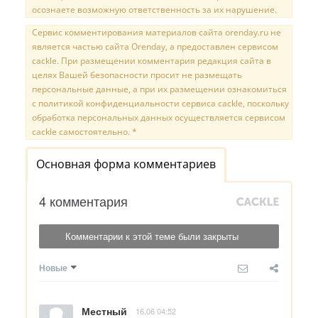
осознаете возможную ответственность за их нарушение.
Сервис комментирования материалов сайта orenday.ru не
является частью сайта Orenday, а предоставлен сервисом
cackle. При размещении комментария редакция сайта в
целях Вашей безопасности просит не размещать
персональные данные, а при их размещении ознакомиться
с политикой конфиденциальности сервиса cackle, поскольку
обработка персональных данных осуществляется сервисом
cackle самостоятельно. *
Основная форма комментариев
4 комментария
Комментарии к этой теме были закрыты
Новые
Местный
16.06 04:52