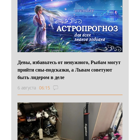
Девы, избавьтесь от ненужного, Рыбам могут
прийти сны-подсказки, а Львам советуют
быть лидером в деле
6 августа
06:15