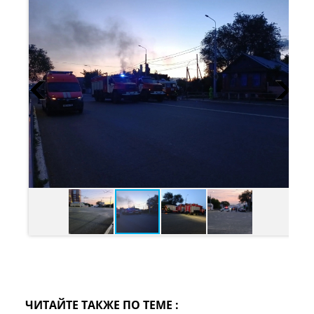
ЧИТАЙТЕ ТАКЖЕ ПО ТЕМЕ :