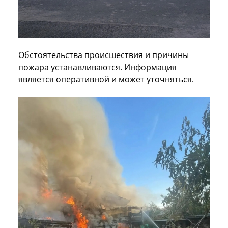
Обстоятельства происшествия и причины
пожара устанавливаются. Информация
является оперативной и может уточняться.