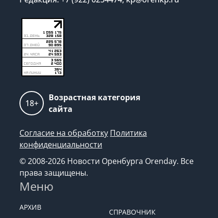
Возрастная категория
18+
сайта
Согласие на обработку
Политика
конфиденциальности
© 2008-2026 Новости Оренбурга Orenday. Все
права защищены.
Меню
АРХИВ
СПРАВОЧНИК