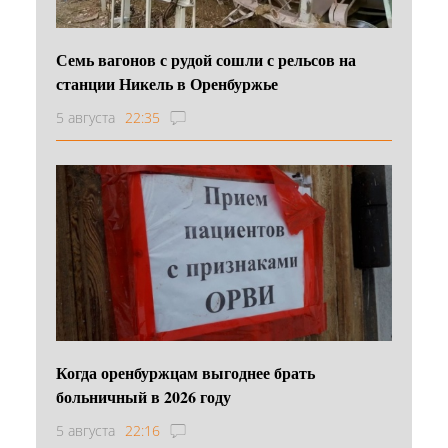
Семь вагонов с рудой сошли с рельсов на
станции Никель в Оренбуржье
5 августа
22:35
Когда оренбуржцам выгоднее брать
больничный в 2026 году
5 августа
22:16