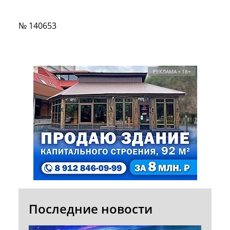
№ 140653
РЕКЛАМА • 18+
Последние новости