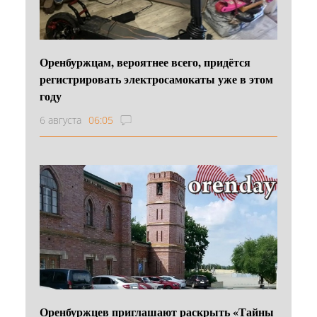
Оренбуржцам, вероятнее всего, придётся
регистрировать электросамокаты уже в этом
году
6 августа
06:05
Оренбуржцев приглашают раскрыть «Тайны