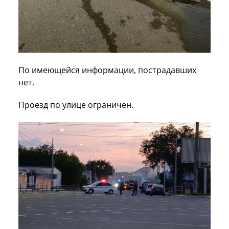
По имеющейся информации, пострадавших
нет.
Проезд по улице ограничен.