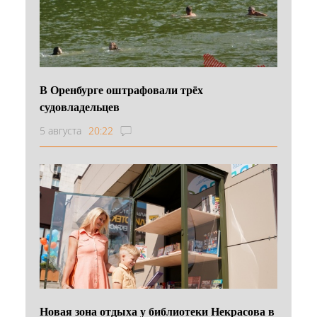
В Оренбурге оштрафовали трёх
судовладельцев
5 августа
20:22
Новая зона отдыха у библиотеки Некрасова в