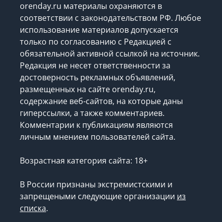
orenday.ru материалы охраняются в
соответствии с законодательством РФ. Любое
использование материалов допускается
только по согласованию с Редакцией с
обязательной активной ссылкой на источник.
Редакция не несет ответственности за
достоверность рекламных объявлений,
размещенных на сайте orenday.ru,
содержание веб-сайтов, на которые даны
гиперссылки, а также комментариев.
Комментарии к публикациям являются
личным мнением пользователей сайта.
Возрастная категория сайта: 18+
В России признаны экстремистскими и
запрещеными следующие организации
из
списка
.