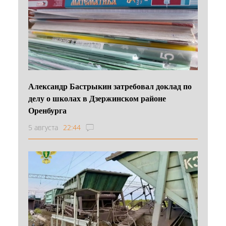
Александр Бастрыкин затребовал доклад по
делу о школах в Дзержинском районе
Оренбурга
5 августа
22:44