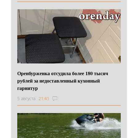
Оренбурженка отсудила более 180 тысяч
рублей за недоставленный кухонный
гарнитур
5 августа
21:41