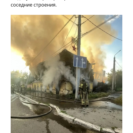
соседние строения.