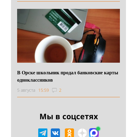
В Орске школьник продал банковские карты
одноклассников
5 августа
15:59
2
Мы в соцсетях