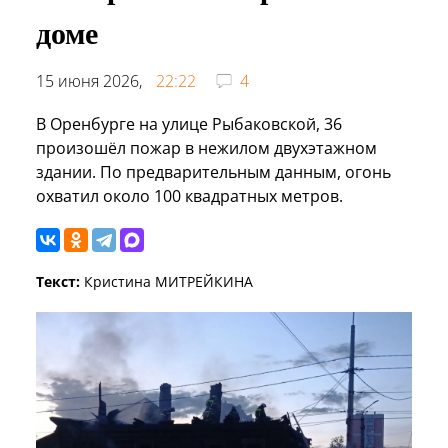
доме
15 июня 2026,
22:22
4
В Оренбурге на улице Рыбаковской, 36
произошёл пожар в нежилом двухэтажном
здании. По предварительным данным, огонь
охватил около 100 квадратных метров.
Текст:
Кристина МИТРЕЙКИНА