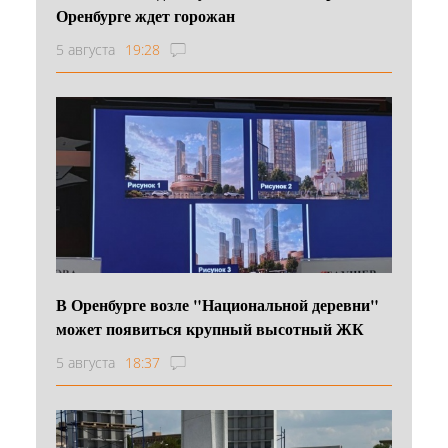
Оренбурге ждет горожан
5 августа
19:28
В Оренбурге возле "Национальной деревни"
может появиться крупный высотный ЖК
5 августа
18:37