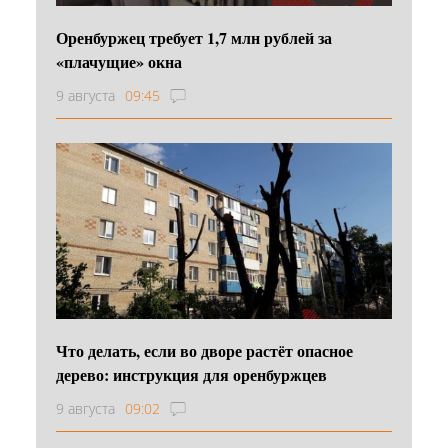
Оренбуржец требует 1,7 млн рублей за
«плачущие» окна
9 августа
09:45
Что делать, если во дворе растёт опасное
дерево: инструкция для оренбуржцев
9 августа
09:02