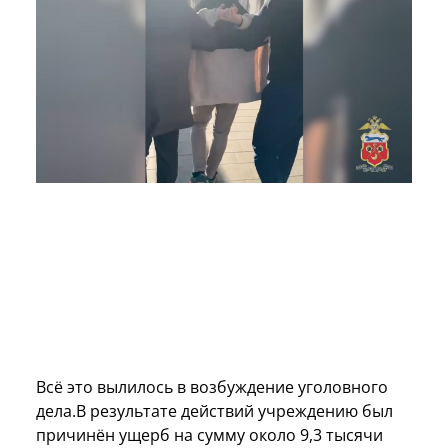
Всё это вылилось в возбуждение уголовного
дела.В результате действий учреждению был
причинён ущерб на сумму около 9,3 тысячи