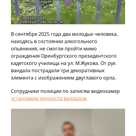
В сентябре 2025 года два молодых человека,
находясь в состоянии алкогольного
опьянения, не смогли пройти мимо
ограждения Оренбургского президентского
кадетского училища на ул. М.Жукова. От рук
вандала пострадали три декоративных
элемента с изображением двуглавого орла.
Сотрудники полиции по записям видеокамер
установили личности вандалов
.