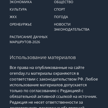
ЭКОНОМИКА
ОБЩЕСТВО
КУЛЬТУРА
СПОРТ
ЖКХ
ПОГОДА
ОРЕНБУРЖЬЕ
НОВОСТИ
ЗАКОНОДАТЕЛЬСТВА
РАСПИСАНИЕ ДАЧНЫХ
МАРШРУТОВ-2026
Использование материалов
Все права на опубликованные на сайте
orenday.ru материалы охраняются в
соответствии с законодательством РФ. Любое
использование материалов допускается
только по согласованию с Редакцией с
обязательной активной ссылкой на источник.
Редакция не несет ответственности за
достоверность рекламных объявлений,