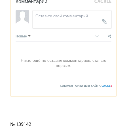
Комментарии
Новые
Никто ещё не оставил комментариев, станьте
первым.
КОММЕНТАРИИ ДЛЯ САЙТА
CACKL
E
№ 139142