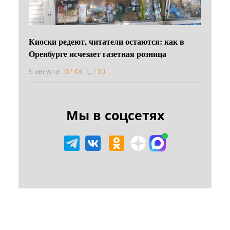
Киоски редеют, читатели остаются: как в
Оренбурге исчезает газетная розница
9 августа
07:48
10
Мы в соцсетях