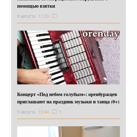
помощью взятки
9 августа
11:29
Концерт «Под небом голубым»: оренбуржцев
приглашают на праздник музыки и танца (0+)
9 августа
10:44
1