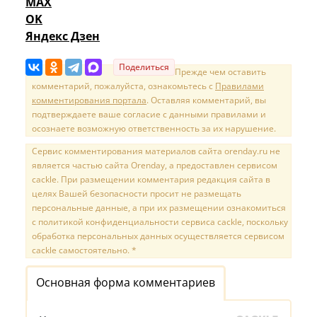
MAX
OK
Яндекс Дзен
Поделиться
Прежде чем оставить
комментарий, пожалуйста, ознакомьтесь с
Правилами
комментирования портала
. Оставляя комментарий, вы
подтверждаете ваше согласие с данными правилами и
осознаете возможную ответственность за их нарушение.
Сервис комментирования материалов сайта orenday.ru не
является частью сайта Orenday, а предоставлен сервисом
cackle. При размещении комментария редакция сайта в
целях Вашей безопасности просит не размещать
персональные данные, а при их размещении ознакомиться
с политикой конфиденциальности сервиса cackle, поскольку
обработка персональных данных осуществляется сервисом
cackle самостоятельно. *
Основная форма комментариев