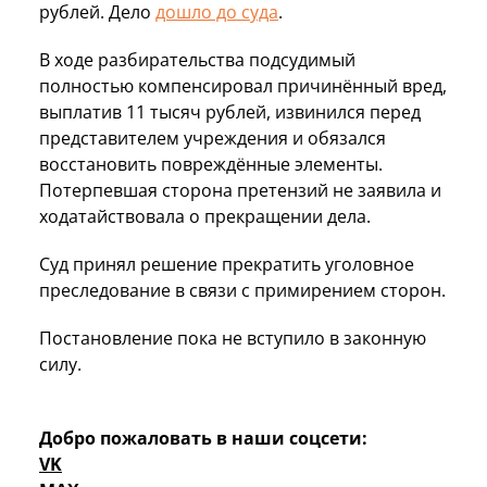
рублей. Дело
дошло до суда
.
В ходе разбирательства подсудимый
полностью компенсировал причинённый вред,
выплатив 11 тысяч рублей, извинился перед
представителем учреждения и обязался
восстановить повреждённые элементы.
Потерпевшая сторона претензий не заявила и
ходатайствовала о прекращении дела.
Суд принял решение прекратить уголовное
преследование в связи с примирением сторон.
Постановление пока не вступило в законную
силу.
Добро пожаловать в наши соцсети:
VK