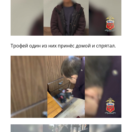
Трофей один из них принёс домой и спрятал.