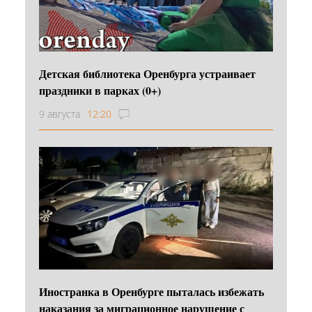
Детская библиотека Оренбурга устраивает
праздники в парках (0+)
9 августа
12:20
Иностранка в Оренбурге пыталась избежать
наказания за миграционное нарушение с