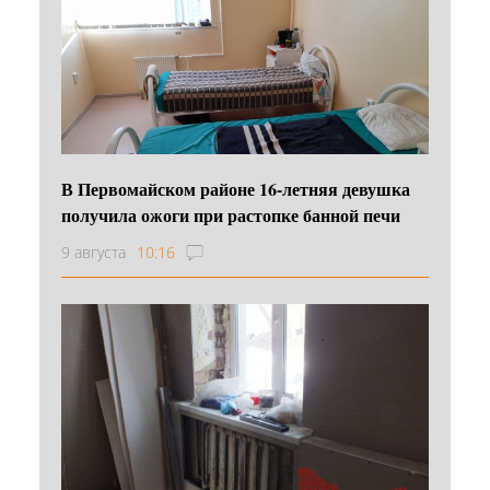
В Первомайском районе 16‑летняя девушка
получила ожоги при растопке банной печи
9 августа
10:16