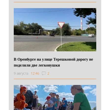
В Оренбурге на улице Терешковой дорогу не
поделили две легковушки
9 августа
12:46
2