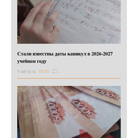
Стали известны даты каникул в 2026-2027
учебном году
9 августа
15:15