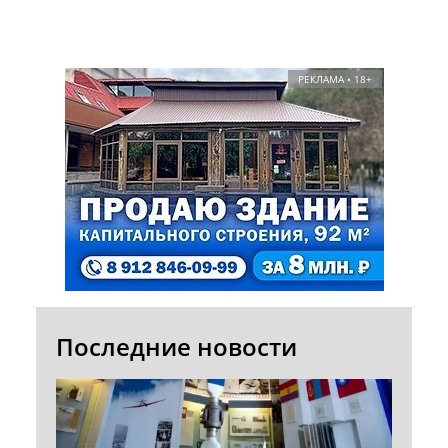
РЕКЛАМА • 18+
Последние новости