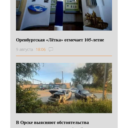
Оренбургская «Лётка» отмечает 105-летие
9 августа
18:06
В Орске выясняют обстоятельства