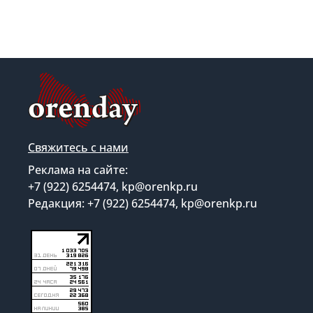
Свяжитесь с нами
Реклама на сайте:
+7 (922) 6254474, kp@orenkp.ru
Редакция: +7 (922) 6254474, kp@orenkp.ru