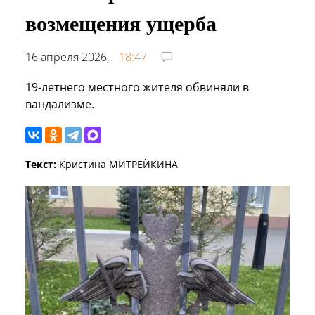
возмещения ущерба
16 апреля 2026,
18:47
19-летнего местного жителя обвиняли в
вандализме.
Текст:
Кристина МИТРЕЙКИНА