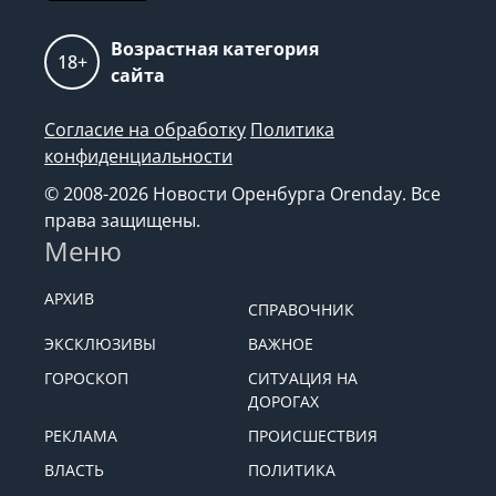
Возрастная категория
18+
сайта
Согласие на обработку
Политика
конфиденциальности
© 2008-2026 Новости Оренбурга Orenday. Все
права защищены.
Меню
АРХИВ
СПРАВОЧНИК
ЭКСКЛЮЗИВЫ
ВАЖНОЕ
ГОРОСКОП
СИТУАЦИЯ НА
ДОРОГАХ
РЕКЛАМА
ПРОИСШЕСТВИЯ
ВЛАСТЬ
ПОЛИТИКА