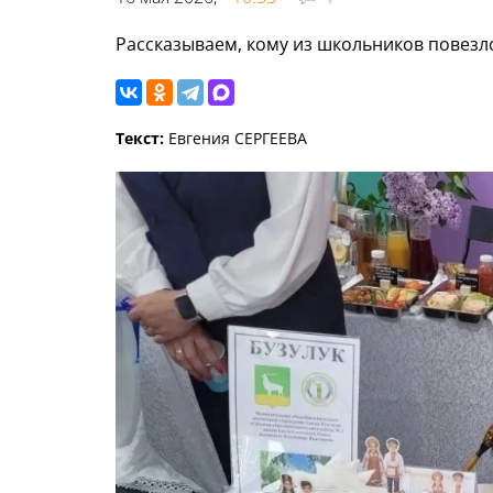
Рассказываем, кому из школьников повезл
Текст:
Евгения СЕРГЕЕВА