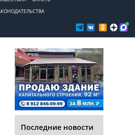
АКОНОДАТЕЛЬСТВА
РЕКЛАМА • 18+
Последние новости