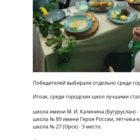
Победителей выбирали отдельно среди гор
Итоак, среди городских школ лучшими стал
школа имени М. И. Калинина (Бугуруслан) - 
школа № 89 имени Героя России, лётчика-ко
школа № 27 (Орск) - 3 место.