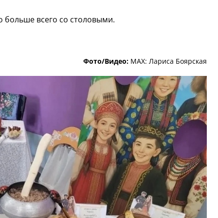
о больше всего со столовыми.
Фото/Видео:
МАХ: Лариса Боярская