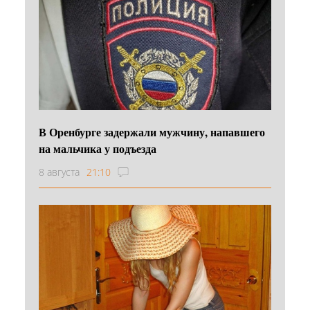
В Оренбурге задержали мужчину, напавшего
на мальчика у подъезда
8 августа
21:10