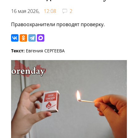
16 мая 2026,
12:08
2
Правоохранители проводят проверку.
Текст:
Евгения СЕРГЕЕВА