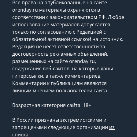
Все права на опубликованные на сайте
orenday.ru материалы охраняются в
соответствии с законодательством РФ. Любое
использование материалов допускается
только по согласованию с Редакцией с
обязательной активной ссылкой на источник.
Редакция не несет ответственности за
достоверность рекламных объявлений,
размещенных на сайте orenday.ru,
содержание веб-сайтов, на которые даны
гиперссылки, а также комментариев.
Комментарии к публикациям являются
личным мнением пользователей сайта.
Возрастная категория сайта: 18+
В России признаны экстремистскими и
запрещеными следующие организации
из
списка
.