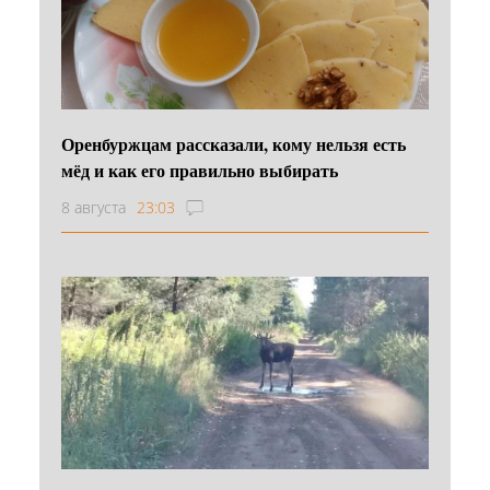
Оренбуржцам рассказали, кому нельзя есть
мёд и как его правильно выбирать
8 августа
23:03