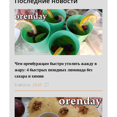
Последние новости
Чем оренбуржцам быстро утолить жажду в
жару: 4 быстрых походных лимонада без
сахара и химии
8 августа
23:50