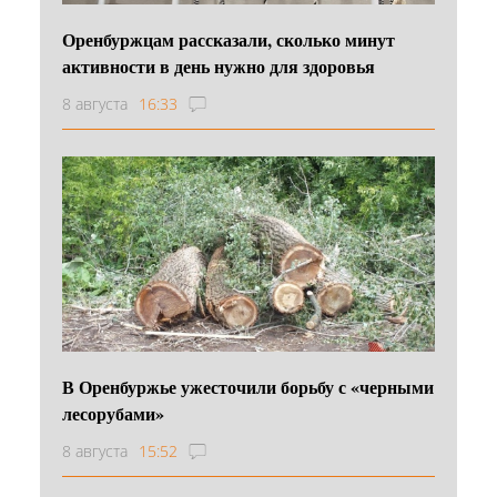
Оренбуржцам рассказали, сколько минут
активности в день нужно для здоровья
8 августа
16:33
В Оренбуржье ужесточили борьбу с «черными
лесорубами»
8 августа
15:52