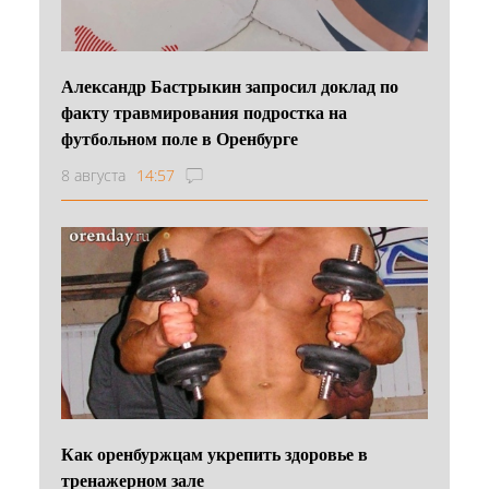
Александр Бастрыкин запросил доклад по
факту травмирования подростка на
футбольном поле в Оренбурге
8 августа
14:57
Как оренбуржцам укрепить здоровье в
тренажерном зале