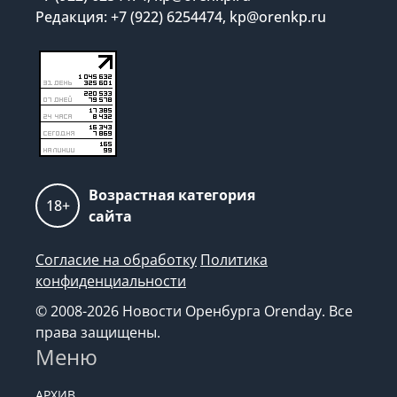
Редакция: +7 (922) 6254474, kp@orenkp.ru
Возрастная категория
18+
сайта
Согласие на обработку
Политика
конфиденциальности
© 2008-2026 Новости Оренбурга Orenday. Все
права защищены.
Меню
АРХИВ