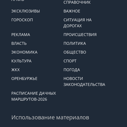
СПРАВОЧНИК
ЭКСКЛЮЗИВЫ
ВАЖНОЕ
ГОРОСКОП
СИТУАЦИЯ НА
ДОРОГАХ
РЕКЛАМА
ПРОИСШЕСТВИЯ
ВЛАСТЬ
ПОЛИТИКА
ЭКОНОМИКА
ОБЩЕСТВО
КУЛЬТУРА
СПОРТ
ЖКХ
ПОГОДА
ОРЕНБУРЖЬЕ
НОВОСТИ
ЗАКОНОДАТЕЛЬСТВА
РАСПИСАНИЕ ДАЧНЫХ
МАРШРУТОВ-2026
Использование материалов