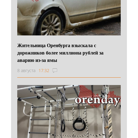
Жительница Оренбурга взыскала с
дорожников более миллиона рублей за
аварию из-за ямы
8 августа
17:32