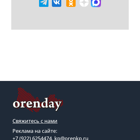
Свяжитесь с нами
Реклама на сайте:
+7 (922) 6254474, kp@orenkp.ru