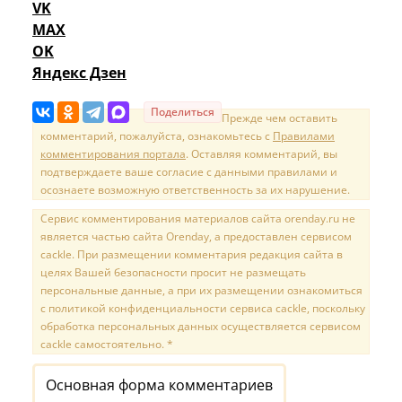
VK
MAX
OK
Яндекс Дзен
Поделиться
Прежде чем оставить
комментарий, пожалуйста, ознакомьтесь с
Правилами
комментирования портала
. Оставляя комментарий, вы
подтверждаете ваше согласие с данными правилами и
осознаете возможную ответственность за их нарушение.
Сервис комментирования материалов сайта orenday.ru не
является частью сайта Orenday, а предоставлен сервисом
cackle. При размещении комментария редакция сайта в
целях Вашей безопасности просит не размещать
персональные данные, а при их размещении ознакомиться
с политикой конфиденциальности сервиса cackle, поскольку
обработка персональных данных осуществляется сервисом
cackle самостоятельно. *
Основная форма комментариев