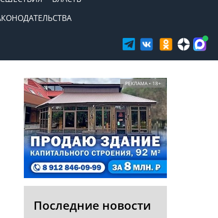
АКОНОДАТЕЛЬСТВА
РЕКЛАМА • 18+
Последние новости