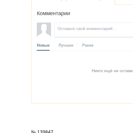
Комментарии
Новые
Лучшие
Ранее
Никто ещё не остави
№ 139847