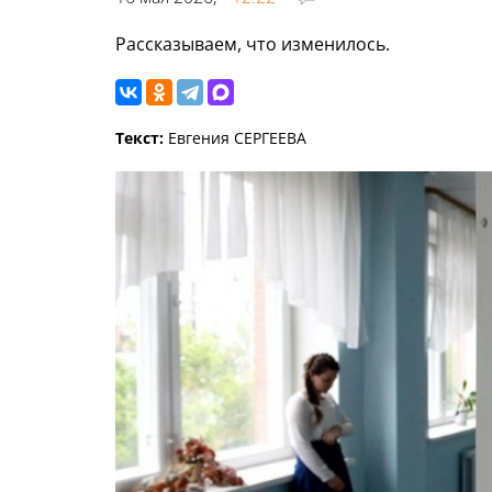
Рассказываем, что изменилось.
Текст:
Евгения СЕРГЕЕВА