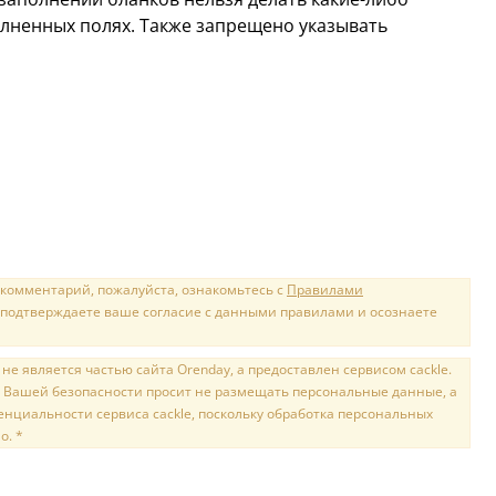
олненных полях. Также запрещено указывать
 комментарий, пожалуйста, ознакомьтесь с
Правилами
 подтверждаете ваше согласие с данными правилами и осознаете
е является частью сайта Orenday, а предоставлен сервисом cackle.
 Вашей безопасности просит не размещать персональные данные, а
нциальности сервиса cackle, поскольку обработка персональных
о. *