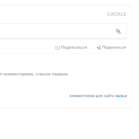
Подписаться
Поделиться
л комментариев, станьте первым.
КОММЕНТАРИИ ДЛЯ САЙТА
CACKL
E