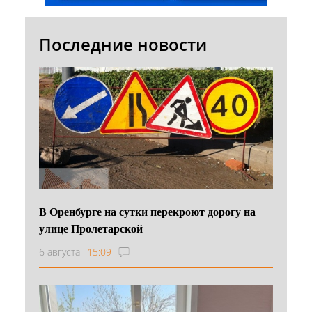
Последние новости
В Оренбурге на сутки перекроют дорогу на
улице Пролетарской
6 августа
15:09