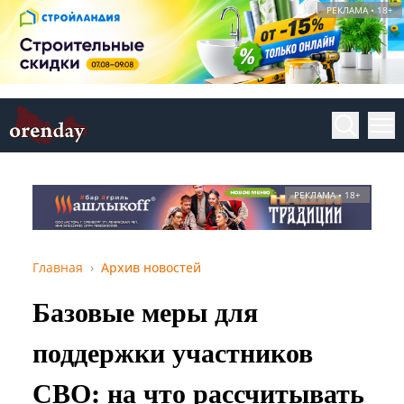
РЕКЛАМА • 18+
РЕКЛАМА • 18+
Главная
Архив новостей
Базовые меры для
поддержки участников
СВО: на что рассчитывать