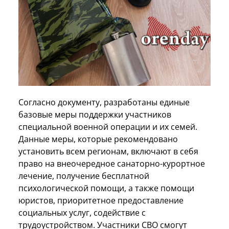
Согласно документу, разработаны единые
базовые меры поддержки участников
специальной военной операции и их семей.
Данные меры, которые рекомендовано
установить всем регионам, включают в себя
право на внеочередное санаторно-курортное
лечение, получение бесплатной
психологической помощи, а также помощи
юристов, приоритетное предоставление
социальных услуг, содействие с
трудоустройством. Участники СВО смогут