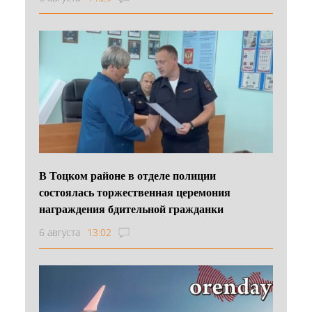
В Тоцком районе в отделе полиции
состоялась торжественная церемония
награждения бдительной гражданки
6 августа
13:02