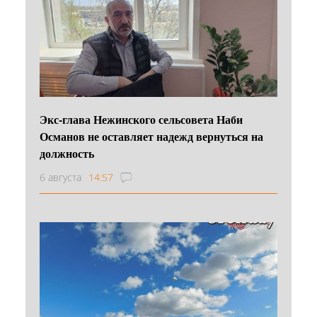
Экс-глава Нежинского сельсовета Наби
Османов не оставляет надежд вернуться на
должность
6 августа
14:57