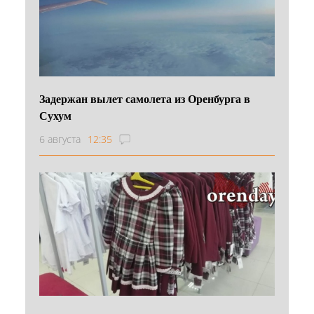
Задержан вылет самолета из Оренбурга в
Сухум
6 августа
12:35