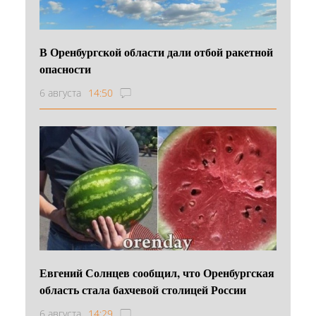
В Оренбургской области дали отбой ракетной
опасности
6 августа
14:50
Евгений Солнцев сообщил, что Оренбургская
область стала бахчевой столицей России
6 августа
14:29