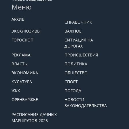
Меню
АРХИВ
СПРАВОЧНИК
ЭКСКЛЮЗИВЫ
ВАЖНОЕ
ГОРОСКОП
СИТУАЦИЯ НА
ДОРОГАХ
РЕКЛАМА
ПРОИСШЕСТВИЯ
ВЛАСТЬ
ПОЛИТИКА
ЭКОНОМИКА
ОБЩЕСТВО
КУЛЬТУРА
СПОРТ
ЖКХ
ПОГОДА
ОРЕНБУРЖЬЕ
НОВОСТИ
ЗАКОНОДАТЕЛЬСТВА
РАСПИСАНИЕ ДАЧНЫХ
МАРШРУТОВ-2026