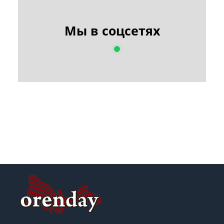
Мы в соцсетях