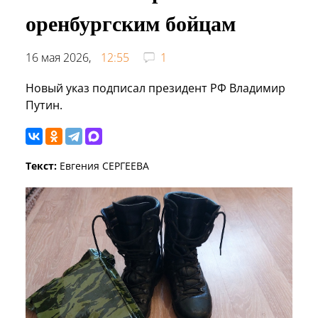
оренбургским бойцам
16 мая 2026,
12:55
1
Новый указ подписал президент РФ Владимир
Путин.
Текст:
Евгения СЕРГЕЕВА