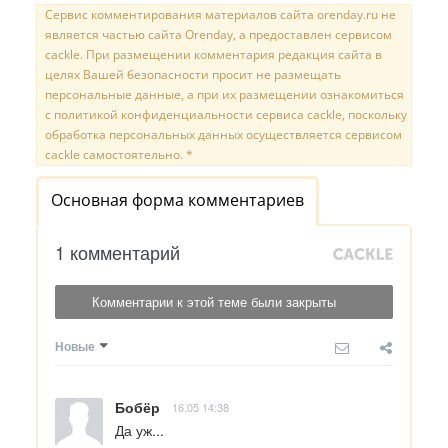
Сервис комментирования материалов сайта orenday.ru не
является частью сайта Orenday, а предоставлен сервисом
cackle. При размещении комментария редакция сайта в
целях Вашей безопасности просит не размещать
персональные данные, а при их размещении ознакомиться
с политикой конфиденциальности сервиса cackle, поскольку
обработка персональных данных осуществляется сервисом
cackle самостоятельно. *
Основная форма комментариев
1 комментарий
Комментарии к этой теме были закрыты
Новые
Бобёр
16.05 14:38
Да уж...