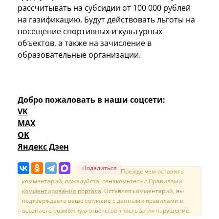
рассчитывать на субсидии от 100 000 рублей
на газификацию. Будут действовать льготы на
посещение спортивных и культурных
объектов, а также на зачисление в
образовательные организации.
Добро пожаловать в наши соцсети:
VK
MAX
OK
Яндекс Дзен
Поделиться
Прежде чем оставить
комментарий, пожалуйста, ознакомьтесь с
Правилами
комментирования портала
. Оставляя комментарий, вы
подтверждаете ваше согласие с данными правилами и
осознаете возможную ответственность за их нарушение.