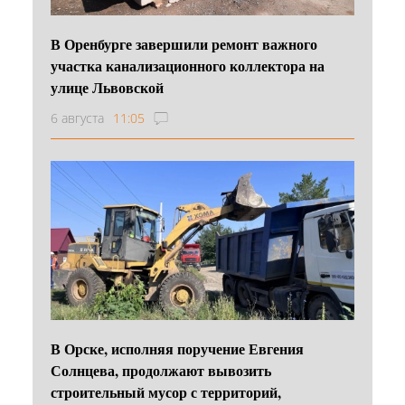
В Оренбурге завершили ремонт важного
участка канализационного коллектора на
улице Львовской
6 августа
11:05
В Орске, исполняя поручение Евгения
Солнцева, продолжают вывозить
строительный мусор с территорий,