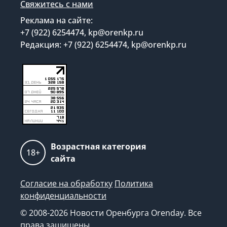
Свяжитесь с нами
Реклама на сайте:
+7 (922) 6254474, kp@orenkp.ru
Редакция: +7 (922) 6254474, kp@orenkp.ru
Возрастная категория
18+
сайта
Согласие на обработку
Политика
конфиденциальности
© 2008-2026 Новости Оренбурга Orenday. Все
права защищены.