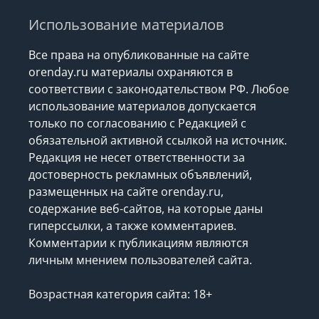
Использование материалов
Все права на опубликованные на сайте
orenday.ru материалы охраняются в
соответствии с законодательством РФ. Любое
использование материалов допускается
только по согласованию с Редакцией с
обязательной активной ссылкой на источник.
Редакция не несет ответственности за
достоверность рекламных объявлений,
размещенных на сайте orenday.ru,
содержание веб-сайтов, на которые даны
гиперссылки, а также комментариев.
Комментарии к публикациям являются
личным мнением пользователей сайта.
Возрастная категория сайта: 18+