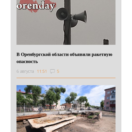
В Оренбургской области объявили ракетную
опасность
6 августа
11:51
5