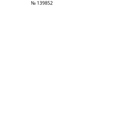
№ 139852