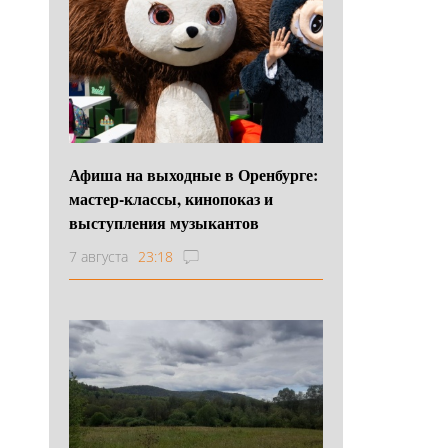
Афиша на выходные в Оренбурге:
мастер-классы, кинопоказ и
выступления музыкантов
7 августа
23:18