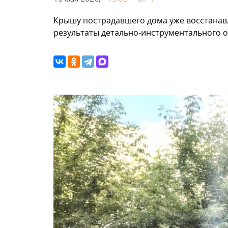
Крышу пострадавшего дома уже восстанав
результаты детально-инструментального о