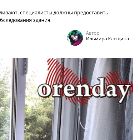
ливают, специалисты должны предоставить
бследования здания.
Автор
Ильмира Клещина