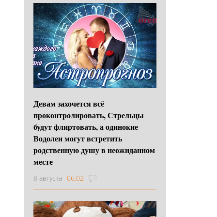
Девам захочется всё
проконтролировать, Стрельцы
будут флиртовать, а одинокие
Водолеи могут встретить
родственную душу в неожиданном
месте
8 августа
06:02