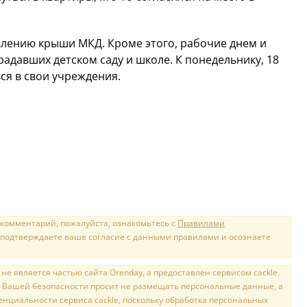
влению крыши МКД. Кроме этого, рабочие днем и
адавших детском саду и школе. К понедельнику, 18
ься в свои учреждения.
 комментарий, пожалуйста, ознакомьтесь с
Правилами
 подтверждаете ваше согласие с данными правилами и осознаете
е является частью сайта Orenday, а предоставлен сервисом cackle.
 Вашей безопасности просит не размещать персональные данные, а
нциальности сервиса cackle, поскольку обработка персональных