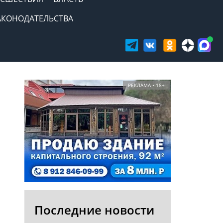
АКОНОДАТЕЛЬСТВА
РЕКЛАМА • 18+
Последние новости