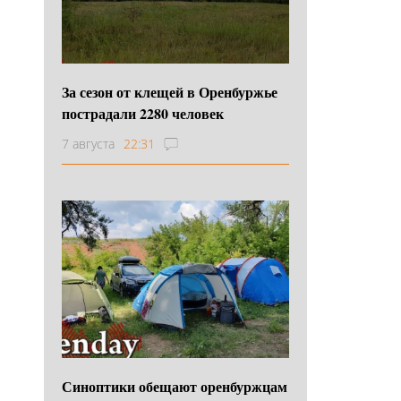
За сезон от клещей в Оренбуржье
пострадали 2280 человек
7 августа
22:31
Синоптики обещают оренбуржцам