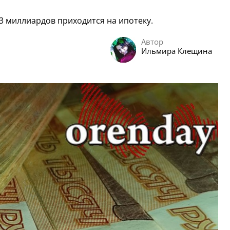
13 миллиардов приходится на ипотеку.
Автор
Ильмира Клещина