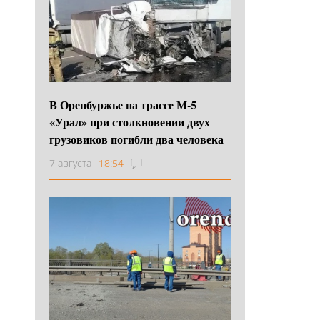
В Оренбуржье на трассе М-5
«Урал» при столкновении двух
грузовиков погибли два человека
7 августа
18:54