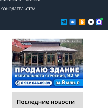
АКОНОДАТЕЛЬСТВА
РЕКЛАМА • 18+
Последние новости