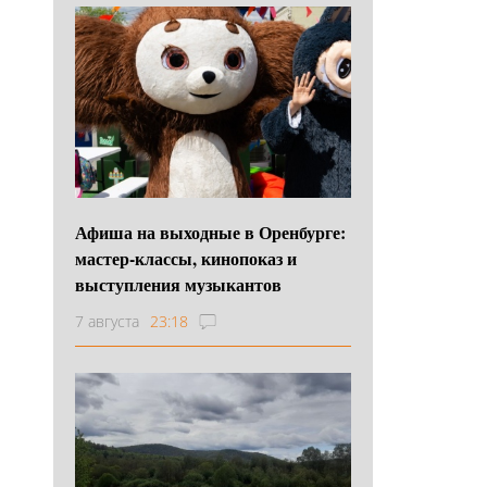
Афиша на выходные в Оренбурге:
мастер-классы, кинопоказ и
выступления музыкантов
7 августа
23:18