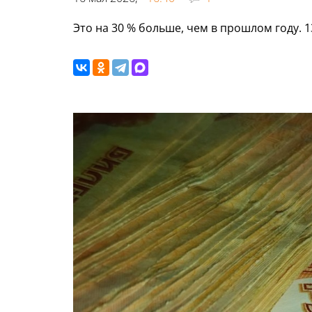
Это на 30 % больше, чем в прошлом году. 