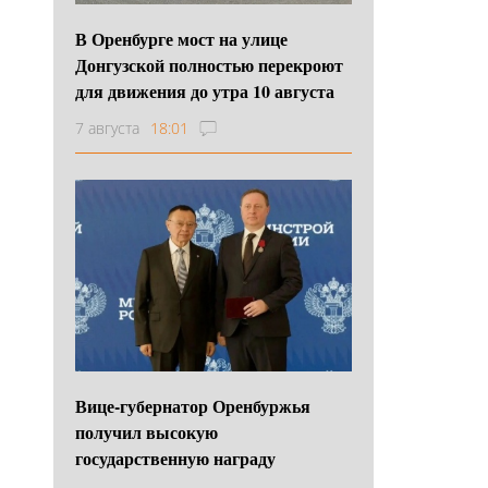
В Оренбурге мост на улице
Донгузской полностью перекроют
для движения до утра 10 августа
7 августа
18:01
Вице-губернатор Оренбуржья
получил высокую
государственную награду