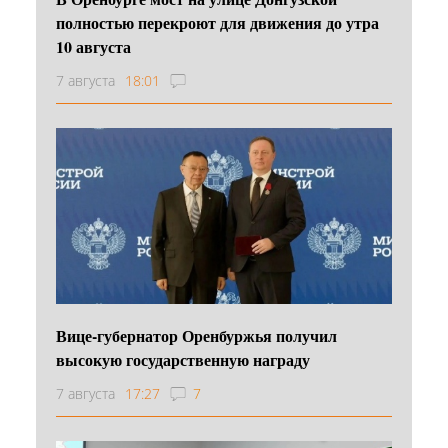
полностью перекроют для движения до утра
10 августа
7 августа
18:01
Вице-губернатор Оренбуржья получил
высокую государственную награду
7 августа
17:27
7