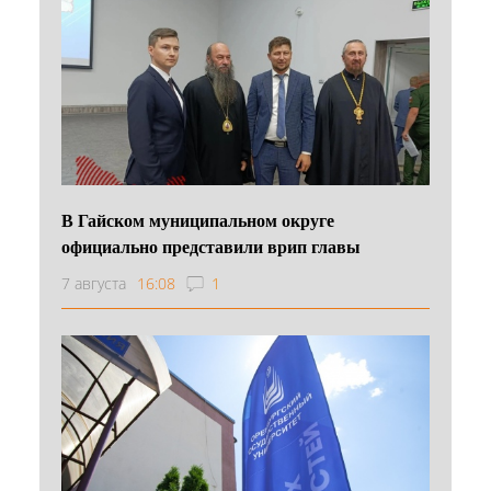
В Гайском муниципальном округе
официально представили врип главы
7 августа
16:08
1