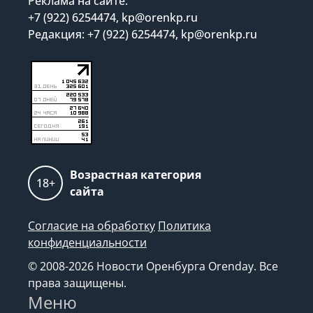
Реклама на сайте:
+7 (922) 6254474, kp@orenkp.ru
Редакция: +7 (922) 6254474, kp@orenkp.ru
Возрастная категория
18+
сайта
Согласие на обработку
Политика
конфиденциальности
© 2008-2026 Новости Оренбурга Orenday. Все
права защищены.
Меню