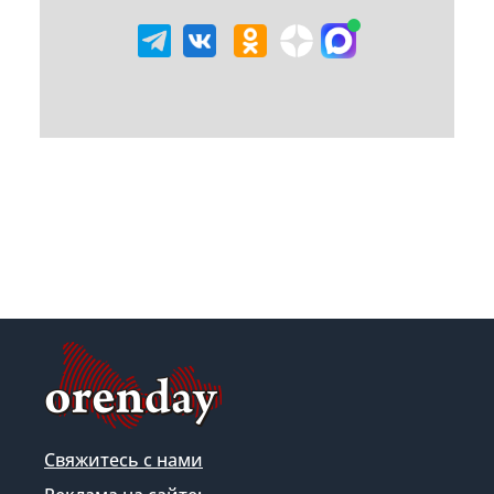
Свяжитесь с нами