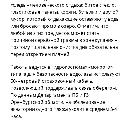
«следы» человеческого отдыха: битое стекло,
пластиковые пакеты, коряги, бутылки и другой
мусор, который отдыхающие оставляют у воды
или бросают прямо в озеро. Отметим, что
любой из этих предметов может стать
причиной серьёзной травмы в зоне купания –
поэтому тщательная очистка дна обязательна
перед открытием пляжей.
Работы ведутся в гидрокостюмах «мокрого»
типа, а для безопасности водолазы используют
50‑метровый страховочный кабель,
позволяющий поддерживать связь с берегом.
По данным Департамента ПБ и ГЗ
Оренбургской области, на обследование
акватории одного пляжа уходит в среднем 3-4
часа.