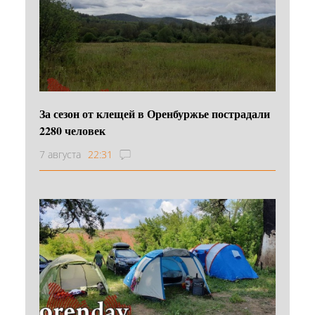
За сезон от клещей в Оренбуржье пострадали
2280 человек
7 августа
22:31