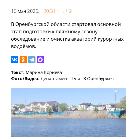
16 мая 2026,
20:31
2
В Оренбургской области стартовал основной
этап подготовки к пляжному сезону –
обследование и очистка акваторий курортных
водоёмов.
Текст:
Марина Корнева
Фото/Видео:
Департамент ПБ и ГЗ Оренбуржья