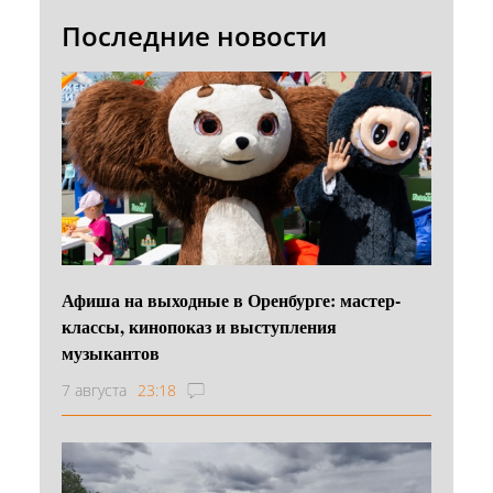
Последние новости
Афиша на выходные в Оренбурге: мастер-
классы, кинопоказ и выступления
музыкантов
7 августа
23:18