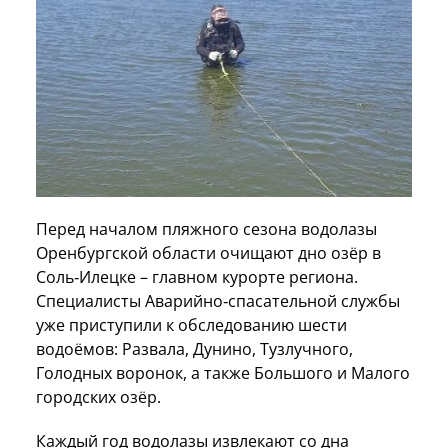
Перед началом пляжного сезона водолазы
Оренбургской области очищают дно озёр в
Соль‑Илецке – главном курорте региона.
Специалисты Аварийно‑спасательной службы
уже приступили к обследованию шести
водоёмов: Развала, Дунино, Тузлучного,
Голодных воронок, а также Большого и Малого
городских озёр.
Каждый год водолазы извлекают со дна