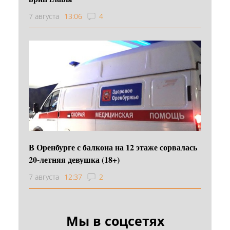
7 августа
13:06
4
В Оренбурге с балкона на 12 этаже сорвалась
20-летняя девушка (18+)
7 августа
12:37
2
Мы в соцсетях