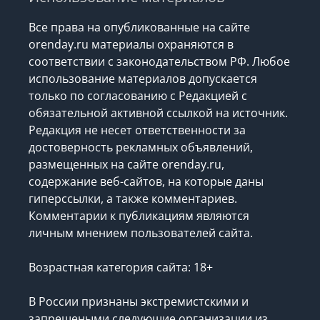
Все права на опубликованные на сайте
orenday.ru материалы охраняются в
соответствии с законодательством РФ. Любое
использование материалов допускается
только по согласованию с Редакцией с
обязательной активной ссылкой на источник.
Редакция не несет ответственности за
достоверность рекламных объявлений,
размещенных на сайте orenday.ru,
содержание веб-сайтов, на которые даны
гиперссылки, а также комментариев.
Комментарии к публикациям являются
личным мнением пользователей сайта.
Возрастная категория сайта: 18+
В России признаны экстремистскими и
запрещеными следующие организации
из