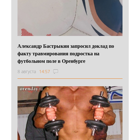
Александр Бастрыкин запросил доклад по
факту травмирования подростка на
футбольном поле в Оренбурге
8 августа
14:57