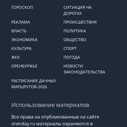
ГОРОСКОП
СИТУАЦИЯ НА
ДОРОГАХ
РЕКЛАМА
ПРОИСШЕСТВИЯ
ВЛАСТЬ
ПОЛИТИКА
ЭКОНОМИКА
ОБЩЕСТВО
КУЛЬТУРА
СПОРТ
ЖКХ
ПОГОДА
ОРЕНБУРЖЬЕ
НОВОСТИ
ЗАКОНОДАТЕЛЬСТВА
РАСПИСАНИЕ ДАЧНЫХ
МАРШРУТОВ-2026
Использование материалов
Все права на опубликованные на сайте
orenday.ru материалы охраняются в