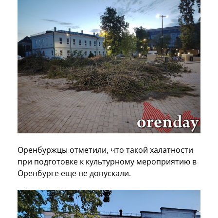
Оренбуржцы отметили, что такой халатности
при подготовке к культурному мероприятию в
Оренбурге еще не допускали.