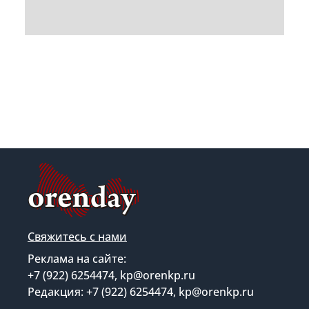
Свяжитесь с нами
Реклама на сайте:
+7 (922) 6254474, kp@orenkp.ru
Редакция: +7 (922) 6254474, kp@orenkp.ru