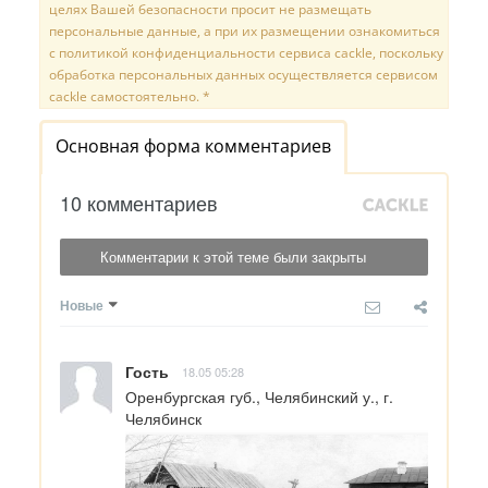
целях Вашей безопасности просит не размещать
персональные данные, а при их размещении ознакомиться
с политикой конфиденциальности сервиса cackle, поскольку
обработка персональных данных осуществляется сервисом
cackle самостоятельно. *
Основная форма комментариев
10 комментариев
Комментарии к этой теме были закрыты
Новые
Гость
18.05 05:28
Оренбургская губ., Челябинский у., г. 
Челябинск