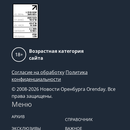
Возрастная категория
18+
сайта
Согласие на обработку
Политика
конфиденциальности
© 2008-2026 Новости Оренбурга Orenday. Все
права защищены.
Меню
АРХИВ
СПРАВОЧНИК
ЭКСКЛЮЗИВЫ
ВАЖНОЕ