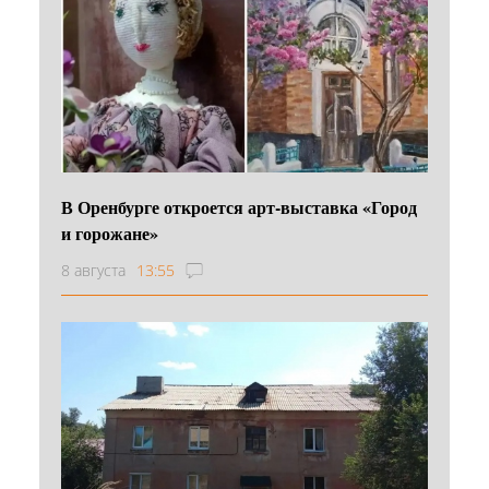
В Оренбурге откроется арт-выставка «Город
и горожане»
8 августа
13:55