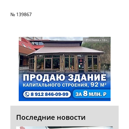
№ 139867
РЕКЛАМА • 18+
Последние новости