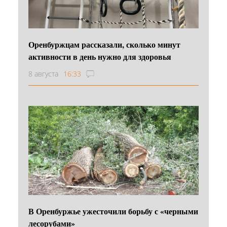
Оренбуржцам рассказали, сколько минут
активности в день нужно для здоровья
8 августа
16:33
В Оренбуржье ужесточили борьбу с «черными
лесорубами»