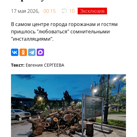
17 мая 2026,
00:15
10
Эксклюзив
В самом центре города горожанам и гостям
пришлось "любоваться" сомнительными
"инсталляциями".
Текст:
Евгения СЕРГЕЕВА