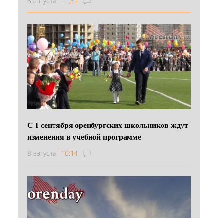
8 августа
11:31
С 1 сентября оренбургских школьников ждут
изменения в учебной программе
8 августа
10:14