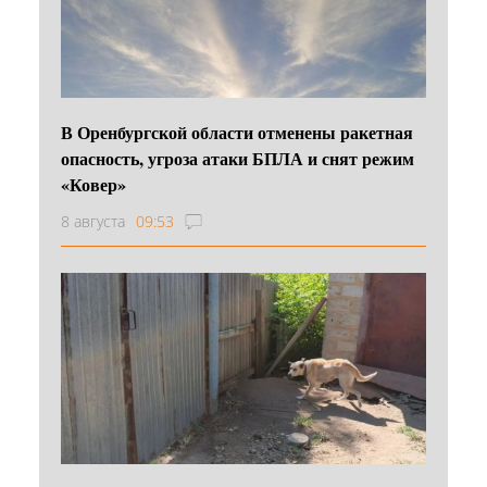
В Оренбургской области отменены ракетная
опасность, угроза атаки БПЛА и снят режим
«Ковер»
8 августа
09:53