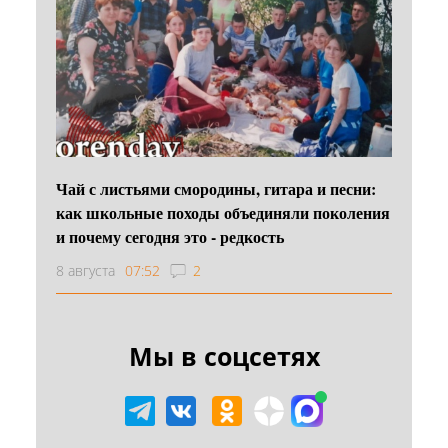
Чай с листьями смородины, гитара и песни:
как школьные походы объединяли поколения
и почему сегодня это - редкость
8 августа
07:52
2
Мы в соцсетях