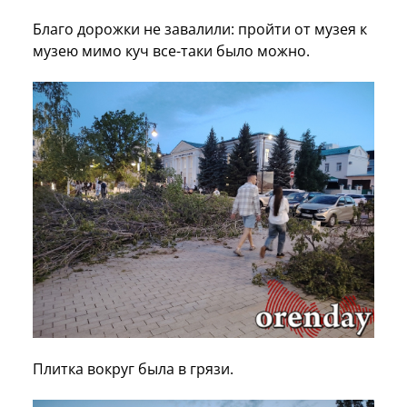
Благо дорожки не завалили: пройти от музея к
музею мимо куч все-таки было можно.
Плитка вокруг была в грязи.