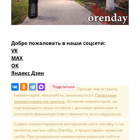
Добро пожаловать в наши соцсети:
VK
MAX
OK
Яндекс Дзен
Поделиться
Прежде чем оставить
комментарий, пожалуйста, ознакомьтесь с
Правилами
комментирования портала
. Оставляя комментарий, вы
подтверждаете ваше согласие с данными правилами и
осознаете возможную ответственность за их нарушение.
Сервис комментирования материалов сайта orenday.ru не
является частью сайта Orenday, а предоставлен сервисом
cackle. При размещении комментария редакция сайта в