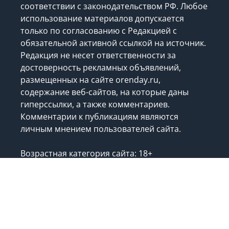
соответствии с законодательством РФ. Любое
использование материалов допускается
только по согласованию с Редакцией с
обязательной активной ссылкой на источник.
Редакция не несет ответственности за
достоверность рекламных объявлений,
размещенных на сайте orenday.ru,
содержание веб-сайтов, на которые даны
гиперссылки, а также комментариев.
Комментарии к публикациям являются
личным мнением пользователей сайта.
Возрастная категория сайта: 18+
В России признаны экстремистскими и
запрещеными следующие организации
из
списка
.
Запрещено для детей.