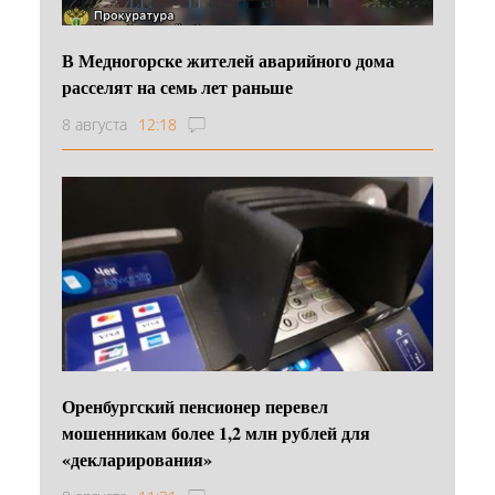
В Медногорске жителей аварийного дома
расселят на семь лет раньше
8 августа
12:18
Оренбургский пенсионер перевел
мошенникам более 1,2 млн рублей для
«декларирования»