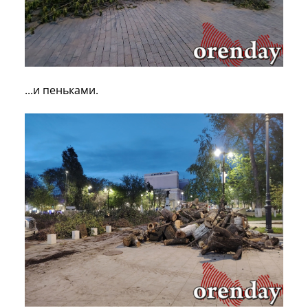
...и пеньками.