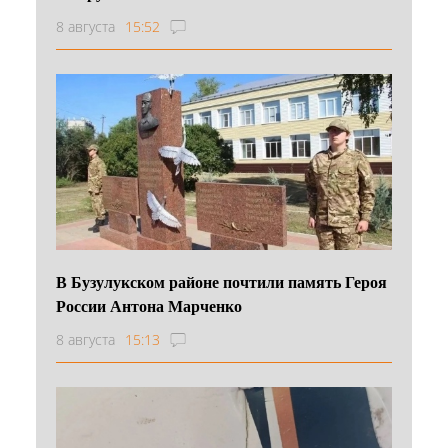
8 августа
15:52
В Бузулукском районе почтили память Героя
России Антона Марченко
8 августа
15:13