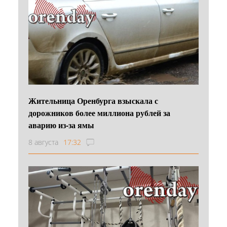
Жительница Оренбурга взыскала с
дорожников более миллиона рублей за
аварию из-за ямы
8 августа
17:32