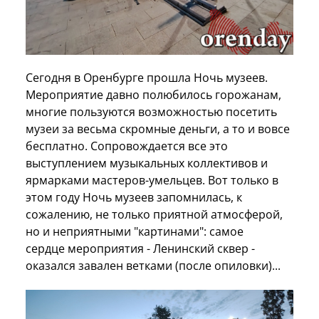
Сегодня в Оренбурге прошла Ночь музеев.
Мероприятие давно полюбилось горожанам,
многие пользуются возможностью посетить
музеи за весьма скромные деньги, а то и вовсе
бесплатно. Сопровождается все это
выступлением музыкальных коллективов и
ярмарками мастеров-умельцев. Вот только в
этом году Ночь музеев запомнилась, к
сожалению, не только приятной атмосферой,
но и неприятными "картинами": самое
сердце мероприятия - Ленинский сквер -
оказался завален ветками (после опиловки)...