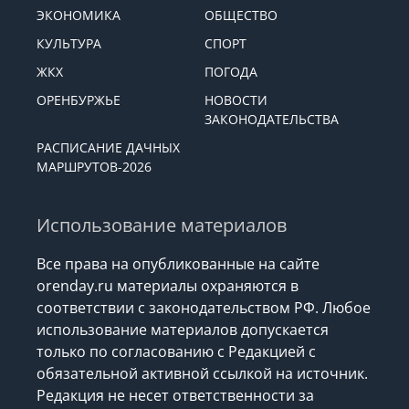
ЭКОНОМИКА
ОБЩЕСТВО
КУЛЬТУРА
СПОРТ
ЖКХ
ПОГОДА
ОРЕНБУРЖЬЕ
НОВОСТИ
ЗАКОНОДАТЕЛЬСТВА
РАСПИСАНИЕ ДАЧНЫХ
МАРШРУТОВ-2026
Использование материалов
Все права на опубликованные на сайте
orenday.ru материалы охраняются в
соответствии с законодательством РФ. Любое
использование материалов допускается
только по согласованию с Редакцией с
обязательной активной ссылкой на источник.
Редакция не несет ответственности за