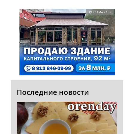
РЕКЛАМА • 18+
Последние новости