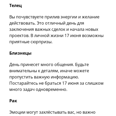
Телец
Вы почувствуете прилив энергии и желание
действовать. Это отличный день для
заключения важных сделок и начала новых
проектов. В личной жизни 17 июня возможны
приятные сюрпризы.
Близнецы
День принесет много общения. Будьте
внимательны к деталям, иначе можете
пропустить важную информацию.
Постарайтесь не браться 17 июня за слишком
много задач одновременно.
Рак
Эмоции могут захлёстывать вас, но важно