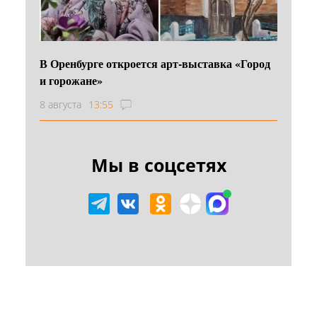
В Оренбурге откроется арт-выставка «Город
и горожане»
8 августа
13:55
Мы в соцсетях