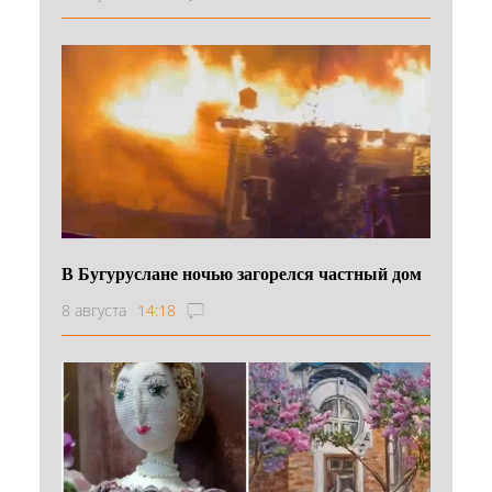
В Бугуруслане ночью загорелся частный дом
8 августа
14:18