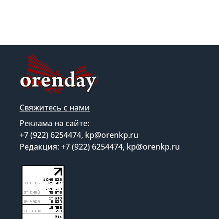
Свяжитесь с нами
Реклама на сайте:
+7 (922) 6254474, kp@orenkp.ru
Редакция: +7 (922) 6254474, kp@orenkp.ru