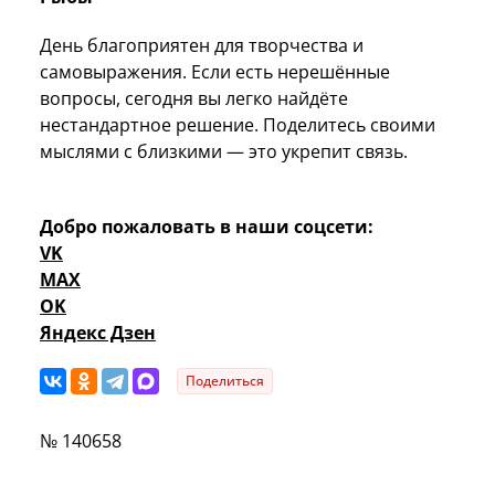
День благоприятен для творчества и
самовыражения. Если есть нерешённые
вопросы, сегодня вы легко найдёте
нестандартное решение. Поделитесь своими
мыслями с близкими — это укрепит связь.
Добро пожаловать в наши соцсети:
VK
MAX
OK
Яндекс Дзен
Поделиться
№ 140658