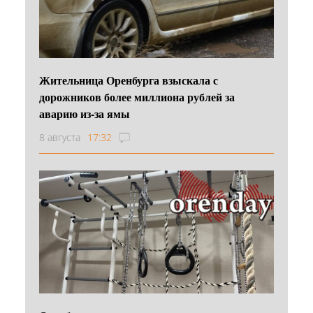
Жительница Оренбурга взыскала с
дорожников более миллиона рублей за
аварию из-за ямы
8 августа
17:32