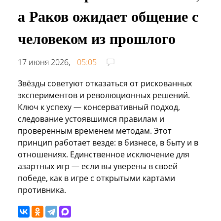
а Раков ожидает общение с
человеком из прошлого
17 июня 2026,
05:05
Звёзды советуют отказаться от рискованных
экспериментов и революционных решений.
Ключ к успеху — консервативный подход,
следование устоявшимся правилам и
проверенным временем методам. Этот
принцип работает везде: в бизнесе, в быту и в
отношениях. Единственное исключение для
азартных игр — если вы уверены в своей
победе, как в игре с открытыми картами
противника.