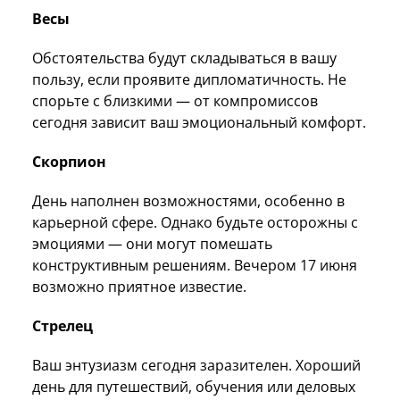
Весы
Обстоятельства будут складываться в вашу
пользу, если проявите дипломатичность. Не
спорьте с близкими — от компромиссов
сегодня зависит ваш эмоциональный комфорт.
Скорпион
День наполнен возможностями, особенно в
карьерной сфере. Однако будьте осторожны с
эмоциями — они могут помешать
конструктивным решениям. Вечером 17 июня
возможно приятное известие.
Стрелец
Ваш энтузиазм сегодня заразителен. Хороший
день для путешествий, обучения или деловых