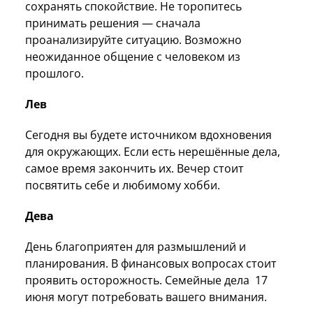
сохранять спокойствие. Не торопитесь
принимать решения — сначала
проанализируйте ситуацию. Возможно
неожиданное общение с человеком из
прошлого.
Лев
Сегодня вы будете источником вдохновения
для окружающих. Если есть нерешённые дела,
самое время закончить их. Вечер стоит
посвятить себе и любимому хобби.
Дева
День благоприятен для размышлений и
планирования. В финансовых вопросах стоит
проявить осторожность. Семейные дела 17
июня могут потребовать вашего внимания.