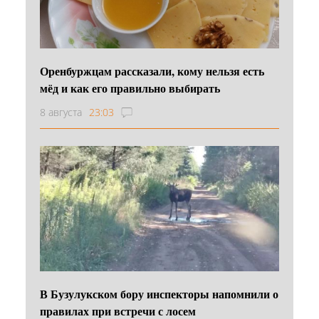
Оренбуржцам рассказали, кому нельзя есть
мёд и как его правильно выбирать
8 августа
23:03
В Бузулукском бору инспекторы напомнили о
правилах при встречи с лосем