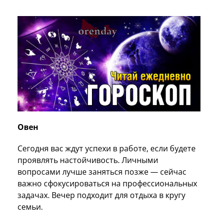
Овен
Сегодня вас ждут успехи в работе, если будете
проявлять настойчивость. Личными
вопросами лучше заняться позже — сейчас
важно сфокусироваться на профессиональных
задачах. Вечер подходит для отдыха в кругу
семьи.