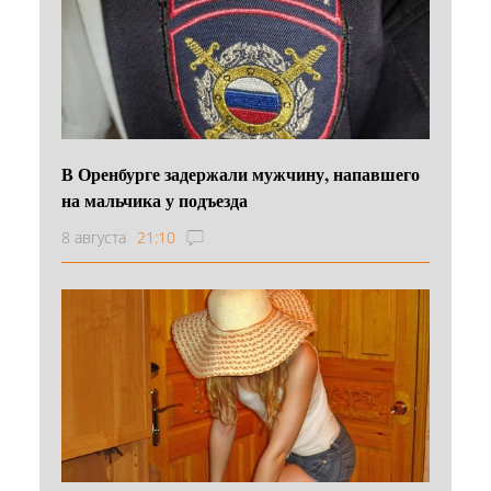
В Оренбурге задержали мужчину, напавшего
на мальчика у подъезда
8 августа
21:10