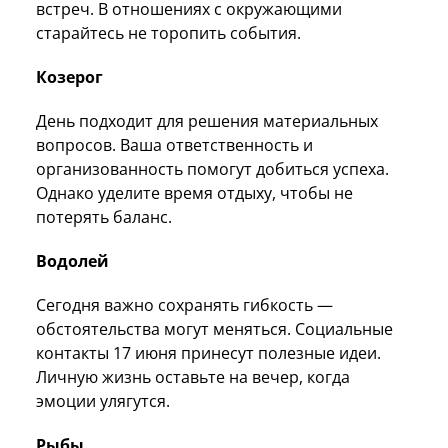
встреч. В отношениях с окружающими
старайтесь не торопить события.
Козерог
День подходит для решения материальных
вопросов. Ваша ответственность и
организованность помогут добиться успеха.
Однако уделите время отдыху, чтобы не
потерять баланс.
Водолей
Сегодня важно сохранять гибкость —
обстоятельства могут меняться. Социальные
контакты 17 июня принесут полезные идеи.
Личную жизнь оставьте на вечер, когда
эмоции улягутся.
Рыбы