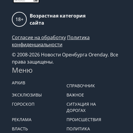
Возрастная категория
18+
сайта
Согласие на обработку
Политика
конфиденциальности
© 2008-2026 Новости Оренбурга Orenday. Все
права защищены.
Меню
АРХИВ
СПРАВОЧНИК
ЭКСКЛЮЗИВЫ
ВАЖНОЕ
ГОРОСКОП
СИТУАЦИЯ НА
ДОРОГАХ
РЕКЛАМА
ПРОИСШЕСТВИЯ
ВЛАСТЬ
ПОЛИТИКА