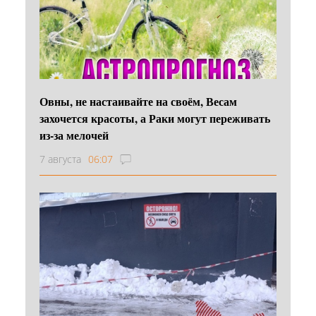
Овны, не настаивайте на своём, Весам
захочется красоты, а Раки могут переживать
из-за мелочей
7 августа
06:07