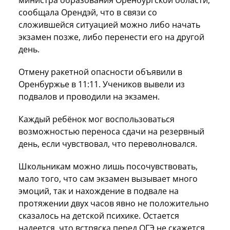
министра образования Оренбургской области,
сообщала Орендэй, что в связи со
сложившейся ситуацией можно либо начать
экзамен позже, либо перенести его на другой
день.
Отмену ракетной опасности объявили в
Оренбуржье в 11:11. Учеников вывели из
подвалов и проводили на экзамен.
Каждый ребёнок мог воспользоваться
возможностью переноса сдачи на резервный
день, если чувствовал, что переволновался.
Школьникам можно лишь посочувствовать,
мало того, что сам экзамен вызывает много
эмоций, так и нахождение в подвале на
протяжении двух часов явно не положительно
сказалось на детской психике. Остается
надеется, что встряска перед ОГЭ не скажется