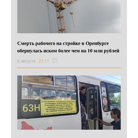
Смерть рабочего на стройке в Оренбурге
обернулась иском более чем на 10 млн рублей
6 августа
21:11