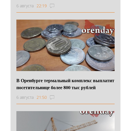
6 августа
22:19
В Оренбурге термальный комплекс выплатит
посетительнице более 800 тыс рублей
6 августа
21:50