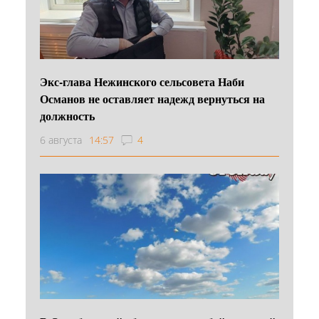
Экс-глава Нежинского сельсовета Наби
Османов не оставляет надежд вернуться на
должность
6 августа
14:57
4