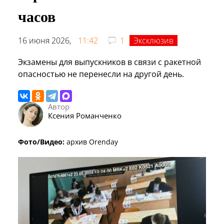
часов
16 июня 2026,
11:42
1
Эксклюзив
Экзамены для выпускников в связи с ракетной
опасностью не перенесли на другой день.
Автор
Ксения Романченко
Фото/Видео:
архив Orenday