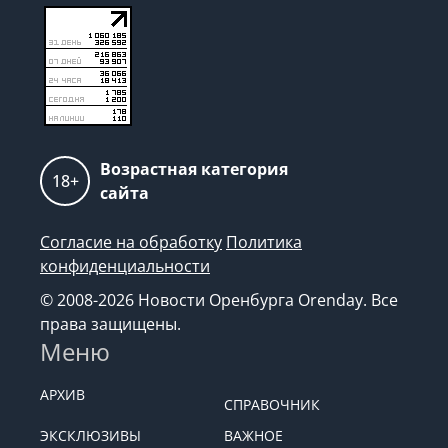
Возрастная категория
18+
сайта
Согласие на обработку
Политика
конфиденциальности
© 2008-2026 Новости Оренбурга Orenday. Все
права защищены.
Меню
АРХИВ
СПРАВОЧНИК
ЭКСКЛЮЗИВЫ
ВАЖНОЕ