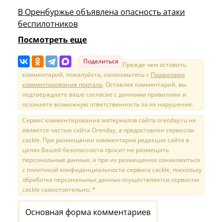
В Оренбуржье объявлена опасность атаки
беспилотников
Посмотреть еще
Поделиться
Прежде чем оставить
комментарий, пожалуйста, ознакомьтесь с
Правилами
комментирования портала
. Оставляя комментарий, вы
подтверждаете ваше согласие с данными правилами и
осознаете возможную ответственность за их нарушение.
Сервис комментирования материалов сайта orenday.ru не
является частью сайта Orenday, а предоставлен сервисом
cackle. При размещении комментария редакция сайта в
целях Вашей безопасности просит не размещать
персональные данные, а при их размещении ознакомиться
с политикой конфиденциальности сервиса cackle, поскольку
обработка персональных данных осуществляется сервисом
cackle самостоятельно. *
Основная форма комментариев