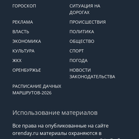
ГОРОСКОП
СИТУАЦИЯ НА
ДОРОГАХ
РЕКЛАМА
ПРОИСШЕСТВИЯ
ВЛАСТЬ
ПОЛИТИКА
ЭКОНОМИКА
ОБЩЕСТВО
КУЛЬТУРА
СПОРТ
ЖКХ
ПОГОДА
ОРЕНБУРЖЬЕ
НОВОСТИ
ЗАКОНОДАТЕЛЬСТВА
РАСПИСАНИЕ ДАЧНЫХ
МАРШРУТОВ-2026
Использование материалов
Все права на опубликованные на сайте
orenday.ru материалы охраняются в