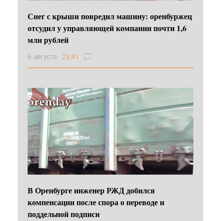
Снег с крыши повредил машину: оренбуржец
отсудил у управляющей компании почти 1,6
млн рублей
6 августа
23:41
В Оренбурге инженер РЖД добился
компенсации после спора о переводе и
поддельной подписи