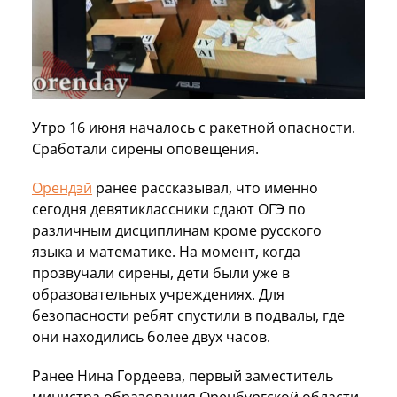
Утро 16 июня началось с ракетной опасности.
Сработали сирены оповещения.
Орендэй
ранее рассказывал, что именно
сегодня девятиклассники сдают ОГЭ по
различным дисциплинам кроме русского
языка и математике. На момент, когда
прозвучали сирены, дети были уже в
образовательных учреждениях. Для
безопасности ребят спустили в подвалы, где
они находились более двух часов.
Ранее Нина Гордеева, первый заместитель