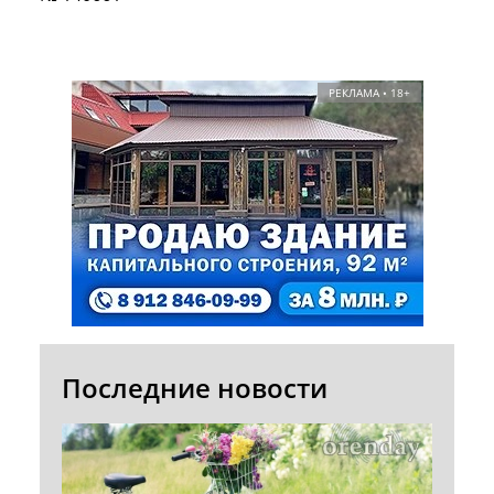
РЕКЛАМА • 18+
Последние новости