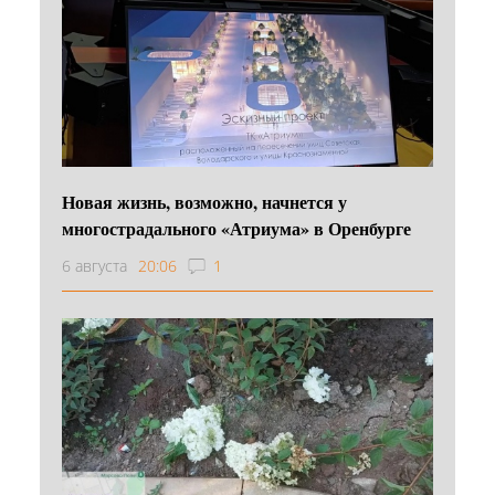
Новая жизнь, возможно, начнется у
многострадального «Атриума» в Оренбурге
6 августа
20:06
1