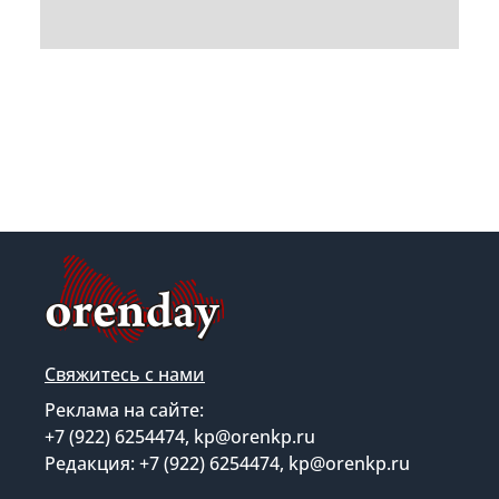
Свяжитесь с нами
Реклама на сайте:
+7 (922) 6254474, kp@orenkp.ru
Редакция: +7 (922) 6254474, kp@orenkp.ru