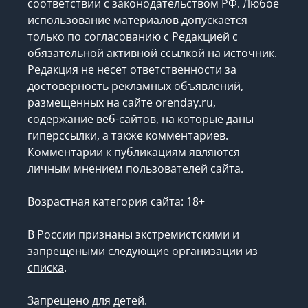
соответствии с законодательством РФ. Любое
использование материалов допускается
только по согласованию с Редакцией с
обязательной активной ссылкой на источник.
Редакция не несет ответственности за
достоверность рекламных объявлений,
размещенных на сайте orenday.ru,
содержание веб-сайтов, на которые даны
гиперссылки, а также комментариев.
Комментарии к публикациям являются
личным мнением пользователей сайта.
Возрастная категория сайта: 18+
В России признаны экстремистскими и
запрещеными следующие организации
из
списка
.
Запрещено для детей.