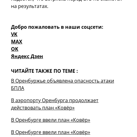
на результатах.
Добро пожаловать в наши соцсети:
VK
MAX
OK
Яндекс Дзен
ЧИТАЙТЕ ТАКЖЕ ПО ТЕМЕ :
В Оренбуржье объявлена опасность атаки
БПЛА
В аэропорту Оренбурга продолжает
действовать план «Ковёр»
В Оренбурге ввели план «Ковёр»
В Оренбурге ввели план «Ковёр»