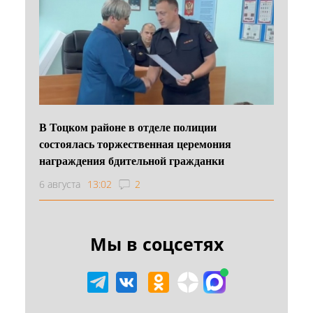
В Тоцком районе в отделе полиции
состоялась торжественная церемония
награждения бдительной гражданки
6 августа
13:02
2
Мы в соцсетях