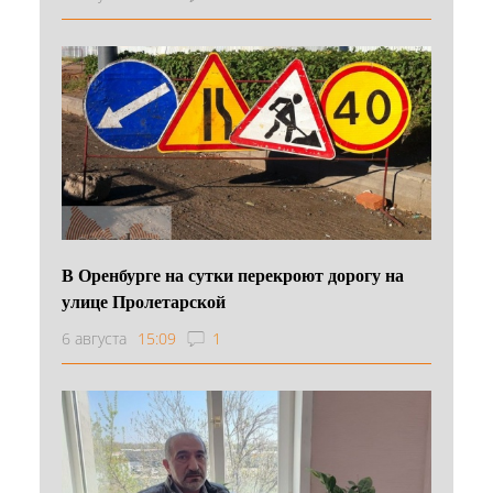
В Оренбурге на сутки перекроют дорогу на
улице Пролетарской
6 августа
15:09
1