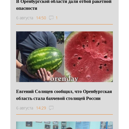
В Оренбургской области дали отбой ракетной
опасности
6 августа
14:50
1
Евгений Солнцев сообщил, что Оренбургская
область стала бахчевой столицей России
6 августа
14:29