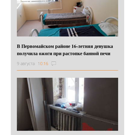
В Первомайском районе 16‑летняя девушка
получила ожоги при растопке банной печи
9 августа
10:16