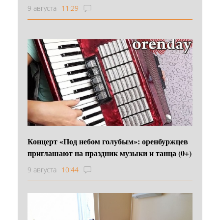
9 августа
11:29
Концерт «Под небом голубым»: оренбуржцев
приглашают на праздник музыки и танца (0+)
9 августа
10:44