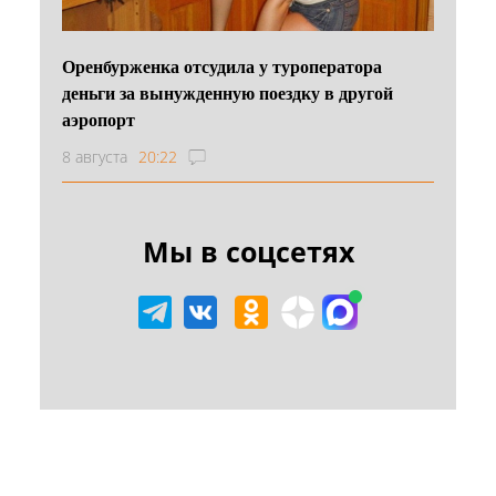
Оренбурженка отсудила у туроператора
деньги за вынужденную поездку в другой
аэропорт
8 августа
20:22
Мы в соцсетях