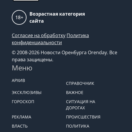
Возрастная категория
18+
сайта
Согласие на обработку
Политика
конфиденциальности
© 2008-2026 Новости Оренбурга Orenday. Все
права защищены.
Меню
АРХИВ
СПРАВОЧНИК
ЭКСКЛЮЗИВЫ
ВАЖНОЕ
ГОРОСКОП
СИТУАЦИЯ НА
ДОРОГАХ
РЕКЛАМА
ПРОИСШЕСТВИЯ
ВЛАСТЬ
ПОЛИТИКА