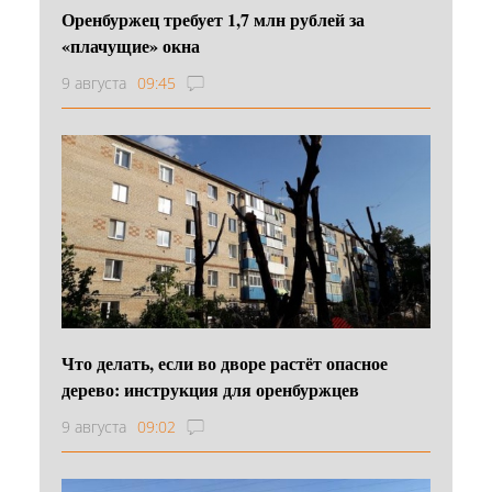
Оренбуржец требует 1,7 млн рублей за
«плачущие» окна
9 августа
09:45
Что делать, если во дворе растёт опасное
дерево: инструкция для оренбуржцев
9 августа
09:02