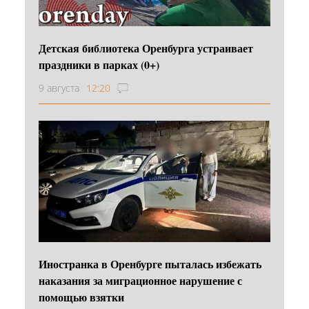
Детская библиотека Оренбурга устраивает
праздники в парках (0+)
9 августа
12:20
Иностранка в Оренбурге пыталась избежать
наказания за миграционное нарушение с
помощью взятки