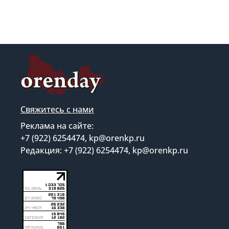
Свяжитесь с нами
Реклама на сайте:
+7 (922) 6254474, kp@orenkp.ru
Редакция: +7 (922) 6254474, kp@orenkp.ru