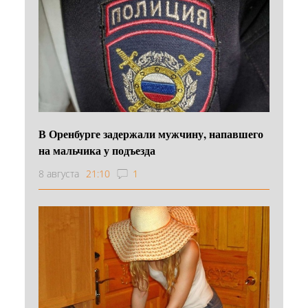
В Оренбурге задержали мужчину, напавшего
на мальчика у подъезда
8 августа
21:10
1