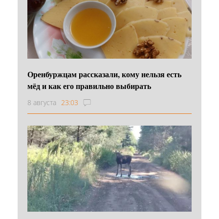
Оренбуржцам рассказали, кому нельзя есть
мёд и как его правильно выбирать
8 августа
23:03