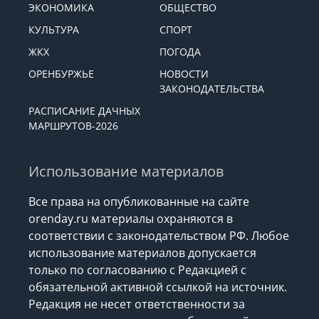
ЭКОНОМИКА
ОБЩЕСТВО
КУЛЬТУРА
СПОРТ
ЖКХ
ПОГОДА
ОРЕНБУРЖЬЕ
НОВОСТИ
ЗАКОНОДАТЕЛЬСТВА
РАСПИСАНИЕ ДАЧНЫХ
МАРШРУТОВ-2026
Использование материалов
Все права на опубликованные на сайте
orenday.ru материалы охраняются в
соответствии с законодательством РФ. Любое
использование материалов допускается
только по согласованию с Редакцией с
обязательной активной ссылкой на источник.
Редакция не несет ответственности за