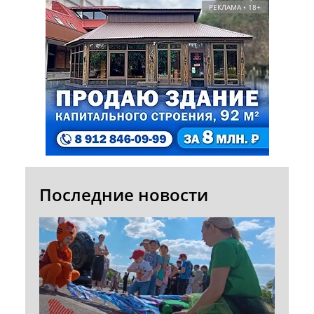
РЕКЛАМА • 18+
Последние новости