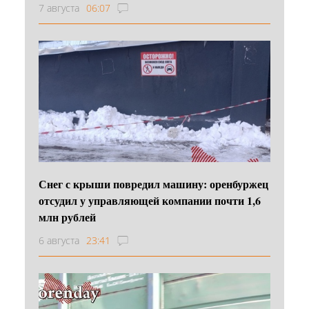
7 августа
06:07
Снег с крыши повредил машину: оренбуржец
отсудил у управляющей компании почти 1,6
млн рублей
6 августа
23:41