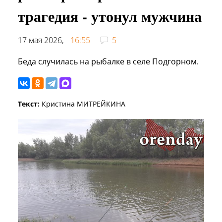
трагедия - утонул мужчина
17 мая 2026,
16:55
5
Беда случилась на рыбалке в селе Подгорном.
Текст:
Кристина МИТРЕЙКИНА