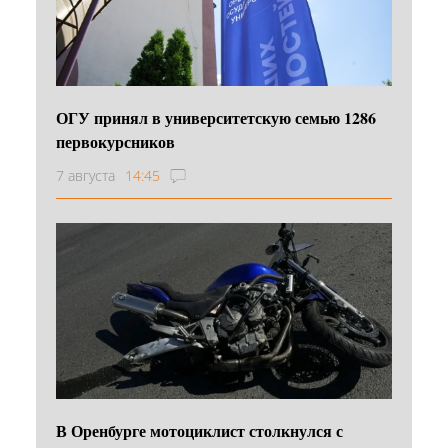
ОГУ принял в университетскую семью 1286
первокурсников
7 августа
14:45
В Оренбурге мотоциклист столкнулся с