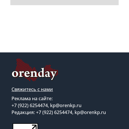
Свяжитесь с нами
Реклама на сайте:
+7 (922) 6254474, kp@orenkp.ru
Редакция: +7 (922) 6254474, kp@orenkp.ru