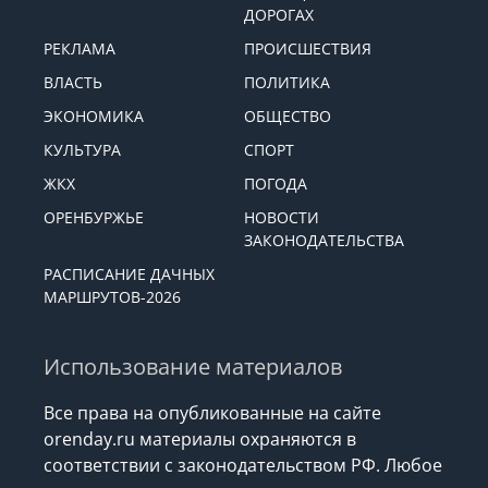
ДОРОГАХ
РЕКЛАМА
ПРОИСШЕСТВИЯ
ВЛАСТЬ
ПОЛИТИКА
ЭКОНОМИКА
ОБЩЕСТВО
КУЛЬТУРА
СПОРТ
ЖКХ
ПОГОДА
ОРЕНБУРЖЬЕ
НОВОСТИ
ЗАКОНОДАТЕЛЬСТВА
РАСПИСАНИЕ ДАЧНЫХ
МАРШРУТОВ-2026
Использование материалов
Все права на опубликованные на сайте
orenday.ru материалы охраняются в
соответствии с законодательством РФ. Любое