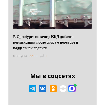
В Оренбурге инженер РЖД добился
компенсации после спора о переводе и
поддельной подписи
6 августа
22:19
1
Мы в соцсетях