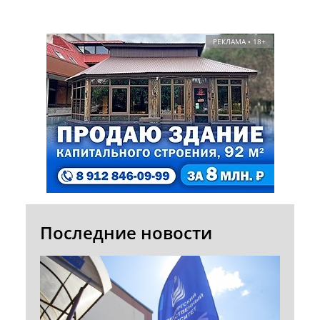
РЕКЛАМА • 18+
Последние новости