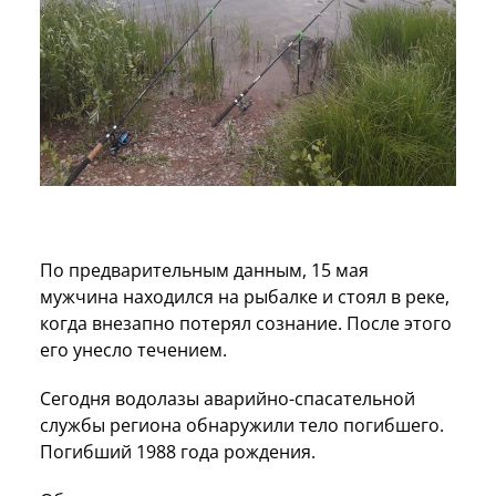
По предварительным данным, 15 мая
мужчина находился на рыбалке и стоял в реке,
когда внезапно потерял сознание. После этого
его унесло течением.
Сегодня водолазы аварийно-спасательной
службы региона обнаружили тело погибшего.
Погибший 1988 года рождения.