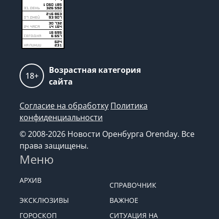
Возрастная категория
18+
сайта
Согласие на обработку
Политика
конфиденциальности
© 2008-2026 Новости Оренбурга Orenday. Все
права защищены.
Меню
АРХИВ
СПРАВОЧНИК
ЭКСКЛЮЗИВЫ
ВАЖНОЕ
ГОРОСКОП
СИТУАЦИЯ НА