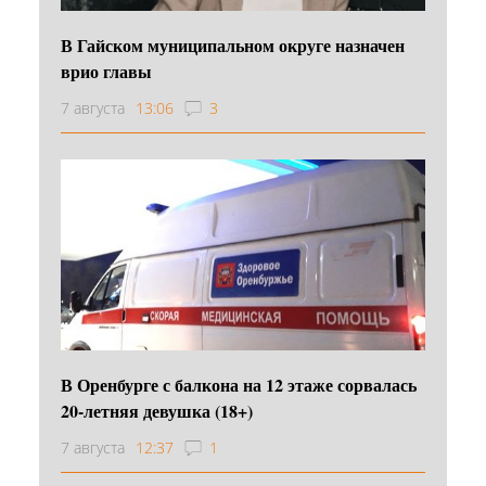
В Гайском муниципальном округе назначен
врио главы
7 августа
13:06
3
В Оренбурге с балкона на 12 этаже сорвалась
20-летняя девушка (18+)
7 августа
12:37
1