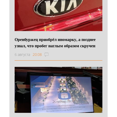
Оренбуржец приобрёл иномарку, а позднее
узнал, что пробег наглым образом скручен
6 августа
20:08