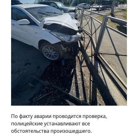
По факту аварии проводится проверка,
полицейские устанавливают все
обстоятельства произошедшего.