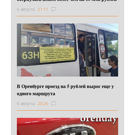
6 августа
21:11
В Оренбурге проезд на 5 рублей вырос еще у
одного маршрута
6 августа
20:25