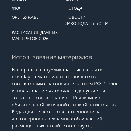
ЖКХ
ПОГОДА
ОРЕНБУРЖЬЕ
НОВОСТИ
ЗАКОНОДАТЕЛЬСТВА
РАСПИСАНИЕ ДАЧНЫХ
МАРШРУТОВ-2026
Использование материалов
Все права на опубликованные на сайте
orenday.ru материалы охраняются в
соответствии с законодательством РФ. Любое
использование материалов допускается
только по согласованию с Редакцией с
обязательной активной ссылкой на источник.
Редакция не несет ответственности за
достоверность рекламных объявлений,
размещенных на сайте orenday.ru,