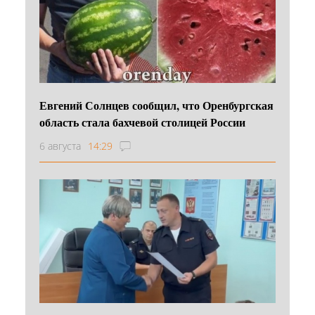
Евгений Солнцев сообщил, что Оренбургская
область стала бахчевой столицей России
6 августа
14:29