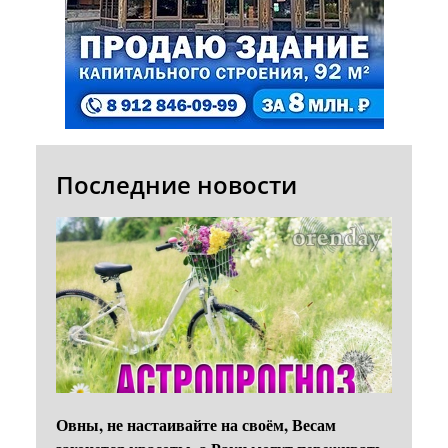
Последние новости
Овны, не настаивайте на своём, Весам