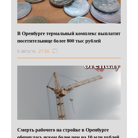
В Оренбурге термальный комплекс выплатит
посетительнице более 800 тыс рублей
6 августа
21:50
Смерть рабочего на стройке в Оренбурге
обернулась иском более чем на 10 млн рублей