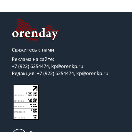
Свяжитесь с нами
Реклама на сайте:
+7 (922) 6254474, kp@orenkp.ru
Редакция: +7 (922) 6254474, kp@orenkp.ru