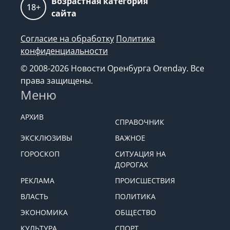
Возрастная категория
18+
сайта
Согласие на обработку
Политика
конфиденциальности
© 2008-2026 Новости Оренбурга Orenday. Все
права защищены.
Меню
АРХИВ
СПРАВОЧНИК
ЭКСКЛЮЗИВЫ
ВАЖНОЕ
ГОРОСКОП
СИТУАЦИЯ НА
ДОРОГАХ
РЕКЛАМА
ПРОИСШЕСТВИЯ
ВЛАСТЬ
ПОЛИТИКА
ЭКОНОМИКА
ОБЩЕСТВО
КУЛЬТУРА
СПОРТ