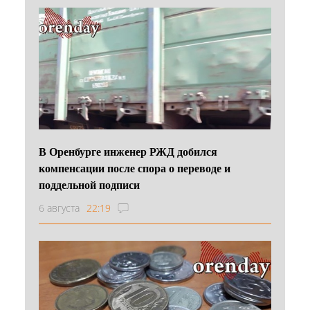
В Оренбурге инженер РЖД добился
компенсации после спора о переводе и
поддельной подписи
6 августа
22:19