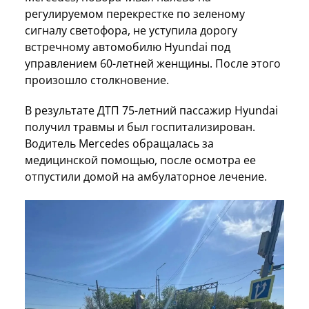
регулируемом перекрестке по зеленому
сигналу светофора, не уступила дорогу
встречному автомобилю Hyundai под
управлением 60-летней женщины. После этого
произошло столкновение.
В результате ДТП 75-летний пассажир Hyundai
получил травмы и был госпитализирован.
Водитель Mercedes обращалась за
медицинской помощью, после осмотра ее
отпустили домой на амбулаторное лечение.