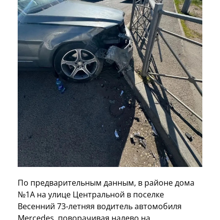
По предварительным данным, в районе дома
№1А на улице Центральной в поселке
Весенний 73-летняя водитель автомобиля
Mercedes, поворачивая налево на