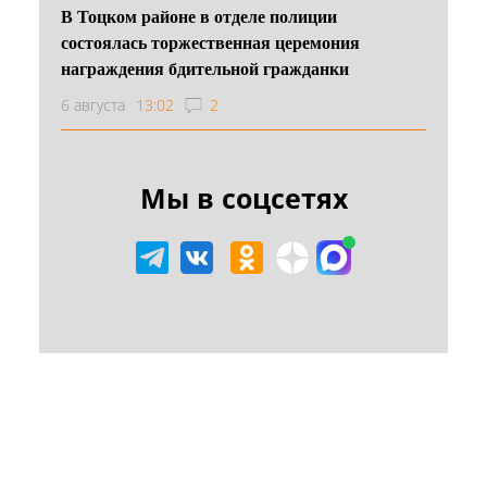
В Тоцком районе в отделе полиции
состоялась торжественная церемония
награждения бдительной гражданки
6 августа
13:02
2
Мы в соцсетях