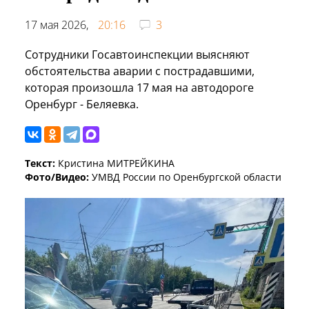
17 мая 2026,
20:16
3
Сотрудники Госавтоинспекции выясняют
обстоятельства аварии с пострадавшими,
которая произошла 17 мая на автодороге
Оренбург - Беляевка.
Текст:
Кристина МИТРЕЙКИНА
Фото/Видео:
УМВД России по Оренбургской области