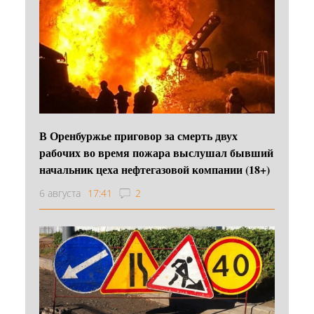
В Оренбуржье приговор за смерть двух
рабочих во время пожара выслушал бывший
начальник цеха нефтегазовой компании (18+)
6 августа
17:41
2