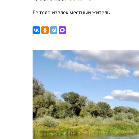
Ее тело извлек местный житель.