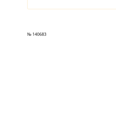
№ 140683