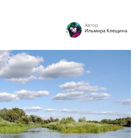
Автор
Ильмира Клещина