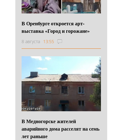
В Оренбурге откроется арт-
выставка «Город и горожане»
8 августа
13:55
В Медногорске жителей
аварийного дома расселят на семь
лет раньше