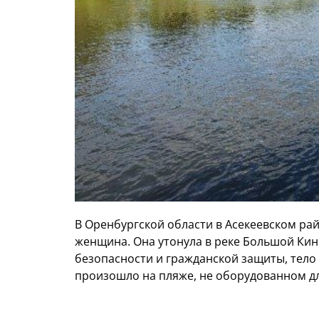
В Оренбургской области в Асекеевском рай
женщина. Она утонула в реке Большой Ки
безопасности и гражданской защиты, тело
произошло на пляже, не оборудованном дл