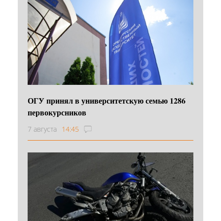
ОГУ принял в университетскую семью 1286
первокурсников
7 августа
14:45