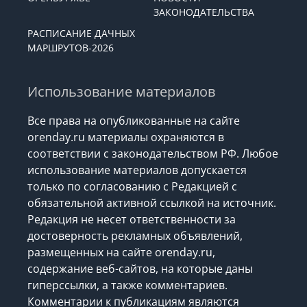
ЗАКОНОДАТЕЛЬСТВА
РАСПИСАНИЕ ДАЧНЫХ
МАРШРУТОВ-2026
Использование материалов
Все права на опубликованные на сайте
orenday.ru материалы охраняются в
соответствии с законодательством РФ. Любое
использование материалов допускается
только по согласованию с Редакцией с
обязательной активной ссылкой на источник.
Редакция не несет ответственности за
достоверность рекламных объявлений,
размещенных на сайте orenday.ru,
содержание веб-сайтов, на которые даны
гиперссылки, а также комментариев.
Комментарии к публикациям являются