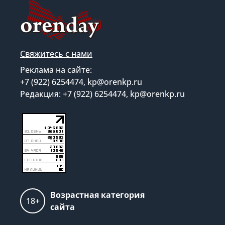
Свяжитесь с нами
Реклама на сайте:
+7 (922) 6254474, kp@orenkp.ru
Редакция: +7 (922) 6254474, kp@orenkp.ru
Возрастная категория
18+
сайта