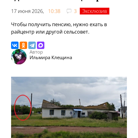
17 июня 2026,
10:38
3
Эксклюзив
Чтобы получить пенсию, нужно ехать в
райцентр или другой сельсовет.
Автор
Ильмира Клещина