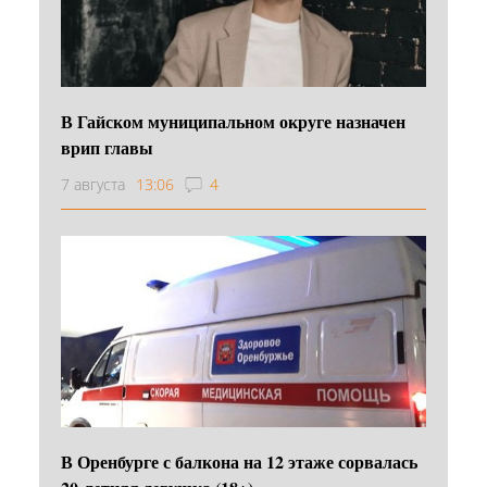
В Гайском муниципальном округе назначен
врип главы
7 августа
13:06
4
В Оренбурге с балкона на 12 этаже сорвалась