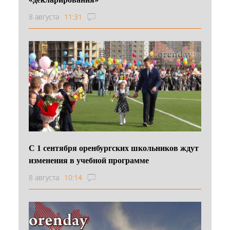
8 августа
11:31
С 1 сентября оренбургских школьников ждут
изменения в учебной программе
8 августа
10:14