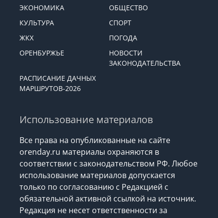
ЭКОНОМИКА
ОБЩЕСТВО
КУЛЬТУРА
СПОРТ
ЖКХ
ПОГОДА
ОРЕНБУРЖЬЕ
НОВОСТИ
ЗАКОНОДАТЕЛЬСТВА
РАСПИСАНИЕ ДАЧНЫХ
МАРШРУТОВ-2026
Использование материалов
Все права на опубликованные на сайте
orenday.ru материалы охраняются в
соответствии с законодательством РФ. Любое
использование материалов допускается
только по согласованию с Редакцией с
обязательной активной ссылкой на источник.
Редакция не несет ответственности за