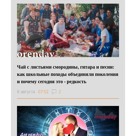
Чай с листьями смородины, гитара и песни:
как школьные походы объединяли поколения
и почему сегодня это - редкость
8 августа
07:52
2