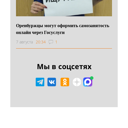
Оренбуржцы могут оформить самозанятость
онлайн через Госуслуги
7 августа
20:34
1
Мы в соцсетях