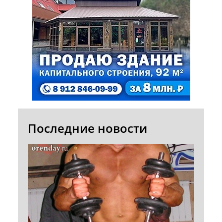
Последние новости