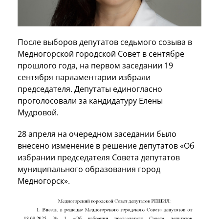
После выборов депутатов седьмого созыва в
Медногорской городской Совет в сентябре
прошлого года, на первом заседании 19
сентября парламентарии избрали
председателя. Депутаты единогласно
проголосовали за кандидатуру Елены
Мудровой.
28 апреля на очередном заседании было
внесено изменение в решение депутатов «Об
избрании председателя Совета депутатов
муниципального образования город
Медногорск».