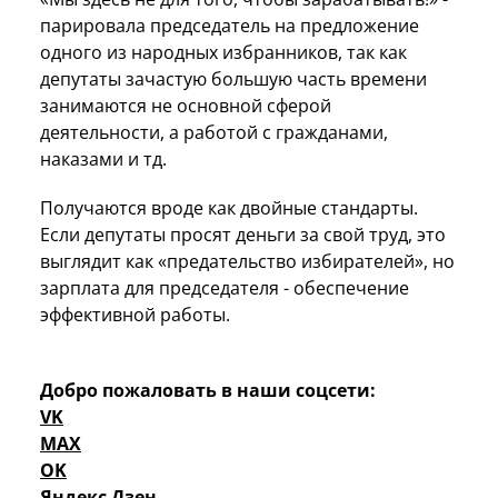
парировала председатель на предложение
одного из народных избранников, так как
депутаты зачастую большую часть времени
занимаются не основной сферой
деятельности, а работой с гражданами,
наказами и тд.
Получаются вроде как двойные стандарты.
Если депутаты просят деньги за свой труд, это
выглядит как «предательство избирателей», но
зарплата для председателя - обеспечение
эффективной работы.
Добро пожаловать в наши соцсети:
VK
MAX
OK
Яндекс Дзен