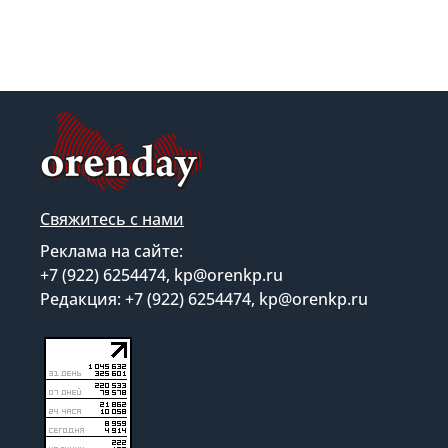
Свяжитесь с нами
Реклама на сайте:
+7 (922) 6254474, kp@orenkp.ru
Редакция: +7 (922) 6254474, kp@orenkp.ru