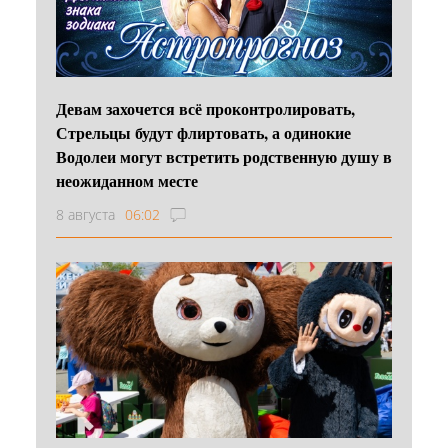
Девам захочется всё проконтролировать,
Стрельцы будут флиртовать, а одинокие
Водолеи могут встретить родственную душу в
неожиданном месте
8 августа
06:02