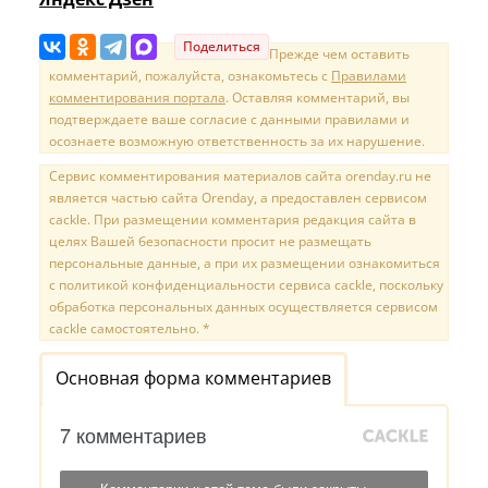
Поделиться
Прежде чем оставить
комментарий, пожалуйста, ознакомьтесь с
Правилами
комментирования портала
. Оставляя комментарий, вы
подтверждаете ваше согласие с данными правилами и
осознаете возможную ответственность за их нарушение.
Сервис комментирования материалов сайта orenday.ru не
является частью сайта Orenday, а предоставлен сервисом
cackle. При размещении комментария редакция сайта в
целях Вашей безопасности просит не размещать
персональные данные, а при их размещении ознакомиться
с политикой конфиденциальности сервиса cackle, поскольку
обработка персональных данных осуществляется сервисом
cackle самостоятельно. *
Основная форма комментариев
7 комментариев