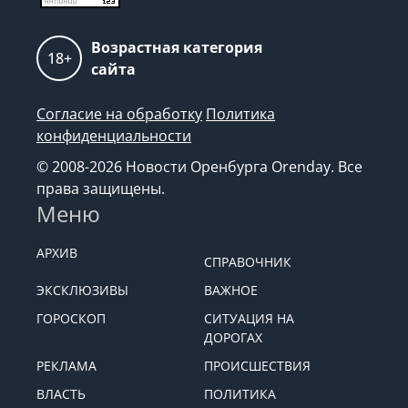
Возрастная категория
18+
сайта
Согласие на обработку
Политика
конфиденциальности
© 2008-2026 Новости Оренбурга Orenday. Все
права защищены.
Меню
АРХИВ
СПРАВОЧНИК
ЭКСКЛЮЗИВЫ
ВАЖНОЕ
ГОРОСКОП
СИТУАЦИЯ НА
ДОРОГАХ
РЕКЛАМА
ПРОИСШЕСТВИЯ
ВЛАСТЬ
ПОЛИТИКА