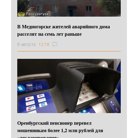
В Медногорске жителей аварийного дома
расселят на семь лет раньше
8 августа
12:18
Оренбургский пенсионер перевел
мошенникам более 1,2 млн рублей для
«декларирования»