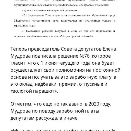
Теперь председатель Совета депутатов Елена
Мудрова подписала решение №76, которое
гласит, что с 1 июня текущего года она будет
осуществляет свои полномочия на постоянной
основе и получать за это заработную плату, а
это оклад, надбавки, премии, отпускные и
«золотой парашют».
Отметим, что еще не так давно, в 2020 году,
Мудрова по поводу заработной платы
депутатам рассуждала иначе:
«Мы здесь не для того, чтобы зарабатывать!» -