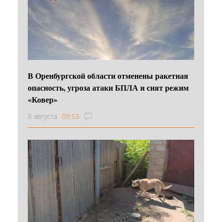
В Оренбургской области отменены ракетная
опасность, угроза атаки БПЛА и снят режим
«Ковер»
8 августа
09:53