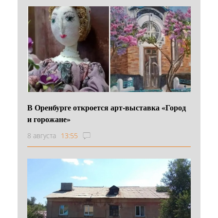
В Оренбурге откроется арт-выставка «Город
и горожане»
8 августа
13:55