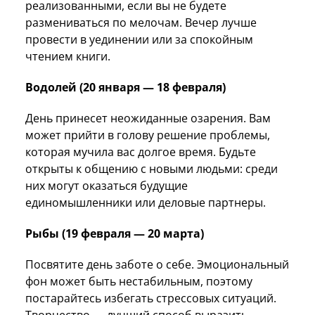
реализованными, если вы не будете
размениваться по мелочам. Вечер лучше
провести в уединении или за спокойным
чтением книги.
Водолей (20 января — 18 февраля)
День принесет неожиданные озарения. Вам
может прийти в голову решение проблемы,
которая мучила вас долгое время. Будьте
открыты к общению с новыми людьми: среди
них могут оказаться будущие
единомышленники или деловые партнеры.
Рыбы (19 февраля — 20 марта)
Посвятите день заботе о себе. Эмоциональный
фон может быть нестабильным, поэтому
постарайтесь избегать стрессовых ситуаций.
Творчество — лучший способ выразить