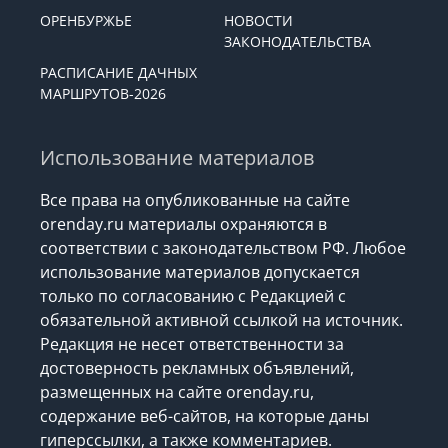
ОРЕНБУРЖЬЕ
НОВОСТИ
ЗАКОНОДАТЕЛЬСТВА
РАСПИСАНИЕ ДАЧНЫХ
МАРШРУТОВ-2026
Использование материалов
Все права на опубликованные на сайте
orenday.ru материалы охраняются в
соответствии с законодательством РФ. Любое
использование материалов допускается
только по согласованию с Редакцией с
обязательной активной ссылкой на источник.
Редакция не несет ответственности за
достоверность рекламных объявлений,
размещенных на сайте orenday.ru,
содержание веб-сайтов, на которые даны
гиперссылки, а также комментариев.