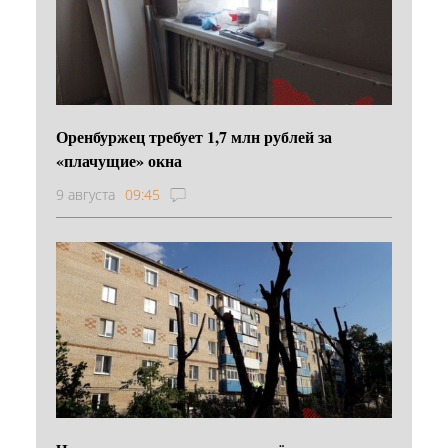
Оренбуржец требует 1,7 млн рублей за
«плачущие» окна
9 августа
09:45