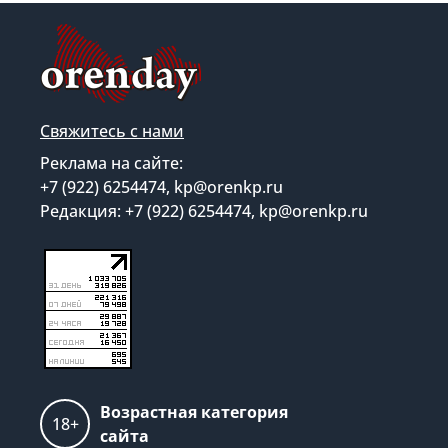
Свяжитесь с нами
Реклама на сайте:
+7 (922) 6254474, kp@orenkp.ru
Редакция: +7 (922) 6254474, kp@orenkp.ru
Возрастная категория
18+
сайта