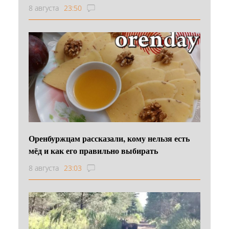
8 августа
23:50
Оренбуржцам рассказали, кому нельзя есть
мёд и как его правильно выбирать
8 августа
23:03