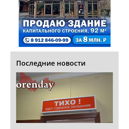
Последние новости