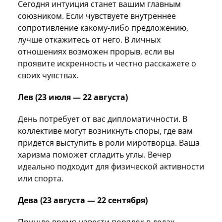
Сегодня интуиция станет вашим главным
союзником. Если чувствуете внутреннее
сопротивление какому-либо предложению,
лучше откажитесь от него. В личных
отношениях возможен прорыв, если вы
проявите искренность и честно расскажете о
своих чувствах.
Лев (23 июля — 22 августа)
День потребует от вас дипломатичности. В
коллективе могут возникнуть споры, где вам
придется выступить в роли миротворца. Ваша
харизма поможет сгладить углы. Вечер
идеально подходит для физической активности
или спорта.
Дева (23 августа — 22 сентября)
Пришло время навести порядок в делах,