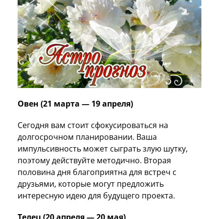
Овен (21 марта — 19 апреля)
Сегодня вам стоит сфокусироваться на
долгосрочном планировании. Ваша
импульсивность может сыграть злую шутку,
поэтому действуйте методично. Вторая
половина дня благоприятна для встреч с
друзьями, которые могут предложить
интересную идею для будущего проекта.
Телец (20 апреля — 20 мая)