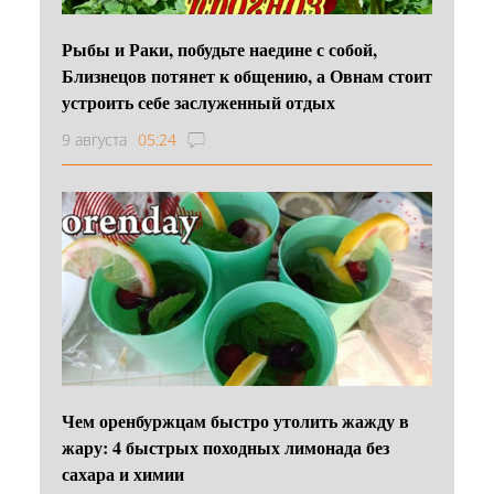
Рыбы и Раки, побудьте наедине с собой,
Близнецов потянет к общению, а Овнам стоит
устроить себе заслуженный отдых
9 августа
05:24
Чем оренбуржцам быстро утолить жажду в
жару: 4 быстрых походных лимонада без
сахара и химии