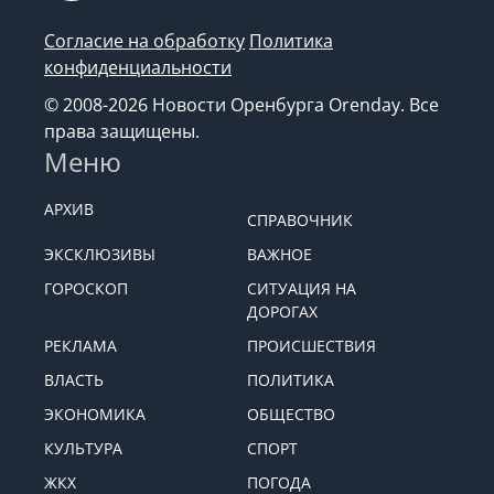
Согласие на обработку
Политика
конфиденциальности
© 2008-2026 Новости Оренбурга Orenday. Все
права защищены.
Меню
АРХИВ
СПРАВОЧНИК
ЭКСКЛЮЗИВЫ
ВАЖНОЕ
ГОРОСКОП
СИТУАЦИЯ НА
ДОРОГАХ
РЕКЛАМА
ПРОИСШЕСТВИЯ
ВЛАСТЬ
ПОЛИТИКА
ЭКОНОМИКА
ОБЩЕСТВО
КУЛЬТУРА
СПОРТ
ЖКХ
ПОГОДА