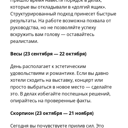
которые вы откладывали в «долгий ящик».
Структурированный подход принесет быстрые
результаты. На работе возможна похвала от
руководства, но не позволяйте успеху
вскружить вам голову — оставайтесь
реалистами.
Весы (23 сентября — 22 октября)
День располагает к эстетическим
удовольствиям и романтике. Если вы давно
хотели сходить на выставку, концерт или
просто выбраться в новое место — сделайте
это. В делах избегайте поспешных решений,
опирайтесь на проверенные факты.
Скорпион (23 октября — 21 ноября)
Сегодня вы почувствуете прилив сил. Это