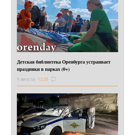
Детская библиотека Оренбурга устраивает
праздники в парках (0+)
9 августа
12:20