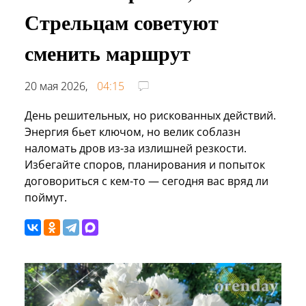
Стрельцам советуют
сменить маршрут
20 мая 2026,
04:15
День решительных, но рискованных действий.
Энергия бьет ключом, но велик соблазн
наломать дров из-за излишней резкости.
Избегайте споров, планирования и попыток
договориться с кем-то — сегодня вас вряд ли
поймут.