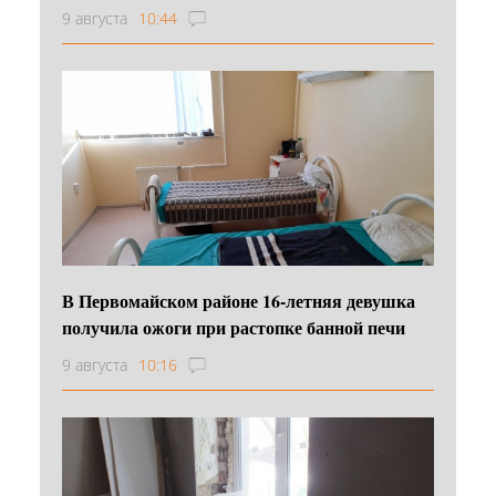
9 августа
10:44
В Первомайском районе 16‑летняя девушка
получила ожоги при растопке банной печи
9 августа
10:16