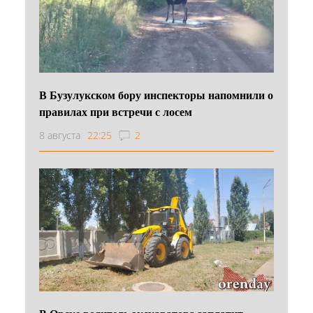
В Бузулукском бору инспекторы напомнили о
правилах при встречи с лосем
8 августа
22:25
2