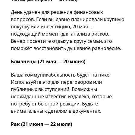
День удачен для решения финансовых
вопросов. Если вы давно планировали крупную
покупку или инвестицию, 20 мая —
подходящий момент для анализа рисков.
Вечер посвятите отдыху в кругу семьи, это
поможет восстановить душевное равновесие.
Близнецы (21 мая — 20 июня)
Ваша коммуникабельность будет на пике.
Используйте это для переговоров или
публичных выступлений. Возможны
неожиданные известия издалека, которые
потребуют быстрой реакции. Будьте
внимательны к деталям в документах.
Рак (21 июня — 22 июля)