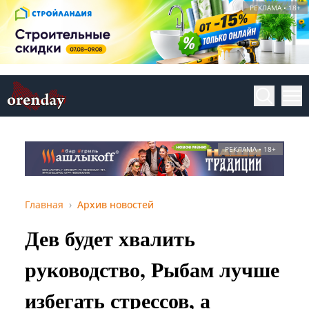
РЕКЛАМА • 18+
РЕКЛАМА • 18+
Главная
Архив новостей
Дев будет хвалить
руководство, Рыбам лучше
избегать стрессов, а