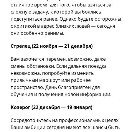
отличное время для того, чтобы взяться за
сложную задачу, к которой вы боялись
подступиться ранее. Однако будьте осторожны
с критикой в адрес близких людей — сегодня
они особенно ранимы.
Стрелец (22 ноября — 21 декабря)
Вам захочется перемен, возможно, даже
смены обстановки. Если дальняя поездка
невозможна, попробуйте изменить
привычный маршрут или рабочее
пространство. День благоприятен для
обучения и получения новой информации.
Козерог (22 декабря — 19 января)
Сосредоточьтесь на профессиональных целях.
Ваши амбиции сегодня имеют все шансы быть