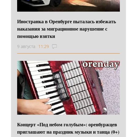
Иностранка в Оренбурге пыталась избежать
наказания за миграционное нарушение с
помощью взятки
9 августа
11:29
Концерт «Под небом голубым»: оренбуржцев
приглашают на праздник музыки и танца (0+)