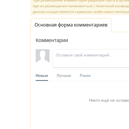
При размещении комментария редакция сайта в целях
при их размещении ознакомиться с политикой конфиде
данных осуществляется сервисом cackle самостоятельн
Основная форма комментариев
Комментарии
Новые
Лучшие
Ранее
Никто ещё не остави