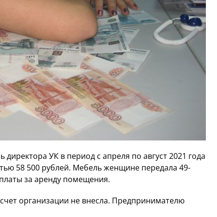
ь директора УК в период с апреля по август 2021 года
тью 58 500 рублей. Мебель женщине передала 49-
платы за аренду помещения.
 счет организации не внесла. Предпринимателю