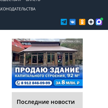
АКОНОДАТЕЛЬСТВА
РЕКЛАМА • 18+
Последние новости