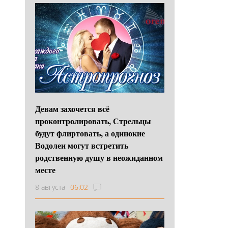
Девам захочется всё
проконтролировать, Стрельцы
будут флиртовать, а одинокие
Водолеи могут встретить
родственную душу в неожиданном
месте
8 августа
06:02