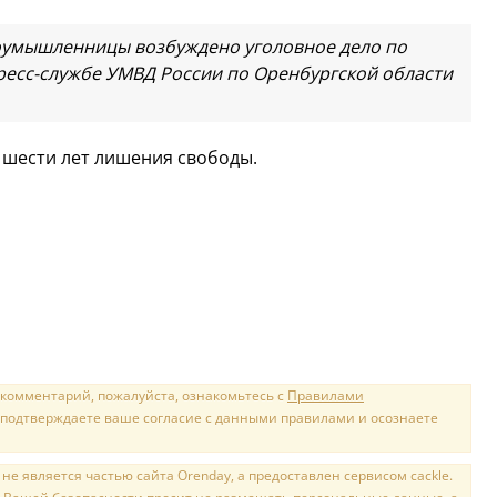
оумышленницы возбуждено уголовное дело по
ресс-службе УМВД России по Оренбургской области
о шести лет лишения свободы.
 комментарий, пожалуйста, ознакомьтесь с
Правилами
 подтверждаете ваше согласие с данными правилами и осознаете
е является частью сайта Orenday, а предоставлен сервисом cackle.