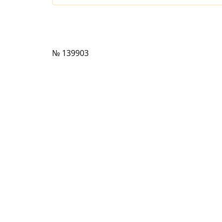
№ 139903