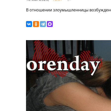
В отношении злоумышленницы возбуждено 