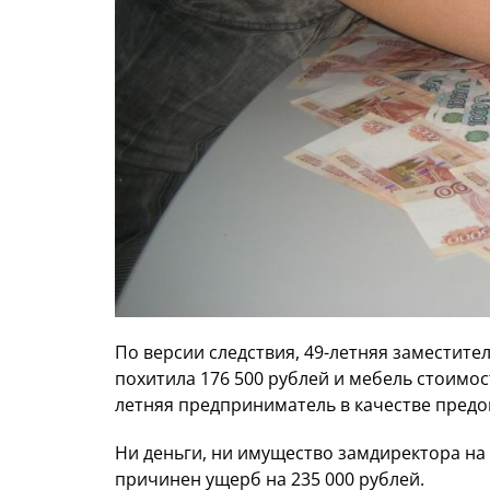
По версии следствия, 49-летняя заместител
похитила 176 500 рублей и мебель стоимос
летняя предприниматель в качестве предо
Ни деньги, ни имущество замдиректора на
причинен ущерб на 235 000 рублей.