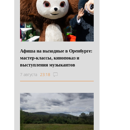
Афиша на выходные в Оренбурге:
мастер-классы, кинопоказ и
выступления музыкантов
7 августа
23:18