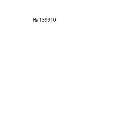
№ 139910