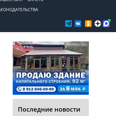
АКОНОДАТЕЛЬСТВА
РЕКЛАМА • 18+
Последние новости