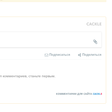
Подписаться
Поделиться
л комментариев, станьте первым.
КОММЕНТАРИИ ДЛЯ САЙТА
CACKL
E