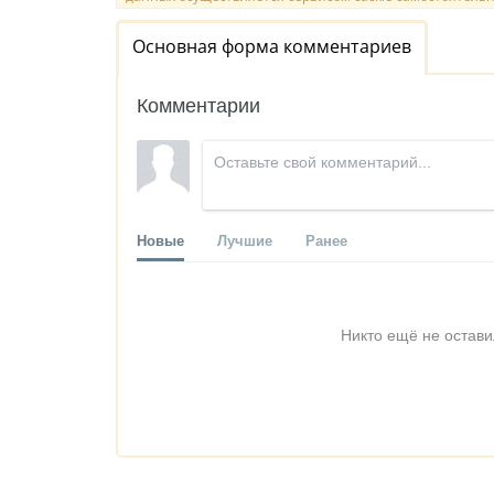
Основная форма комментариев
Комментарии
Новые
Лучшие
Ранее
Никто ещё не остави