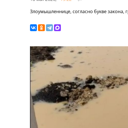
Злоумышленнице, согласно букве закона, г