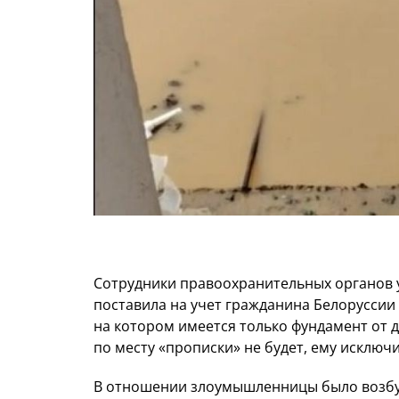
Сотрудники правоохранительных органов 
поставила на учет гражданина Белоруссии
на котором имеется только фундамент от 
по месту «прописки» не будет, ему исклю
В отношении злоумышленницы было возбуж