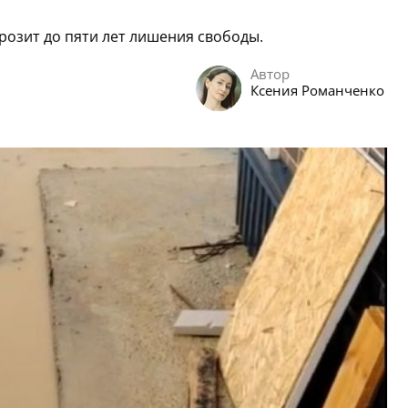
розит до пяти лет лишения свободы.
Автор
Ксения Романченко