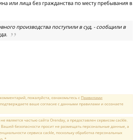
ина или лица без гражданства по месту пребывания в
ного производства поступили в суд, - сообщили в
да.
 комментарий, пожалуйста, ознакомьтесь с
Правилами
 подтверждаете ваше согласие с данными правилами и осознаете
е является частью сайта Orenday, а предоставлен сервисом cackle.
 Вашей безопасности просит не размещать персональные данные, а
нциальности сервиса cackle, поскольку обработка персональных
о. *