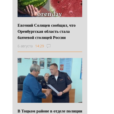
Евгений Солнцев сообщил, что
Оренбургская область стала
бахчевой столицей России
6 августа
14:29
В Тоцком районе в отделе полиции