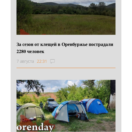
За сезон от клещей в Оренбуржье пострадали
2280 человек
7 августа
22:31