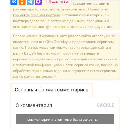
Поделиться
Прежде чем оставить
комментарий, пожалуйста, ознакомьтесь с
Правилами
комментирования портала
. Оставляя комментарий, вы
подтверждаете ваше согласие с данными правилами и
осознаете возможную ответственность за их нарушение.
Сервис комментирования материалов сайта orenday.ru не
является частью сайта Orenday, а предоставлен сервисом
cackle. При размещении комментария редакция сайта в
целях Вашей безопасности просит не размещать
персональные данные, а при их размещении ознакомиться
с политикой конфиденциальности сервиса cackle, поскольку
обработка персональных данных осуществляется сервисом
cackle самостоятельно. *
Основная форма комментариев
3 комментария
Комментарии к этой теме были закрыты