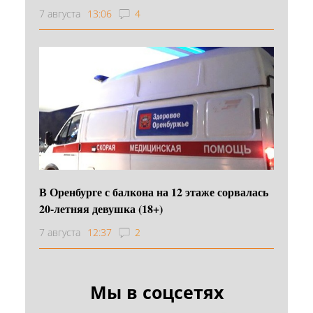
7 августа
13:06
4
В Оренбурге с балкона на 12 этаже сорвалась
20-летняя девушка (18+)
7 августа
12:37
2
Мы в соцсетях