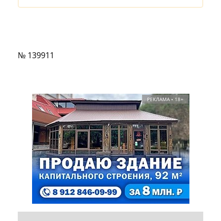
№ 139911
РЕКЛАМА • 18+