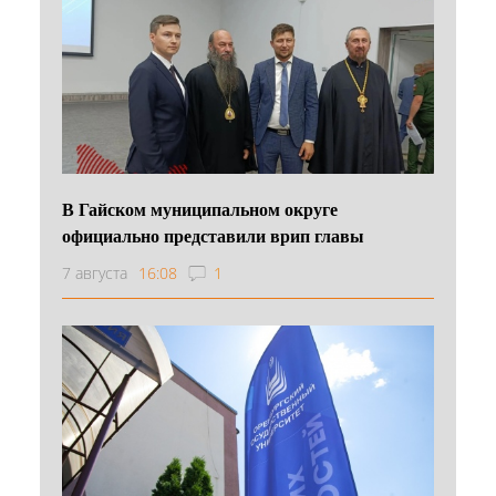
В Гайском муниципальном округе
официально представили врип главы
7 августа
16:08
1