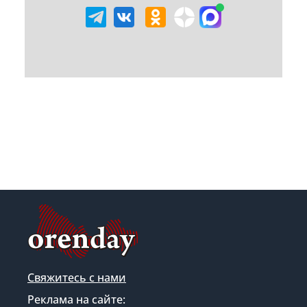
Свяжитесь с нами
Реклама на сайте: