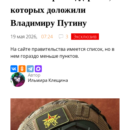
которых доложили
Владимиру Путину
19 мая 2026,
07:24
3
Эксклюзив
На сайте правительства имеется список, но в
нем гораздо меньше пунктов.
Автор
Ильмира Клещина