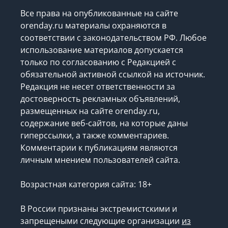
Все права на опубликованные на сайте
orenday.ru материалы охраняются в
соответствии с законодательством РФ. Любое
использование материалов допускается
только по согласованию с Редакцией с
обязательной активной ссылкой на источник.
Редакция не несет ответственности за
достоверность рекламных объявлений,
размещенных на сайте orenday.ru,
содержание веб-сайтов, на которые даны
гиперссылки, а также комментариев.
Комментарии к публикациям являются
личным мнением пользователей сайта.
Возрастная категория сайта: 18+
В России признаны экстремистскими и
запрещеными следующие организации
из