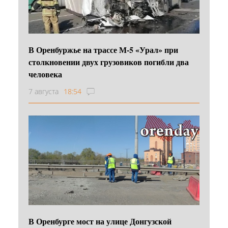
В Оренбуржье на трассе М-5 «Урал» при
столкновении двух грузовиков погибли два
человека
7 августа
18:54
В Оренбурге мост на улице Донгузской