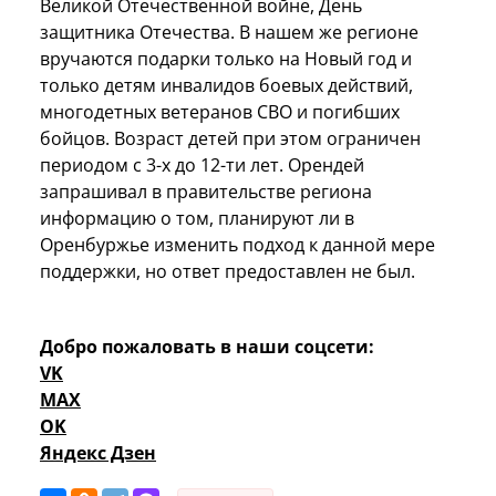
Великой Отечественной войне, День
защитника Отечества. В нашем же регионе
вручаются подарки только на Новый год и
только детям инвалидов боевых действий,
многодетных ветеранов СВО и погибших
бойцов. Возраст детей при этом ограничен
периодом с 3-х до 12-ти лет. Орендей
запрашивал в правительстве региона
информацию о том, планируют ли в
Оренбуржье изменить подход к данной мере
поддержки, но ответ предоставлен не был.
Добро пожаловать в наши соцсети:
VK
MAX
OK
Яндекс Дзен