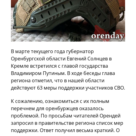
В марте текущего года губернатор
Оренбургской области Евгений Солнцев в
Кремле встретился с главой государства
Владимиром Путиным. В ходе беседы глава
региона отметил, что в нашей области
действуют 63 меры поддержки участников СВО.
К сожалению, ознакомиться с их полным
перечнем для оренбуржцев оказалось
проблемой. По просьбам читателей Орендей
запросил в правительстве региона список мер
поддержки. Ответ получил весьма краткий. О