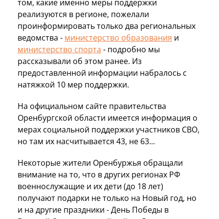
том, какие именно меры поддержки
реализуются в регионе, пожелали
проинформировать только два региональных
ведомства -
министерство образования
и
министерство спорта
- подробно мы
рассказывали об этом ранее. Из
предоставленной информации набралось с
натяжкой 10 мер поддержки.
На официальном сайте правительства
Оренбургской области имеется информация о
мерах социальной поддержки участников СВО,
но там их насчитывается 43, не 63...
Некоторые жители Оренбуржья обращали
внимание на то, что в других регионах РФ
военнослужащие и их дети (до 18 лет)
получают подарки не только на Новый год, но
и на другие праздники - День Победы в