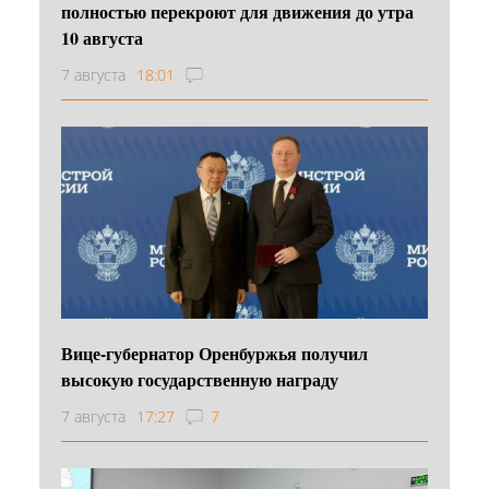
полностью перекроют для движения до утра
10 августа
7 августа
18:01
Вице-губернатор Оренбуржья получил
высокую государственную награду
7 августа
17:27
7