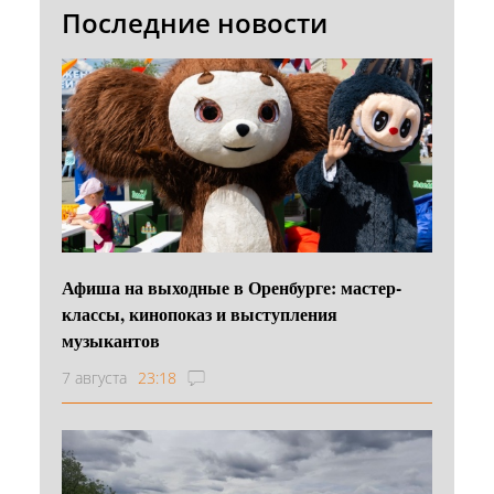
Последние новости
Афиша на выходные в Оренбурге: мастер-
классы, кинопоказ и выступления
музыкантов
7 августа
23:18