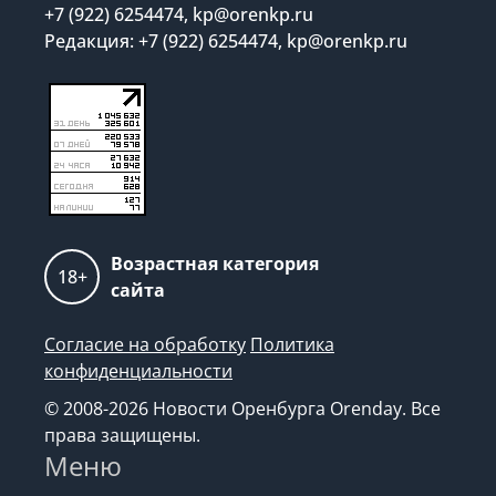
+7 (922) 6254474, kp@orenkp.ru
Редакция: +7 (922) 6254474, kp@orenkp.ru
Возрастная категория
18+
сайта
Согласие на обработку
Политика
конфиденциальности
© 2008-2026 Новости Оренбурга Orenday. Все
права защищены.
Меню