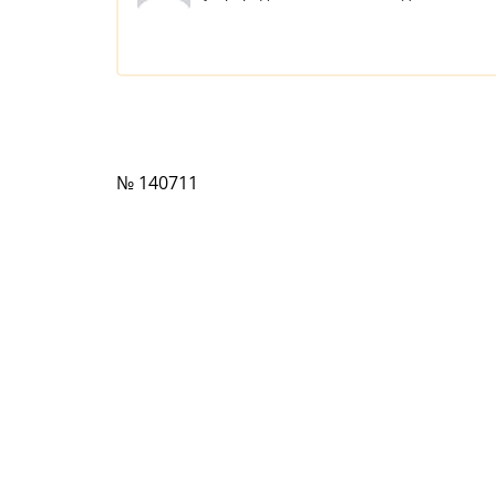
№ 140711