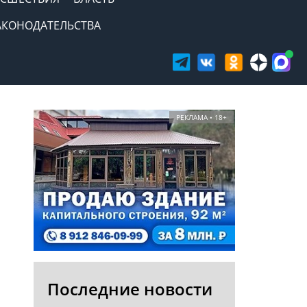
АКОНОДАТЕЛЬСТВА
РЕКЛАМА • 18+
Последние новости