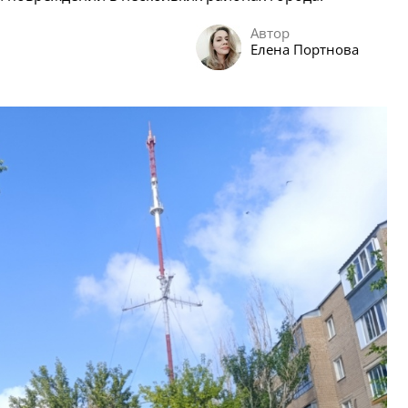
Автор
Елена Портнова