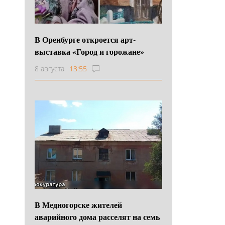
В Оренбурге откроется арт-
выставка «Город и горожане»
8 августа
13:55
В Медногорске жителей
аварийного дома расселят на семь