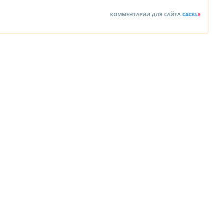
КОММЕНТАРИИ ДЛЯ САЙТА
CACKL
E