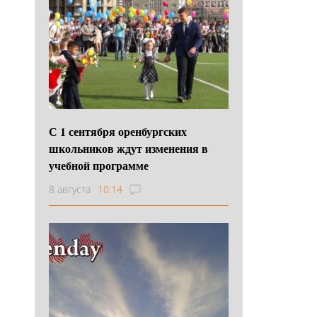
С 1 сентября оренбургских
школьников ждут изменения в
учебной программе
8 августа
10:14