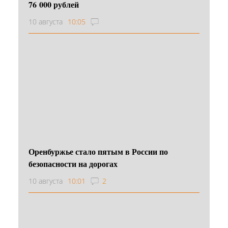
76 000 рублей
10 августа
10:05
Оренбуржье стало пятым в России по
безопасности на дорогах
10 августа
10:01
2