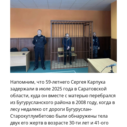
Напомним, что 59-летнего Сергея Карпука
задержали в июле 2025 года в Саратовской
области, куда он вместе с матерью перебрался
из Бугурусланского района в 2008 году, когда в
лесу недалеко от дороги Бугуруслан-
Старокутлумбетово были обнаружены тела
двух его жертв в возрасте 30-ти лет и 41-ого