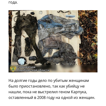
года.
На долгие годы дело по убитым женщинам
было приостановлено, так как убийцу не
нашли, пока не выстрелил геном Карпука,
оставленный в 2008 году на одной из женщин.