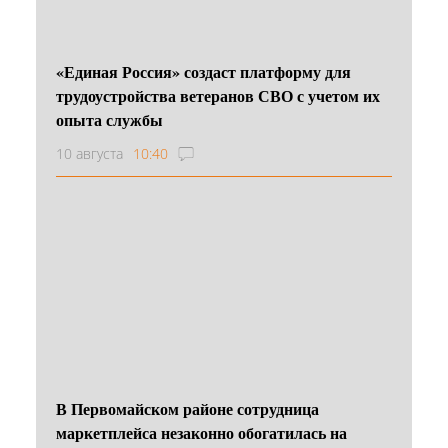
«Единая Россия» создаст платформу для
трудоустройства ветеранов СВО с учетом их
опыта службы
10 августа
10:40
В Первомайском районе сотрудница
маркетплейса незаконно обогатилась на