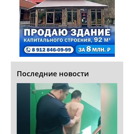
Последние новости