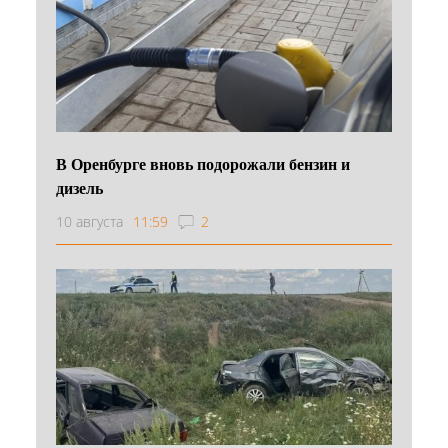
В Оренбурге вновь подорожали бензин и
дизель
10 августа
11:59
2