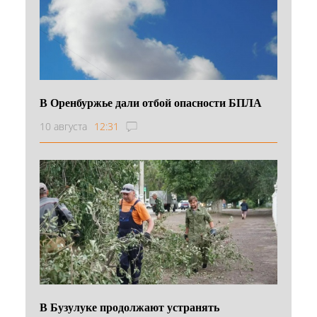
В Оренбуржье дали отбой опасности БПЛА
10 августа
12:31
В Бузулуке продолжают устранять