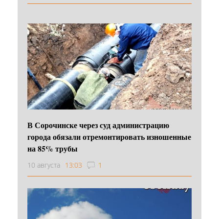
В Сорочинске через суд администрацию
города обязали отремонтировать изношенные
на 85% трубы
10 августа
13:03
1