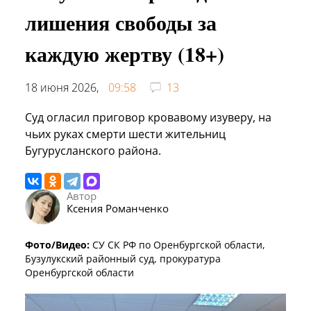
лишения свободы за
каждую жертву (18+)
18 июня 2026,
09:58
13
Суд огласил приговор кровавому изуверу, на
чьих руках смерти шести жительниц
Бугурусланского района.
Автор
Ксения Романченко
Фото/Видео:
СУ СК РФ по Оренбургской области,
Бузулукский районный суд, прокуратура
Оренбургской области