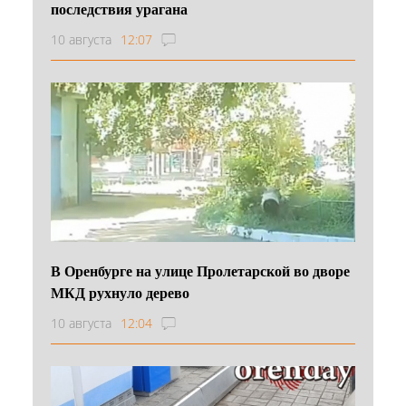
последствия урагана
10 августа
12:07
В Оренбурге на улице Пролетарской во дворе
МКД рухнуло дерево
10 августа
12:04