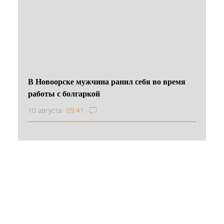
В Новоорске мужчина ранил себя во время
работы с болгаркой
10 августа
09:41