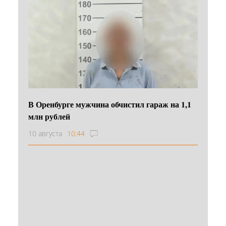
В Оренбурге мужчина обчистил гараж на 1,1
млн рублей
10 августа
10:44