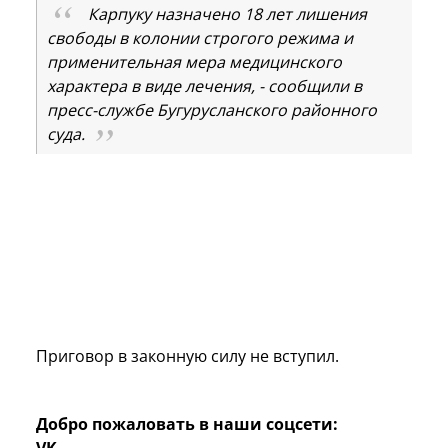
Карпуку назначено 18 лет лишения
свободы в колонии строгого режима и
применительная мера медицинского
характера в виде лечения, - сообщили в
пресс-службе Бугурусланского районного
суда.
Приговор в законную силу не вступил.
Добро пожаловать в наши соцсети:
VK