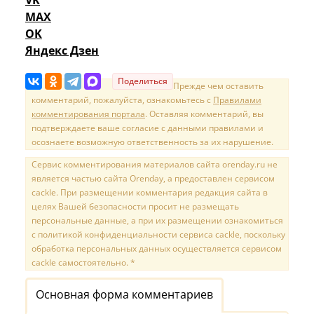
MAX
OK
Яндекс Дзен
Поделиться
Прежде чем оставить
комментарий, пожалуйста, ознакомьтесь с
Правилами
комментирования портала
. Оставляя комментарий, вы
подтверждаете ваше согласие с данными правилами и
осознаете возможную ответственность за их нарушение.
Сервис комментирования материалов сайта orenday.ru не
является частью сайта Orenday, а предоставлен сервисом
cackle. При размещении комментария редакция сайта в
целях Вашей безопасности просит не размещать
персональные данные, а при их размещении ознакомиться
с политикой конфиденциальности сервиса cackle, поскольку
обработка персональных данных осуществляется сервисом
cackle самостоятельно. *
Основная форма комментариев