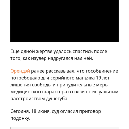
Еще одной жертве удалось спастись после
того, как изувер надругался над ней.
Орендэй
ранее рассказывал, что гособвинение
потребовало для серийного маньяка 19 лет
лишения свободы и принудительные меры
медицинского характера в связи с сексуальным
расстройством душегуба.
Сегодня, 18 июня, суд огласил приговор
подонку.