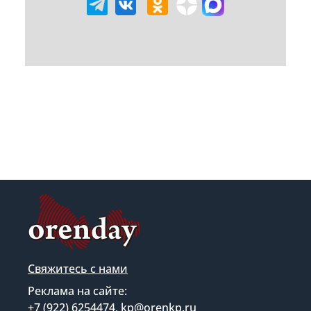
Свяжитесь с нами
Реклама на сайте:
+7 (922) 6254474, kp@orenkp.ru