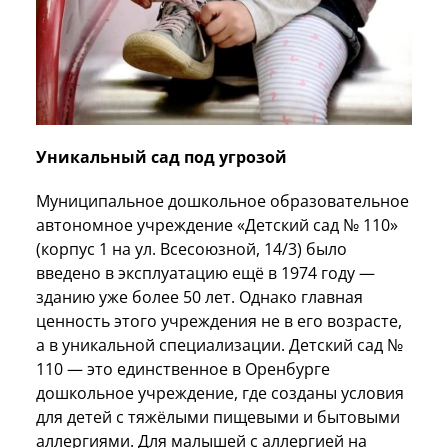
Уникальный сад под угрозой
Муниципальное дошкольное образовательное
автономное учреждение «Детский сад № 110»
(корпус 1 на ул. Всесоюзной, 14/3) было
введено в эксплуатацию ещё в 1974 году —
зданию уже более 50 лет. Однако главная
ценность этого учреждения не в его возрасте,
а в уникальной специализации. Детский сад №
110 — это единственное в Оренбурге
дошкольное учреждение, где созданы условия
для детей с тяжёлыми пищевыми и бытовыми
аллергиями. Для малышей с аллергией на