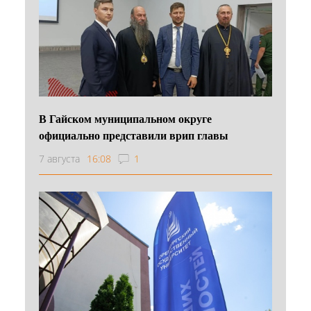
В Гайском муниципальном округе
официально представили врип главы
7 августа
16:08
1