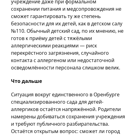
учреждение даже при формальном
сохранении питания и медсопровождения не
сможет гарантировать ту же степень
безопасности для их детей, как в детском салу
№110. Обычный детский сад, по их мнению, не
готов к приёму детей с тяжёлыми
аллергическими реакциями — риск
перекрёстного загрязнения, случайного
контакта с аллергеном или недостаточной
осведомлённости персонала слишком велик.
Что дальше
Ситуация вокруг единственного в Оренбурге
специализированного сада для детей-
аллергиков остаётся напряжённой. Родители
намерены добиваться сохранения учреждения
и требуют публичного разбирательства.
Остаётся открытым вопрос: сможет ли город