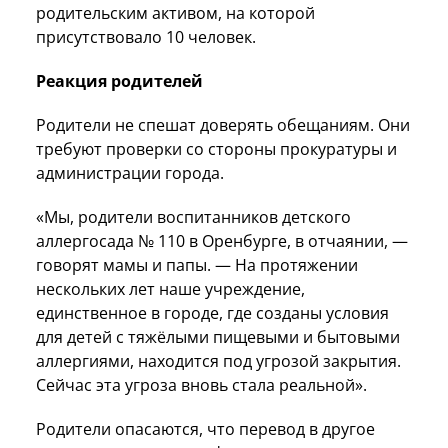
родительским активом, на которой
присутствовало 10 человек.
Реакция родителей
Родители не спешат доверять обещаниям. Они
требуют проверки со стороны прокуратуры и
администрации города.
«Мы, родители воспитанников детского
аллергосада № 110 в Оренбурге, в отчаянии, —
говорят мамы и папы. — На протяжении
нескольких лет наше учреждение,
единственное в городе, где созданы условия
для детей с тяжёлыми пищевыми и бытовыми
аллергиями, находится под угрозой закрытия.
Сейчас эта угроза вновь стала реальной».
Родители опасаются, что перевод в другое