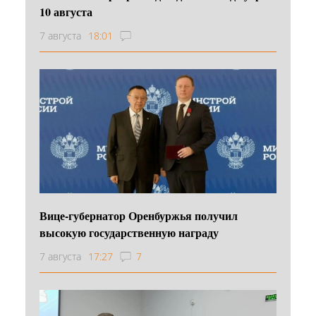
10 августа
7 августа
18:01
Вице-губернатор Оренбуржья получил
высокую государственную награду
7 августа
17:27
7