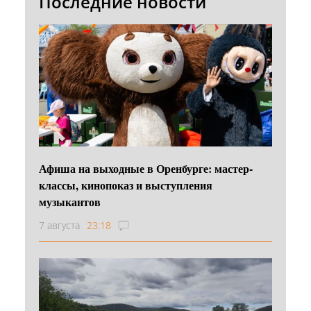
Последние новости
Афиша на выходные в Оренбурге: мастер-
классы, кинопоказ и выступления
музыкантов
7 августа
23:18