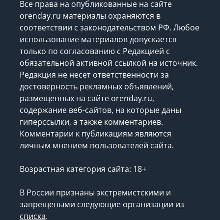
Все права на опубликованные на сайте
orenday.ru материалы охраняются в
соответствии с законодательством РФ. Любое
использование материалов допускается
только по согласованию с Редакцией с
обязательной активной ссылкой на источник.
Редакция не несет ответственности за
достоверность рекламных объявлений,
размещенных на сайте orenday.ru,
содержание веб-сайтов, на которые даны
гиперссылки, а также комментариев.
Комментарии к публикациям являются
личным мнением пользователей сайта.
Возрастная категория сайта: 18+
В России признаны экстремистскими и
запрещеными следующие организации
из
списка
.