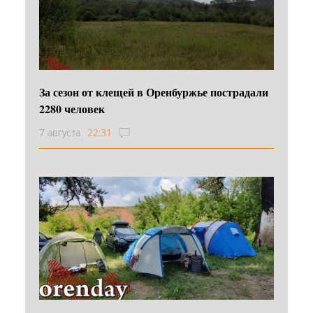
За сезон от клещей в Оренбуржье пострадали
2280 человек
7 августа
22:31