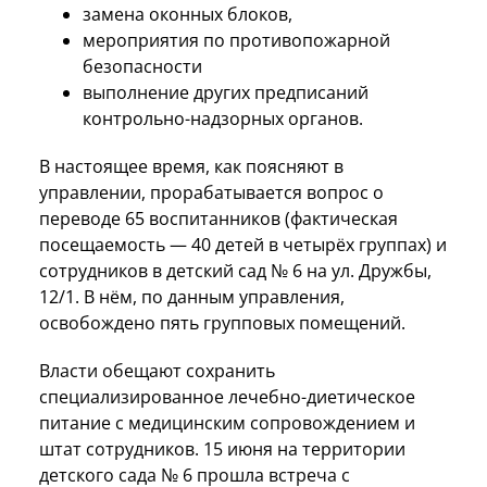
замена оконных блоков,
мероприятия по противопожарной
безопасности
выполнение других предписаний
контрольно-надзорных органов.
В настоящее время, как поясняют в
управлении, прорабатывается вопрос о
переводе 65 воспитанников (фактическая
посещаемость — 40 детей в четырёх группах) и
сотрудников в детский сад № 6 на ул. Дружбы,
12/1. В нём, по данным управления,
освобождено пять групповых помещений.
Власти обещают сохранить
специализированное лечебно-диетическое
питание с медицинским сопровождением и
штат сотрудников. 15 июня на территории
детского сада № 6 прошла встреча с