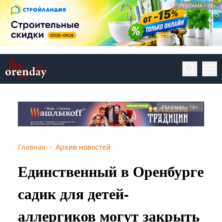
РЕКЛАМА • 18+
РЕКЛАМА • 18+
Главная
Архив новостей
Единственный в Оренбурге
садик для детей-
аллергиков могут закрыть