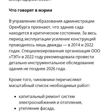
Что говорят в мэрии
В управлении образования администрации
Оренбурга признают, что здание сада
находится в критическом состоянии. За весь
период эксплуатации усиление конструкций
проводилось лишь дважды — в 2014 и 2022
годах. Специализированная организация ООО
«ТЭП» в 2022 году рекомендовала провести
детально-инструментальное обследование
здания не позднее 2026 года.
Кроме того, чиновники перечисляют
масштабный список необходимых работ:
капитальный ремонт систем
электроснабжения и отопления,
утепление фасада,