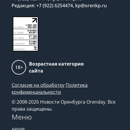
Редакция: +7 (922) 6254474, kp@orenkp.ru
Возрастная категория
18+
сайта
Согласие на обработку
Политика
конфиденциальности
© 2008-2026 Новости Оренбурга Orenday. Все
права защищены.
Меню
АРХИВ