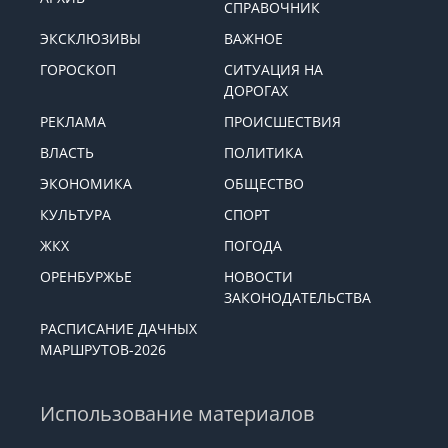
СПРАВОЧНИК
ЭКСКЛЮЗИВЫ
ВАЖНОЕ
ГОРОСКОП
СИТУАЦИЯ НА
ДОРОГАХ
РЕКЛАМА
ПРОИСШЕСТВИЯ
ВЛАСТЬ
ПОЛИТИКА
ЭКОНОМИКА
ОБЩЕСТВО
КУЛЬТУРА
СПОРТ
ЖКХ
ПОГОДА
ОРЕНБУРЖЬЕ
НОВОСТИ
ЗАКОНОДАТЕЛЬСТВА
РАСПИСАНИЕ ДАЧНЫХ
МАРШРУТОВ-2026
Использование материалов