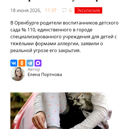
18 июня 2026,
11:37
6
Эксклюзив
В Оренбурге родители воспитанников детского
сада № 110, единственного в городе
специализированного учреждения для детей с
тяжёлыми формами аллергии, заявили о
реальной угрозе его закрытия.
Автор
Елена Портнова