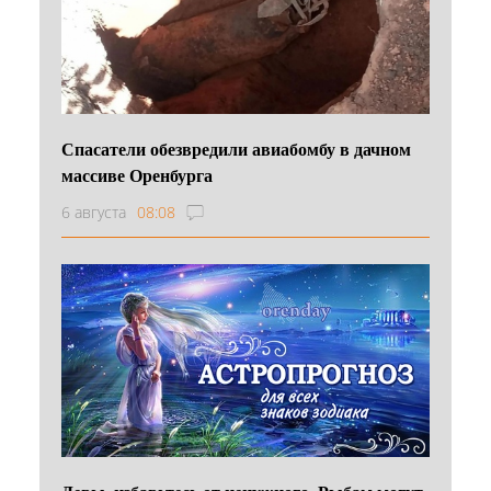
Спасатели обезвредили авиабомбу в дачном
массиве Оренбурга
6 августа
08:08