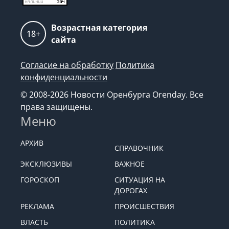
Возрастная категория
18+
сайта
Согласие на обработку
Политика
конфиденциальности
© 2008-2026 Новости Оренбурга Orenday. Все
права защищены.
Меню
АРХИВ
СПРАВОЧНИК
ЭКСКЛЮЗИВЫ
ВАЖНОЕ
ГОРОСКОП
СИТУАЦИЯ НА
ДОРОГАХ
РЕКЛАМА
ПРОИСШЕСТВИЯ
ВЛАСТЬ
ПОЛИТИКА