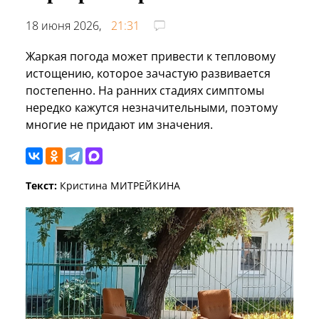
18 июня 2026,
21:31
Жаркая погода может привести к тепловому
истощению, которое зачастую развивается
постепенно. На ранних стадиях симптомы
нередко кажутся незначительными, поэтому
многие не придают им значения.
Текст:
Кристина МИТРЕЙКИНА