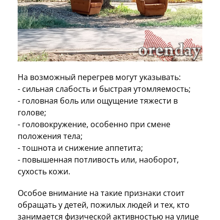
На возможный перегрев могут указывать:
- сильная слабость и быстрая утомляемость;
- головная боль или ощущение тяжести в
голове;
- головокружение, особенно при смене
положения тела;
- тошнота и снижение аппетита;
- повышенная потливость или, наоборот,
сухость кожи.
Особое внимание на такие признаки стоит
обращать у детей, пожилых людей и тех, кто
занимается физической активностью на улице