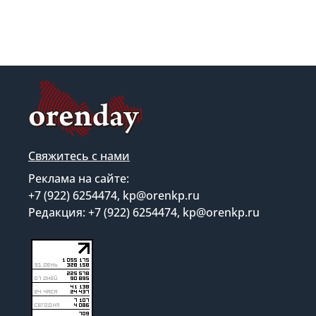
Свяжитесь с нами
Реклама на сайте:
+7 (922) 6254474, kp@orenkp.ru
Редакция: +7 (922) 6254474, kp@orenkp.ru