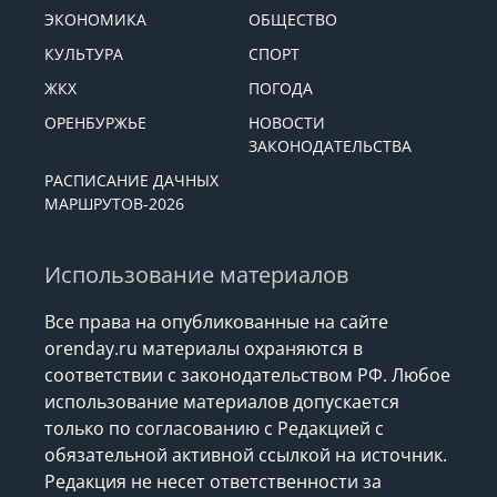
ЭКОНОМИКА
ОБЩЕСТВО
КУЛЬТУРА
СПОРТ
ЖКХ
ПОГОДА
ОРЕНБУРЖЬЕ
НОВОСТИ
ЗАКОНОДАТЕЛЬСТВА
РАСПИСАНИЕ ДАЧНЫХ
МАРШРУТОВ-2026
Использование материалов
Все права на опубликованные на сайте
orenday.ru материалы охраняются в
соответствии с законодательством РФ. Любое
использование материалов допускается
только по согласованию с Редакцией с
обязательной активной ссылкой на источник.
Редакция не несет ответственности за