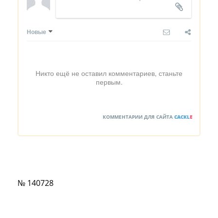
Новые
Никто ещё не оставил комментариев, станьте
первым.
КОММЕНТАРИИ ДЛЯ САЙТА
CACKL
E
№ 140728