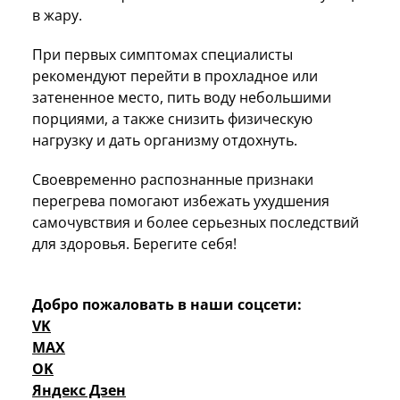
в жару.
При первых симптомах специалисты
рекомендуют перейти в прохладное или
затененное место, пить воду небольшими
порциями, а также снизить физическую
нагрузку и дать организму отдохнуть.
Своевременно распознанные признаки
перегрева помогают избежать ухудшения
самочувствия и более серьезных последствий
для здоровья. Берегите себя!
Добро пожаловать в наши соцсети:
VK
MAX
OK
Яндекс Дзен