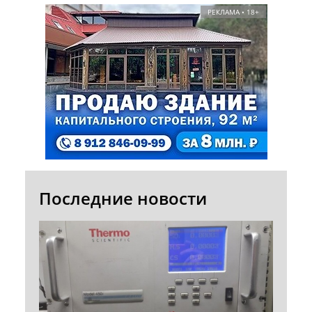
РЕКЛАМА • 18+
Последние новости