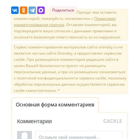
Поделиться
Прежде чем оставить
комментарий, пожалуйста, ознакомьтесь с
Правилами
комментирования портала
. Оставляя комментарий, вы
подтверждаете ваше согласие с данными правилами и
осознаете возможную ответственность за их нарушение.
Сервис комментирования материалов сайта orenday.ru не
является частью сайта Orenday, а предоставлен сервисом
cackle. При размещении комментария редакция сайта в
целях Вашей безопасности просит не размещать
персональные данные, а при их размещении ознакомиться
с политикой конфиденциальности сервиса cackle, поскольку
обработка персональных данных осуществляется сервисом
cackle самостоятельно. *
Основная форма комментариев
Комментарии