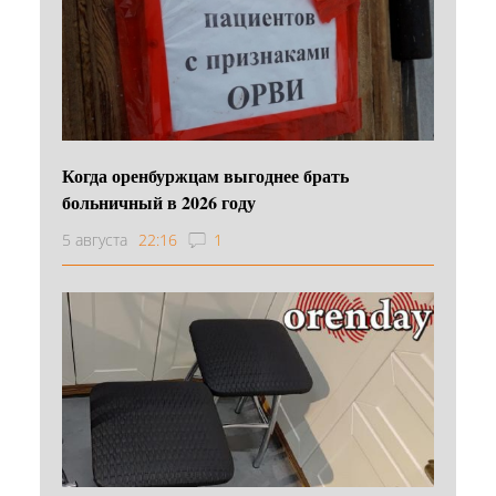
Когда оренбуржцам выгоднее брать
больничный в 2026 году
5 августа
22:16
1