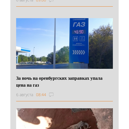
За ночь на оренбургских заправках упала
цена на газ
6 августа
08:44