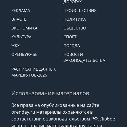
ДОРОГАХ
РЕКЛАМА
ПРОИСШЕСТВИЯ
ВЛАСТЬ
ПОЛИТИКА
ЭКОНОМИКА
ОБЩЕСТВО
КУЛЬТУРА
СПОРТ
ЖКХ
ПОГОДА
ОРЕНБУРЖЬЕ
НОВОСТИ
ЗАКОНОДАТЕЛЬСТВА
РАСПИСАНИЕ ДАЧНЫХ
МАРШРУТОВ-2026
Использование материалов
Все права на опубликованные на сайте
orenday.ru материалы охраняются в
соответствии с законодательством РФ. Любое
использование материалов допускается