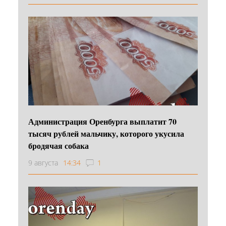
Администрация Оренбурга выплатит 70
тысяч рублей мальчику, которого укусила
бродячая собака
9 августа
14:34
1