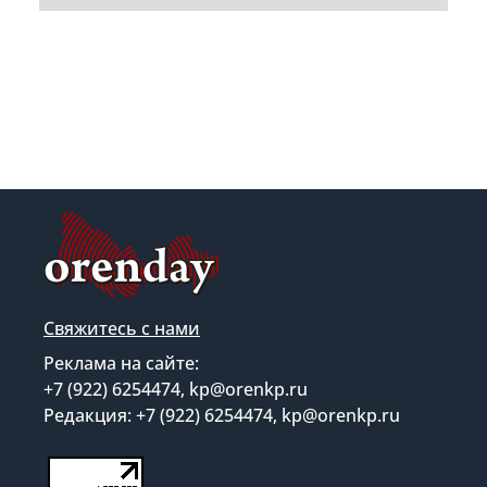
Свяжитесь с нами
Реклама на сайте:
+7 (922) 6254474, kp@orenkp.ru
Редакция: +7 (922) 6254474, kp@orenkp.ru