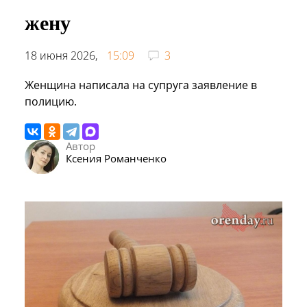
жену
18 июня 2026,
15:09
3
Женщина написала на супруга заявление в
полицию.
Автор
Ксения Романченко