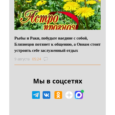
Рыбы и Раки, побудьте наедине с собой,
Близнецов потянет к общению, а Овнам стоит
устроить себе заслуженный отдых
9 августа
05:24
Мы в соцсетях