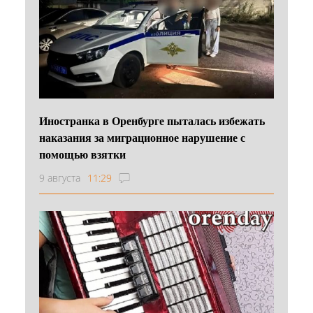
Иностранка в Оренбурге пыталась избежать
наказания за миграционное нарушение с
помощью взятки
9 августа
11:29