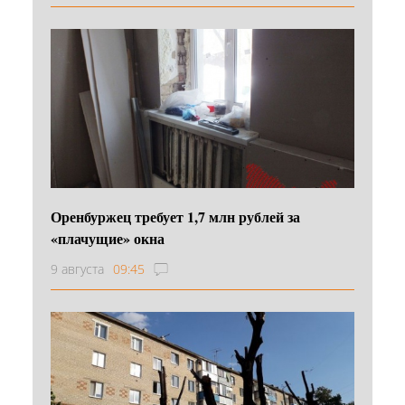
Оренбуржец требует 1,7 млн рублей за
«плачущие» окна
9 августа
09:45