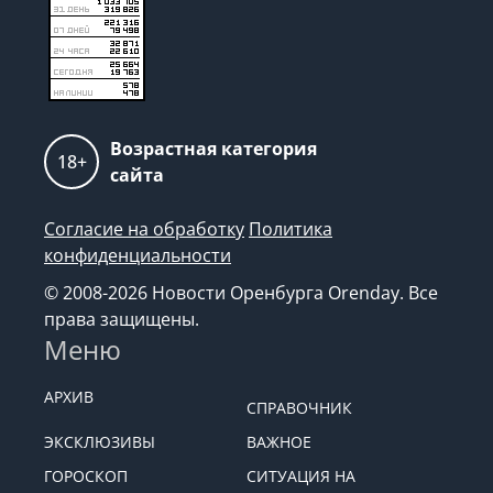
Возрастная категория
18+
сайта
Согласие на обработку
Политика
конфиденциальности
© 2008-2026 Новости Оренбурга Orenday. Все
права защищены.
Меню
АРХИВ
СПРАВОЧНИК
ЭКСКЛЮЗИВЫ
ВАЖНОЕ
ГОРОСКОП
СИТУАЦИЯ НА