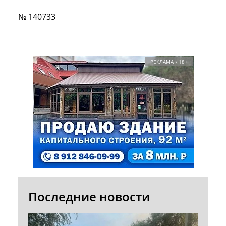
№ 140733
РЕКЛАМА • 18+
Последние новости