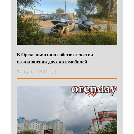
В Орске выясняют обстоятельства
столкновения двух автомобилей
9 августа
16:11