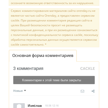
осознаете возможную ответственность за их нарушение.
Сервис комментирования материалов сайта orenday.ru не
является частью сайта Orenday, а предоставлен сервисом
cackle. При размещении комментария редакция сайта в
целях Вашей безопасности просит не размещать
персональные данные, а при их размещении ознакомиться
с политикой конфиденциальности сервиса cackle, поскольку
обработка персональных данных осуществляется сервисом
cackle самостоятельно. *
Основная форма комментариев
3 комментария
Комментарии к этой теме были закрыты
Новые
Изяcлав
18.06 12:16