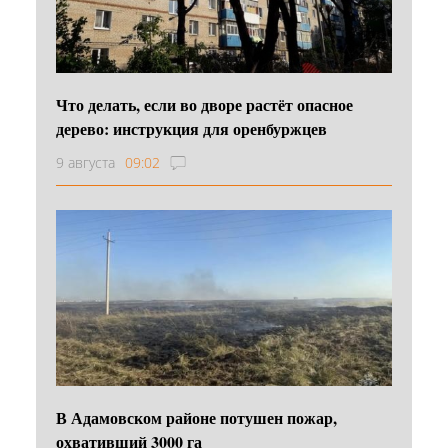
Что делать, если во дворе растёт опасное
дерево: инструкция для оренбуржцев
9 августа
09:02
В Адамовском районе потушен пожар,
охвативший 3000 га