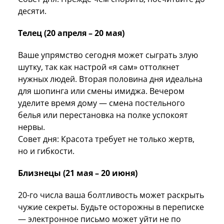
десяти.
Телец (20 апреля – 20 мая)
Ваше упрямство сегодня может сыграть злую
шутку, так как настрой «я сам» оттолкнет
нужных людей. Вторая половина дня идеальна
для шопинга или смены имиджа. Вечером
уделите время дому — смена постельного
белья или перестановка на полке успокоят
нервы.
Совет дня: Красота требует не только жертв,
но и гибкости.
Близнецы (21 мая – 20 июня)
20-го числа ваша болтливость может раскрыть
чужие секреты. Будьте осторожны в переписке
— электронное письмо может уйти не по