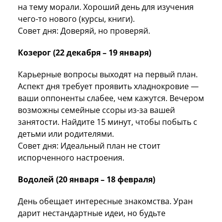
на тему морали. Хороший день для изучения
чего-то нового (курсы, книги).
Совет дня: Доверяй, но проверяй.
Козерог (22 декабря – 19 января)
Карьерные вопросы выходят на первый план.
Аспект дня требует проявить хладнокровие —
ваши оппоненты слабее, чем кажутся. Вечером
возможны семейные ссоры из-за вашей
занятости. Найдите 15 минут, чтобы побыть с
детьми или родителями.
Совет дня: Идеальный план не стоит
испорченного настроения.
Водолей (20 января – 18 февраля)
День обещает интересные знакомства. Уран
дарит нестандартные идеи, но будьте