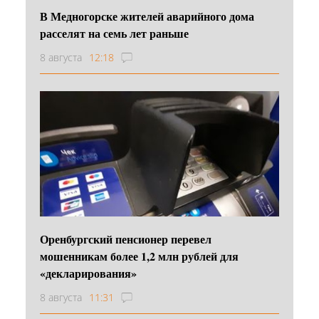
В Медногорске жителей аварийного дома
расселят на семь лет раньше
8 августа
12:18
Оренбургский пенсионер перевел
мошенникам более 1,2 млн рублей для
«декларирования»
8 августа
11:31