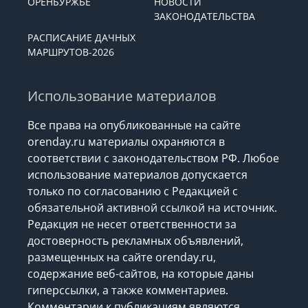
ОРЕНБУРЖЬЕ
НОВОСТИ
ЗАКОНОДАТЕЛЬСТВА
РАСПИСАНИЕ ДАЧНЫХ
МАРШРУТОВ-2026
Использование материалов
Все права на опубликованные на сайте
orenday.ru материалы охраняются в
соответствии с законодательством РФ. Любое
использование материалов допускается
только по согласованию с Редакцией с
обязательной активной ссылкой на источник.
Редакция не несет ответственности за
достоверность рекламных объявлений,
размещенных на сайте orenday.ru,
содержание веб-сайтов, на которые даны
гиперссылки, а также комментариев.
Комментарии к публикациям являются