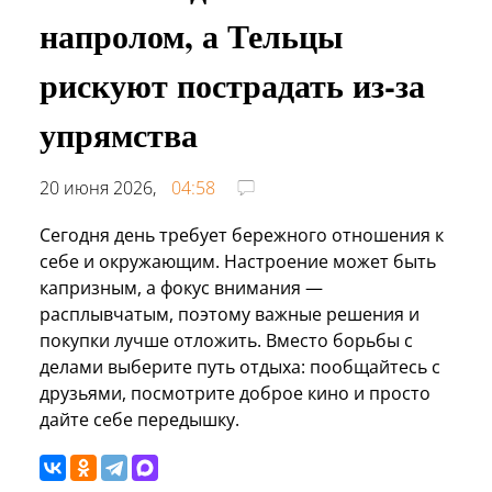
напролом, а Тельцы
рискуют пострадать из-за
упрямства
20 июня 2026,
04:58
Сегодня день требует бережного отношения к
себе и окружающим. Настроение может быть
капризным, а фокус внимания —
расплывчатым, поэтому важные решения и
покупки лучше отложить. Вместо борьбы с
делами выберите путь отдыха: пообщайтесь с
друзьями, посмотрите доброе кино и просто
дайте себе передышку.