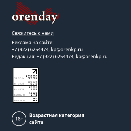
Свяжитесь с нами
Реклама на сайте:
+7 (922) 6254474, kp@orenkp.ru
Редакция: +7 (922) 6254474, kp@orenkp.ru
Возрастная категория
18+
сайта