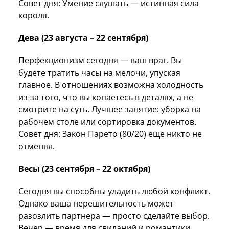
Совет дня: Умение слушать — истинная сила
короля.
Дева (23 августа – 22 сентября)
Перфекционизм сегодня — ваш враг. Вы
будете тратить часы на мелочи, упуская
главное. В отношениях возможна холодность
из-за того, что вы копаетесь в деталях, а не
смотрите на суть. Лучшее занятие: уборка на
рабочем столе или сортировка документов.
Совет дня: Закон Парето (80/20) еще никто не
отменял.
Весы (23 сентября – 22 октября)
Сегодня вы способны уладить любой конфликт.
Однако ваша нерешительность может
разозлить партнера — просто сделайте выбор.
Вечер — время для свиданий и романтики.