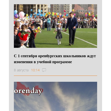
С 1 сентября оренбургских школьников ждут
изменения в учебной программе
8 августа
10:14