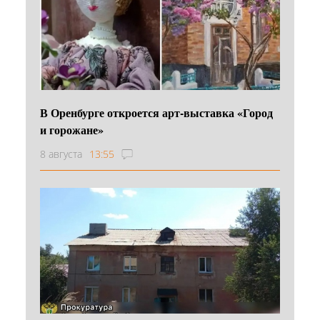
В Оренбурге откроется арт-выставка «Город
и горожане»
8 августа
13:55