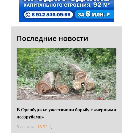
Последние новости
В Оренбуржье ужесточили борьбу с «черными
лесорубами»
8 августа
15:52