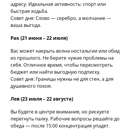
адресу. Идеальная активность: спорт или
быстрая ходьба.
Совет дня: Слово — серебро, а молчание —
ваша выгода.
Рак (21 июня – 22 июля)
Вас может накрыть волна ностальгии или обид
из прошлого. Не берите чужие проблемы на
себя. Отличное время, чтобы пересмотреть
бюджет или найти выгодную подписку.
Совет дня: Границы нужны не для стен, а для
душевного покоя.
Лев (23 июля – 22 августа)
Вы будете в центре внимания, но рискуете
перегнуть палку. Рабочие вопросы решайте до
обеда — после 15:00 концентрация упадет.