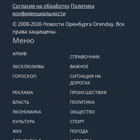
Согласие на обработку
Политика
конфиденциальности
© 2008-2026 Новости Оренбурга Orenday. Все
права защищены.
Меню
АРХИВ
СПРАВОЧНИК
ЭКСКЛЮЗИВЫ
ВАЖНОЕ
ГОРОСКОП
СИТУАЦИЯ НА
ДОРОГАХ
РЕКЛАМА
ПРОИСШЕСТВИЯ
ВЛАСТЬ
ПОЛИТИКА
ЭКОНОМИКА
ОБЩЕСТВО
КУЛЬТУРА
СПОРТ
ЖКХ
ПОГОДА