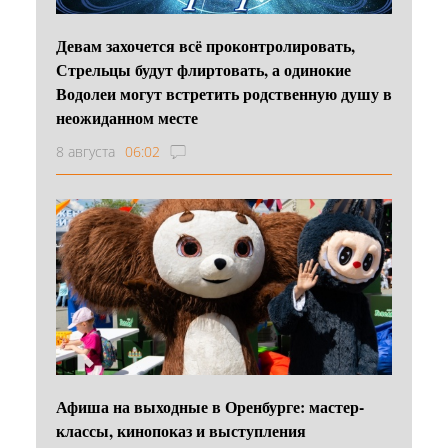
Девам захочется всё проконтролировать,
Стрельцы будут флиртовать, а одинокие
Водолеи могут встретить родственную душу в
неожиданном месте
8 августа
06:02
Афиша на выходные в Оренбурге: мастер-
классы, кинопоказ и выступления