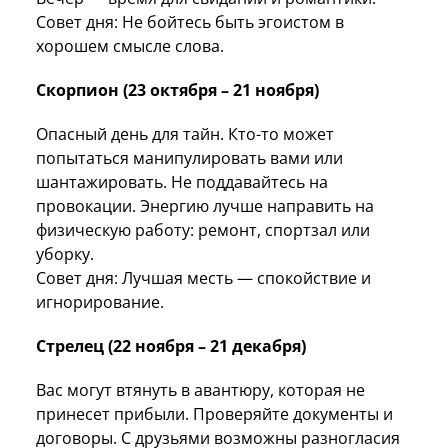
Совет дня: Не бойтесь быть эгоистом в
хорошем смысле слова.
Скорпион (23 октября – 21 ноября)
Опасный день для тайн. Кто-то может
попытаться манипулировать вами или
шантажировать. Не поддавайтесь на
провокации. Энергию лучше направить на
физическую работу: ремонт, спортзал или
уборку.
Совет дня: Лучшая месть — спокойствие и
игнорирование.
Стрелец (22 ноября – 21 декабря)
Вас могут втянуть в авантюру, которая не
принесет прибыли. Проверяйте документы и
договоры. С друзьями возможны разногласия