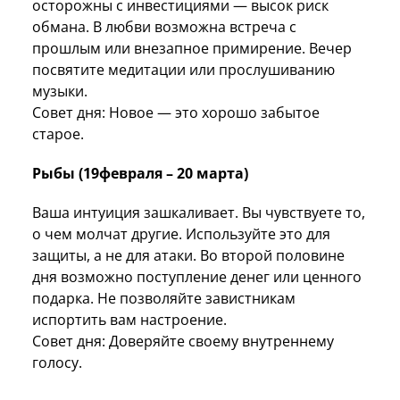
осторожны с инвестициями — высок риск
обмана. В любви возможна встреча с
прошлым или внезапное примирение. Вечер
посвятите медитации или прослушиванию
музыки.
Совет дня: Новое — это хорошо забытое
старое.
Рыбы (19февраля – 20 марта)
Ваша интуиция зашкаливает. Вы чувствуете то,
о чем молчат другие. Используйте это для
защиты, а не для атаки. Во второй половине
дня возможно поступление денег или ценного
подарка. Не позволяйте завистникам
испортить вам настроение.
Совет дня: Доверяйте своему внутреннему
голосу.