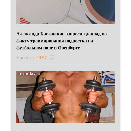
Александр Бастрыкин запросил доклад по
факту травмирования подростка на
футбольном поле в Оренбурге
8 августа
14:57