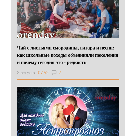
Чай с листьями смородины, гитара и песни:
как школьные походы объединяли поколения
и почему сегодня это - редкость
8 августа
07:52
2