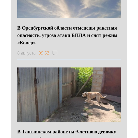
В Оренбургской области отменены ракетная
опасность, угроза атаки БПЛА и снят режим
«Ковер»
8 августа
09:53
В Ташлинском районе на 9-летнюю девочку