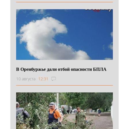
В Оренбуржье дали отбой опасности БПЛА
10 августа
12:31