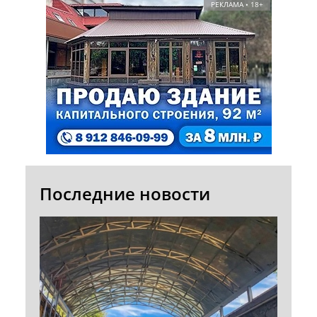
РЕКЛАМА • 18+
Последние новости