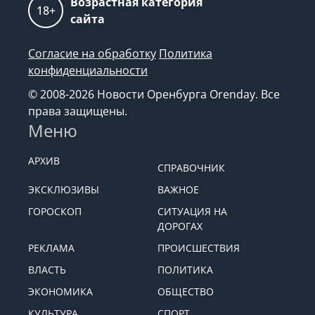
Возрастная категория
18+
сайта
Согласие на обработку
Политика
конфиденциальности
© 2008-2026 Новости Оренбурга Orenday. Все
права защищены.
Меню
АРХИВ
СПРАВОЧНИК
ЭКСКЛЮЗИВЫ
ВАЖНОЕ
ГОРОСКОП
СИТУАЦИЯ НА
ДОРОГАХ
РЕКЛАМА
ПРОИСШЕСТВИЯ
ВЛАСТЬ
ПОЛИТИКА