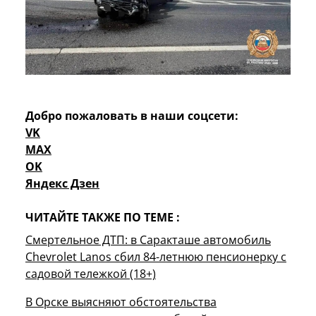
Добро пожаловать в наши соцсети:
VK
MAX
OK
Яндекс Дзен
ЧИТАЙТЕ ТАКЖЕ ПО ТЕМЕ :
Смертельное ДТП: в Саракташе автомобиль
Chevrolet Lanos сбил 84-летнюю пенсионерку с
садовой тележкой (18+)
В Орске выясняют обстоятельства