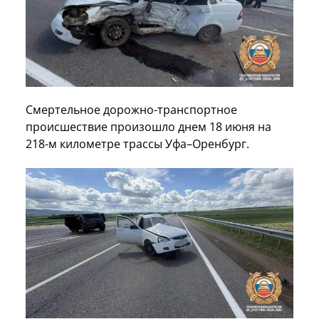
Смертельное дорожно-транспортное
происшествие произошло днем 18 июня на
218-м километре трассы Уфа–Оренбург.