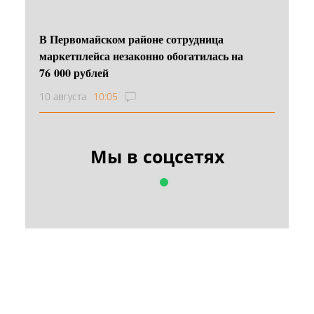
В Первомайском районе сотрудница
маркетплейса незаконно обогатилась на
76 000 рублей
10 августа
10:05
Мы в соцсетях