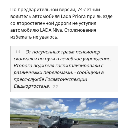
По предварительной версии, 74-летний
водитель автомобиля Lada Priora при выезде
со второстепенной дороги не уступил
автомобилю LADA Niva. Столкновения
избежать не удалось.
От полученных травм пенсионер
скончался по пути в лечебное учреждение.
Второго водителя госпитализировали с
различными переломами, - сообщили в
пресс-службе Госавтоинспекции
Башкортостана.