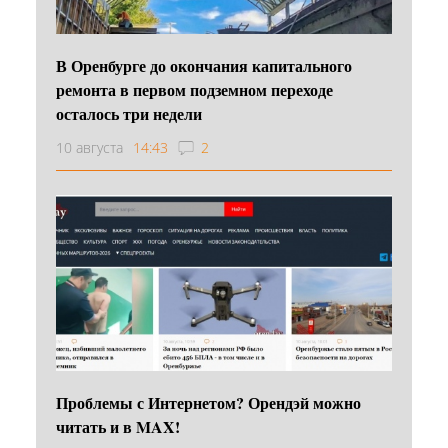
В Оренбурге до окончания капитального
ремонта в первом подземном переходе
осталось три недели
10 августа
14:43
2
Проблемы с Интернетом? Орендэй можно
читать и в MAX!