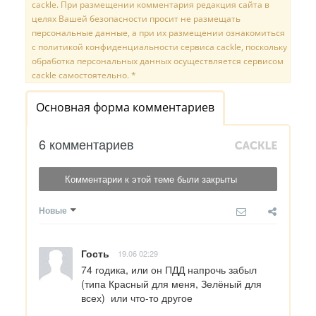
cackle. При размещении комментария редакция сайта в
целях Вашей безопасности просит не размещать
персональные данные, а при их размещении ознакомиться
с политикой конфиденциальности сервиса cackle, поскольку
обработка персональных данных осуществляется сервисом
cackle самостоятельно. *
Основная форма комментариев
6 комментариев
Комментарии к этой теме были закрыты
Новые
Гость
19.06 02:29
74 годика, или он ПДД напрочь забыл 
(типа Красный для меня, Зелёный для 
всех)  или что-то другое