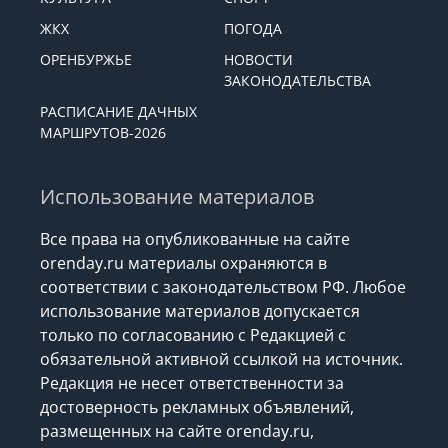
ЭКОНОМИКА
ОБЩЕСТВО
КУЛЬТУРА
СПОРТ
ЖКХ
ПОГОДА
ОРЕНБУРЖЬЕ
НОВОСТИ
ЗАКОНОДАТЕЛЬСТВА
РАСПИСАНИЕ ДАЧНЫХ
МАРШРУТОВ-2026
Использование материалов
Все права на опубликованные на сайте
orenday.ru материалы охраняются в
соответствии с законодательством РФ. Любое
использование материалов допускается
только по согласованию с Редакцией с
обязательной активной ссылкой на источник.
Редакция не несет ответственности за
достоверность рекламных объявлений,