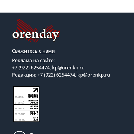
Свяжитесь с нами
Реклама на сайте:
+7 (922) 6254474, kp@orenkp.ru
Редакция: +7 (922) 6254474, kp@orenkp.ru