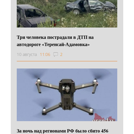
Три человека пострадали в ДТП на
автодороге «Теренсай-Адамовка»
10 августа
11:06
2
За ночь над регионами РФ было сбито 456