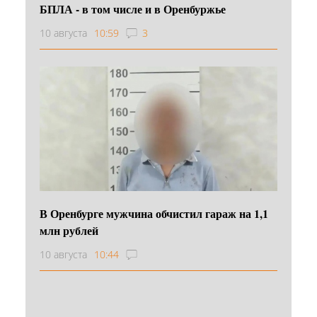
БПЛА - в том числе и в Оренбуржье
10 августа
10:59
3
В Оренбурге мужчина обчистил гараж на 1,1
млн рублей
10 августа
10:44