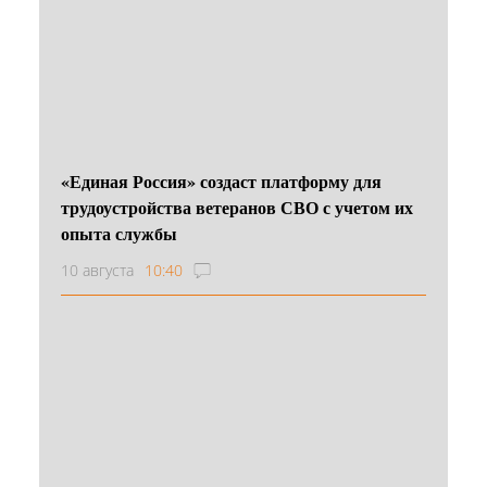
«Единая Россия» создаст платформу для
трудоустройства ветеранов СВО с учетом их
опыта службы
10 августа
10:40