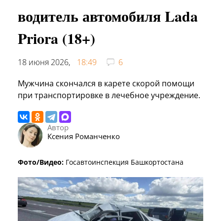
водитель автомобиля Lada
Priora (18+)
18 июня 2026,
18:49
6
Мужчина скончался в карете скорой помощи
при транспортировке в лечебное учреждение.
Автор
Ксения Романченко
Фото/Видео:
Госавтоинспекция Башкортостана